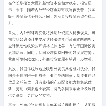
在华长期投资意愿的新增资本金相对稳定。报告显
示，未来，随着内外部经济金融环境逐步改善、我国
吸引外资新优势持续巩固，外商直接投资有望企稳回
升。
首先，内外部环境变化将推动外资流入稳步恢复。当
前市场普遍预计主要发达经济体货币政策转向调整，
全球流动性收紧的环境将总体改善，有助于国际投资
更加活跃。同时，我国经济保持回升向好发展态势，
营商环境持续优化，外商投资意愿有望进一步增强。
其次，我国传统制造业吸引外资仍具备相对优势。我
国是全世界唯一拥有全工业门类的国家，制造业产能
位居全球首位，具有较强的产业配套能力和集成优
势，劳动力素质也比较高，将为各国来华企业发展提
供更基础、更广泛的支持。
再次，外商投资新增长点将不断巩固和提升。从国际