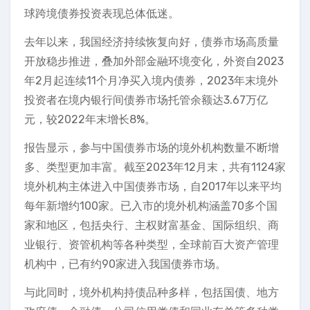
球跨境债券投资表现总体低迷。
去年以来，我国经济持续恢复向好，债券市场高质量
开放稳步推进，叠加外部金融环境变化，外资自2023
年2月起连续11个月净买入境内债券，2023年末境外
投资者在境内银行间债券市场托管余额达3.67万亿
元，较2022年末增长8%。
报告显示，参与中国债券市场的境外机构数量不断增
多、类型更加丰富。截至2023年12月末，共有1124家
境外机构主体进入中国债券市场，自2017年以来平均
每年新增约100家。已入市的境外机构涵盖70多个国
家和地区，包括央行、主权财富基金、国际组织、商
业银行、资管机构等各种类型，全球前百大资产管理
机构中，已有约90家进入我国债券市场。
与此同时，境外机构持债品种多样，包括国债、地方