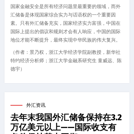
国家金融安全是所有经济问题里最重要的领域，而外
汇储备是体现国家综合实力与话语权的一个重要因
素。只有外汇储备充实，国家经济实力富强，中国在
国际上提出的倡议和规则才会有人响应，中国的国际
地位才能不断提升，最终实现中华民族的伟大复兴。
（作者：景乃权，浙江大学经济学院副教授，新华社
特约经济分析师；浙江大学金融系研究生 童威远、陈
德宇）
外汇资讯
去年末我国外汇储备保持在3.2
万亿美元以上——国际收支有