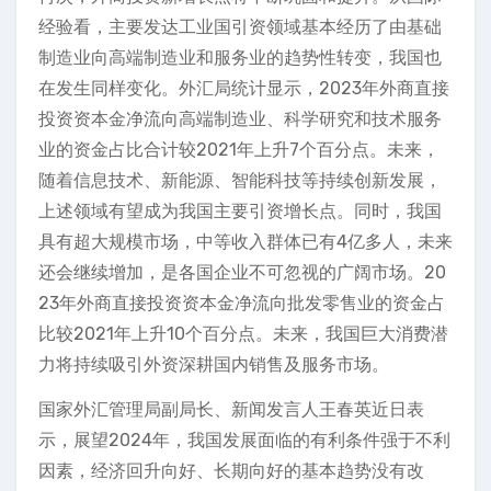
经验看，主要发达工业国引资领域基本经历了由基础
制造业向高端制造业和服务业的趋势性转变，我国也
在发生同样变化。外汇局统计显示，2023年外商直接
投资资本金净流向高端制造业、科学研究和技术服务
业的资金占比合计较2021年上升7个百分点。未来，
随着信息技术、新能源、智能科技等持续创新发展，
上述领域有望成为我国主要引资增长点。同时，我国
具有超大规模市场，中等收入群体已有4亿多人，未来
还会继续增加，是各国企业不可忽视的广阔市场。20
23年外商直接投资资本金净流向批发零售业的资金占
比较2021年上升10个百分点。未来，我国巨大消费潜
力将持续吸引外资深耕国内销售及服务市场。
国家外汇管理局副局长、新闻发言人王春英近日表
示，展望2024年，我国发展面临的有利条件强于不利
因素，经济回升向好、长期向好的基本趋势没有改