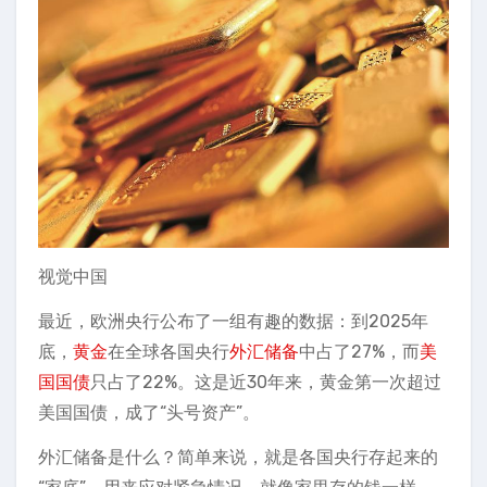
视觉中国
最近，欧洲央行公布了一组有趣的数据：到2025年
底，
黄金
在全球各国央行
外汇储备
中占了27%，而
美
国国债
只占了22%。这是近30年来，黄金第一次超过
美国国债，成了“头号资产”。
外汇储备是什么？简单来说，就是各国央行存起来的