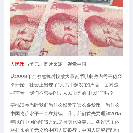
人民币
与美元。图片来源：视觉中国
从2008年金融危机后投放大量货币以刺激内需平稳经
济开始，社会上出现了“人民币超发”的声音。面对这
些声音，我们不禁要问，人民币真的“超发”了吗？
要搞清楚当时我们为什么增发了这么多货币，为什么
中国物价水平一直在持续上升，我们首先要理解2013
年以前中国的印钱方式是强制兑换美元。各经营主体
将挣来的美元交给中国人民银行，中国人民银行印出