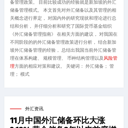
备管理政策。 目前比较成功的经验就是新加坡的外汇
储备管理模式。 本文首先对外汇储备以及其管理的相
关概念进行界定， 对国内外的研究现状和理论进行总
结和分析， 并仔细分析和研究了国际货币基金组织
《外汇储备管理指南》 在相关方面的建议， 对我国在
不同阶段的的外汇储备管理政策进行分析， 结合新加
坡外汇储备管理的经验， 总结出我国当前外汇储备管
理在体系构建、 规模管理、 币种结构管理以及
风险管
理
方面的相应对策和建议。 关键词： 外汇储备； 管
理； 模式
外汇资讯
11月中国外汇储备环比大涨