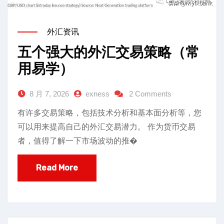
外汇资讯
五个强大的外汇交易策略（常
用易学）
8 月 7, 2026
exness
2 Comments
有许多交易策略，包括技术分析和基本面分析等，您
可以用来提高自己的外汇交易潜力。 作为货币交易
者，值得了解一下市场波动的推�
Read More