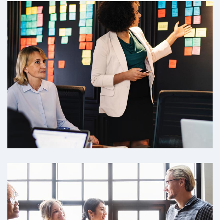
一流的安全保障