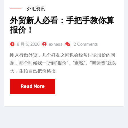
外汇资讯
外贸新人必看：手把手教你算
报价！
8 月 6, 2026
exness
2 Comments
刚入行做外贸，几个好友之间也会经常讨论报价的问
题，那个时候我一听到“报价”、“退税”、“海运费”就头
大，生怕自己把价格报
Read More