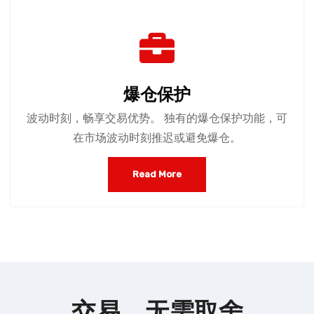
爆仓保护
波动时刻，畅享交易优势。 独有的爆仓保护功能，可
在市场波动时刻推迟或避免爆仓。
Read More
交易，无需取舍