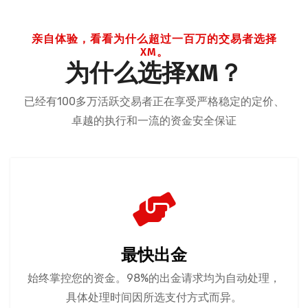
亲自体验，看看为什么超过一百万的交易者选择
XM。
为什么选择XM？
已经有100多万活跃交易者正在享受严格稳定的定价、
卓越的执行和一流的资金安全保证
最快出金
始终掌控您的资金。98%的出金请求均为自动处理，
具体处理时间因所选支付方式而异。