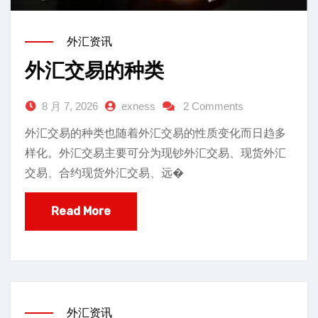
外汇资讯
外汇交易的种类
8 月 7, 2026
exness
2 Comments
外汇交易的种类也随着外汇交易的性质变化而日趋多
样化。外汇交易主要可分为现钞外汇交易、现货外汇
交易、合约现货外汇交易、远�
Read More
外汇资讯