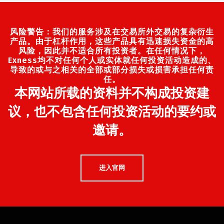
风险警告：我们的服务涉及在交易所外交易的复杂衍生
产品。由于杠杆作用，这些产品具有迅速损失资金的高
风险，因此并不适合所有投资者。在任何情况下，
Exness均不对任何个人或实体就任何投资活动造成的、
导致的或与之相关的全部或部分损失或损害承担任何责
任。
本网站所载的资料并不构成投资建
议，也不包含任何投资活动的要约或
邀请。
进入官网