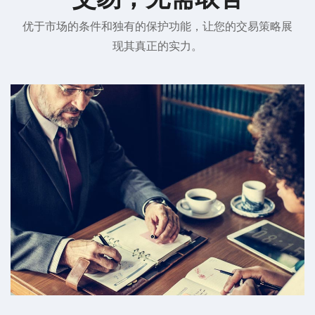
优于市场的条件和独有的保护功能，让您的交易策略展
现其真正的实力。
业内最佳点差