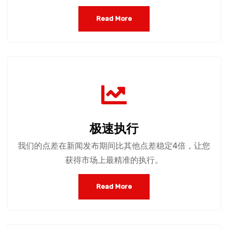
Read More
极速执行
我们的点差在新闻发布期间比其他点差稳定4倍，让您
获得市场上最精准的执行。
Read More