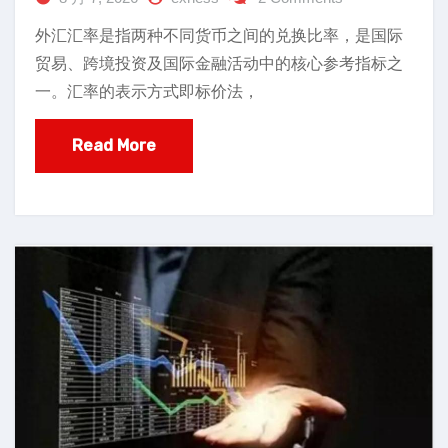
外汇汇率是指两种不同货币之间的兑换比率，是国际
贸易、跨境投资及国际金融活动中的核心参考指标之
一。汇率的表示方式即标价法，
Read More