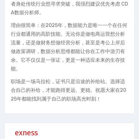
者身处传统行业想寻求突破，我强烈建议优先考虑 CD
A数据分析师。
理由很简单：在2025年，数据能力是唯一一个在任何
行业都通用的高阶技能。无论你是做电商运营想分析
流量，还是做财务想做经营分析，甚至是考公上岸后
做政策调研，数据分析思维都能让你在工作中游刃有
余。它不仅仅是一张证，更是一种适应未来的生存技
能。
职场是一场马拉松，证书只是沿途的补给站。选择适
合自己的补给，才能跑得更远、更稳。祝愿大家在20
25年都能找到属于自己的职场高光时刻！
exness