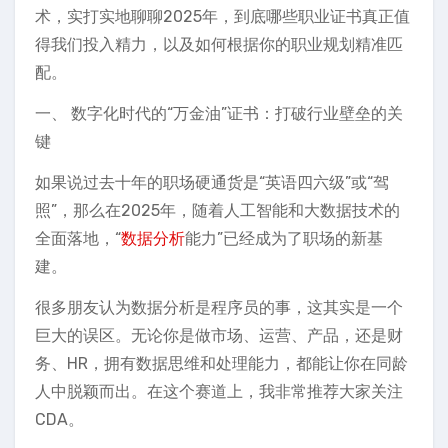
术，实打实地聊聊2025年，到底哪些职业证书真正值
得我们投入精力，以及如何根据你的职业规划精准匹
配。
一、 数字化时代的“万金油”证书：打破行业壁垒的关
键
如果说过去十年的职场硬通货是“英语四六级”或“驾
照”，那么在2025年，随着人工智能和大数据技术的
全面落地，“
数据分析
能力”已经成为了职场的新基
建。
很多朋友认为数据分析是程序员的事，这其实是一个
巨大的误区。无论你是做市场、运营、产品，还是财
务、HR，拥有数据思维和处理能力，都能让你在同龄
人中脱颖而出。在这个赛道上，我非常推荐大家关注
CDA。