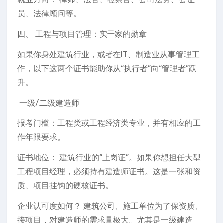
员、法律顾问等。
四、 工程与项目管理：实干家的勋章
如果你身处建筑行业，或者在IT、制造业从事管理工
作，以下这两个证书能助你从“执行者”向“管理者”跃
升。
️ 一级/二级建造师
报考门槛：工程类或工程经济类专业，并有相应的工
作年限要求。
证书地位： 建筑行业的“上岗证”。如果你想担任大型
工程项目经理，必须持有建造师证书。这是一张和资
质、项目挂钩的硬核证书。
企业认可度如何？ 建筑公司、施工单位为了保资质、
接项目，对建造师的需求量极大。尤其是一级建造