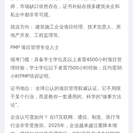
师，市场缺口依然存在，证书补贴在很多建筑央企和
私企中都非常可观。
就业方向： 建筑施工企业项目经理、技术负责人、房
地产开发、工程监理等。
PMP 项目管理专业人士
报考门槛：具备学士学位及以上者需4500小时项目管
理经验；学士学位以下者需7500小时经验；且均需35
小时PMP培训证明。
证书地位： 全球公认的项目管理权威认证。它不局限
于某个行业，而是教你一套通用的、科学的“做事方法
论”。
企业认可度如何？ 在IT互联网、通信、制造、医疗等
行业非常受推崇。2025年，企业越来越注重降本增