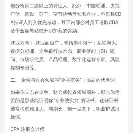
据分析师二级以上的持证人。此外，中国联通、央视
广信、德勤、苏宁、字节跳动等知名企业，不仅将CD
A持证人列入优先考虑，甚至内部会对员工考取CDA
给予全额补贴或升职加薪的奖励。
就业方向： 就业面极广，包括但不限于：互联网大厂
数据分析师、金融银行技术岗、商业智能（BI）顾
问、市场研究员、产品经理、数字化运营专家、风险
控制专员等。
二、 金融与财会领域的“金字塔尖”：高薪的代名词
如果你立志在金融、财会或投资领域深耕，那么你需
要的是那些能证明你“专业硬实力”的证书。这些证书
通常考试难度大、周期长，但一旦拿下，职业护城河
极深。
CPA 注册会计师