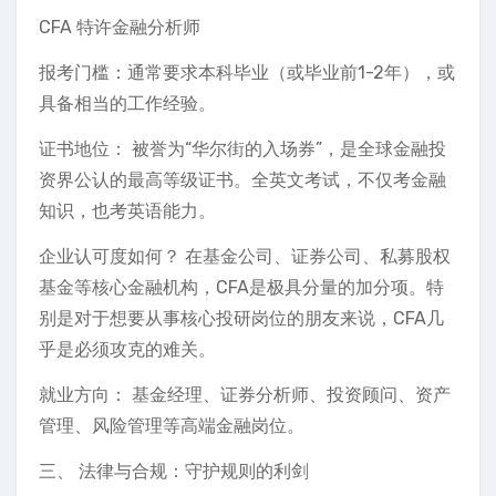
CFA 特许金融分析师
报考门槛：通常要求本科毕业（或毕业前1-2年），或
具备相当的工作经验。
证书地位： 被誉为“华尔街的入场券”，是全球金融投
资界公认的最高等级证书。全英文考试，不仅考金融
知识，也考英语能力。
企业认可度如何？ 在基金公司、证券公司、私募股权
基金等核心金融机构，CFA是极具分量的加分项。特
别是对于想要从事核心投研岗位的朋友来说，CFA几
乎是必须攻克的难关。
就业方向： 基金经理、证券分析师、投资顾问、资产
管理、风险管理等高端金融岗位。
三、 法律与合规：守护规则的利剑