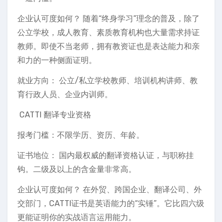
企业认可度如何？ 随着“终身学习”理念的普及，除了
公立学校，成人教育、素质教育机构也大量需求持证
教师。即使不当老师，拥有教资证也是表达能力和亲
和力的一种侧面证明。
就业方向： 公立/私立学校教师、培训机构讲师、教
育行政人员、企业内训师。
️ CATTI 翻译专业资格
报考门槛：不限学历、资历、年龄。
证书地位： 国内最权威的翻译资格认证，与职称挂
钩。二级及以上的含金量非常高。
企业认可度如何？ 在外贸、跨国企业、翻译公司、外
交部门，CATTI证书是英语能力的“实锤”。它比四六级
更能证明你的实战语言运用能力。