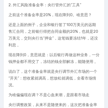
2. 外汇风险准备金率：央行管外汇的“工具”
之前这个准备金率是20%，现在降到0。啥意思？
还是上面的例子，企业和银行签了100万美元的远期
售汇合同，之前银行得把合同金额的20%，也就是20
万美元，交到央行当“押金”，这笔钱要冻结1年，还没
利息 。
现在降到0，意思就是：以后银行再做这种业务，一分
钱押金都不用交了，冻结的钱全部解冻，能随便用 。
说白了，这个准备金率就是央行调节外汇市场的一个
“开关”：想收紧就调高，想放松就调低，全看市场情
况。
为啥偏偏现在调？不是心血来潮，是跟着市场走
央行调整政策，从来不是随便来的，这次把准备金率