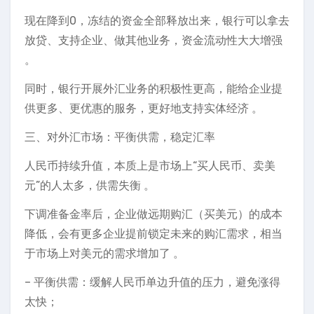
现在降到0，冻结的资金全部释放出来，银行可以拿去
放贷、支持企业、做其他业务，资金流动性大大增强
。
同时，银行开展外汇业务的积极性更高，能给企业提
供更多、更优惠的服务，更好地支持实体经济 。
三、对外汇市场：平衡供需，稳定汇率
人民币持续升值，本质上是市场上“买人民币、卖美
元”的人太多，供需失衡 。
下调准备金率后，企业做远期购汇（买美元）的成本
降低，会有更多企业提前锁定未来的购汇需求，相当
于市场上对美元的需求增加了 。
– 平衡供需：缓解人民币单边升值的压力，避免涨得
太快；