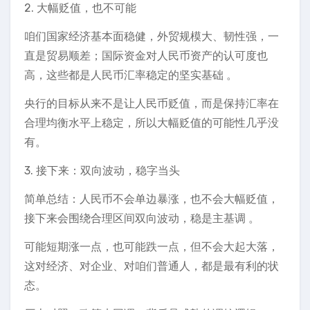
2. 大幅贬值，也不可能
咱们国家经济基本面稳健，外贸规模大、韧性强，一
直是贸易顺差；国际资金对人民币资产的认可度也
高，这些都是人民币汇率稳定的坚实基础 。
央行的目标从来不是让人民币贬值，而是保持汇率在
合理均衡水平上稳定，所以大幅贬值的可能性几乎没
有。
3. 接下来：双向波动，稳字当头
简单总结：人民币不会单边暴涨，也不会大幅贬值，
接下来会围绕合理区间双向波动，稳是主基调 。
可能短期涨一点，也可能跌一点，但不会大起大落，
这对经济、对企业、对咱们普通人，都是最有利的状
态。