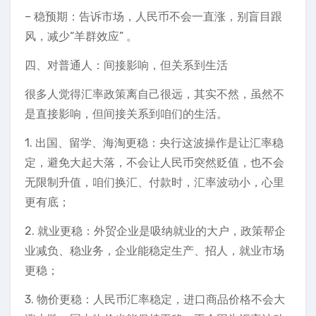
– 稳预期：告诉市场，人民币不会一直涨，别盲目跟
风，减少“羊群效应” 。
四、对普通人：间接影响，但关系到生活
很多人觉得汇率政策离自己很远，其实不然，虽然不
是直接影响，但间接关系到咱们的生活。
1. 出国、留学、海淘更稳：央行这波操作是让汇率稳
定，避免大起大落，不会让人民币突然贬值，也不会
无限制升值，咱们换汇、付款时，汇率波动小，心里
更有底；
2. 就业更稳：外贸企业是吸纳就业的大户，政策帮企
业减负、稳业务，企业能稳定生产、招人，就业市场
更稳；
3. 物价更稳：人民币汇率稳定，进口商品价格不会大