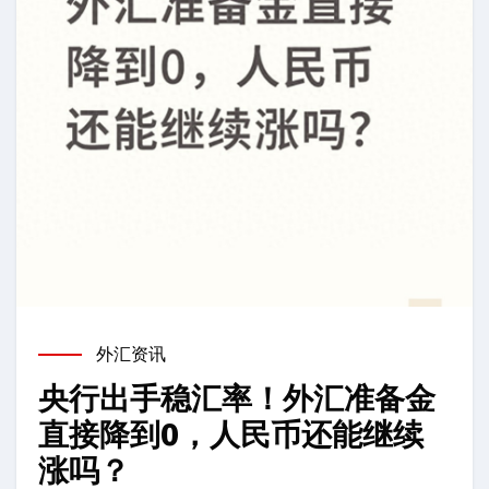
外汇资讯
央行出手稳汇率！外汇准备金
直接降到0，人民币还能继续
涨吗？