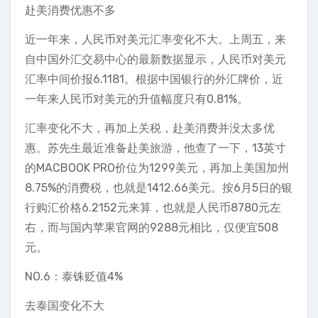
赴美消费优惠不多
近一年来，人民币对美元汇率变化不大。上周五，来
自中国外汇交易中心的最新数据显示，人民币对美元
汇率中间价报6.1181。根据中国银行的外汇牌价，近
一年来人民币对美元的升值幅度只有0.81%。
汇率变化不大，再加上关税，赴美消费并没太多优
惠。苏先生最近准备赴美旅游，他查了一下，13英寸
的MACBOOK PRO价位为1299美元，再加上美国加州
8.75%的消费税，也就是1412.66美元。按6月5日的银
行购汇价格6.2152元来算，也就是人民币8780元左
右，而与国内苹果官网的9288元相比，仅便宜508
元。
NO.6：泰铢贬值4%
去泰国变化不大