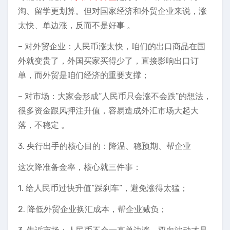
淘、留学更划算。但对国家经济和外贸企业来说，涨
太快、单边涨，反而不是好事 。
– 对外贸企业：人民币涨太快，咱们的出口商品在国
外就变贵了，外国买家买得少了，直接影响出口订
单，而外贸是咱们经济的重要支撑；
– 对市场：大家会形成“人民币只会涨不会跌”的想法，
很多资金跟风押注升值，容易造成外汇市场大起大
落，不稳定 。
3. 央行出手的核心目的：降温、稳预期、帮企业
这次降准备金率，核心就三件事：
1. 给人民币过快升值“踩刹车”，避免涨得太猛；
2. 降低外贸企业换汇成本，帮企业减负；