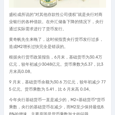
盛松成所说的“对其他存款性公司债权”就是央行对商
业银行的各种借款。在外汇储备下降的情况下，央行
通过实际需求进行了货币发行。
黄奇帆先生来晚了，这时候指责央行货币发行过多，
造成M2增长过快完全是错误的。
根据央行货币政策报告，6月末，基础货币为30.4万
亿元，较年初减少3048亿元。货币乘数为5.37，比3
月末高0.08。
9 月末，基础货币余额为30.6 万亿元，较年初减少 77
5 亿元。货币乘数为 5.41，比 6 月末高 0.04。
今年央行基础货币一直是减少的，M2=基础货币*货币
乘数，央行的基础货币在减少，而M2至少保持最低8.
8%的增速，主要原因是货币乘数加大的问题。