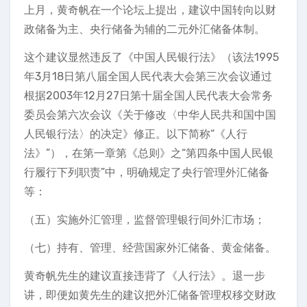
上月，黄奇帆在一个论坛上提出，建议中国转向以财
政储备为主、央行储备为辅的二元外汇储备体制。
这个建议显然违反了《中国人民银行法》（该法1995
年3月18日第八届全国人民代表大会第三次会议通过
根据2003年12月27日第十届全国人民代表大会常务
委员会第六次会议《关于修改〈中华人民共和国中国
人民银行法〉的决定》修正。以下简称“《人行
法》”），在第一章第《总则》之“第四条中国人民银
行履行下列职责”中，明确规定了央行管理外汇储备
等：
（五）实施外汇管理，监督管理银行间外汇市场；
（七）持有、管理、经营国家外汇储备、黄金储备。
黄奇帆先生的建议直接违背了《人行法》。退一步
讲，即便如黄先生的建议把外汇储备管理权移交财政