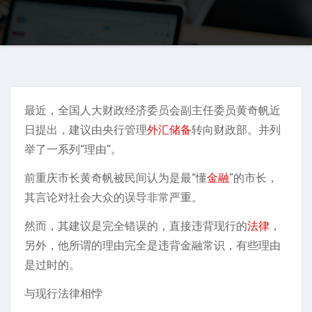
最近，全国人大财政经济委员会副主任委员黄奇帆近
日提出，建议由央行管理
外汇储备
转向财政部。并列
举了一系列“理由”。
前重庆市长黄奇帆被民间认为是最“懂
金融
”的市长，
其言论对社会大众的误导非常严重。
然而，其建议是完全错误的，直接违背现行的
法律
，
另外，他所谓的理由完全是违背金融常识，有些理由
是过时的。
与现行法律相悖