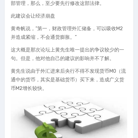
部管理，那么，至少要先行修改这部法律。
此建议会让经济崩盘
黄奇帆说，“第一，财政管理外汇储备，可以吸收M2
并造成紧缩，不会通货膨胀。”
这大概是那次论坛上黄先生唯一提出的争议较少的一
句。但是，他对他自己的建议的影响并不了解。
黄先生说由于外汇进来后央行不得不发现货币M0（流
通中的货币，其实是基础货币）买下来，造成广义货
币M2增长较快。