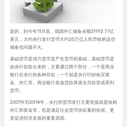
是的，到今年11月底，我国外汇储备余额31192.77亿
美元，大约央行发行货币大约20万亿人民币收购这些
储备也问题不大。
基础货币是强力货币是产生货币的基础，基础货币是
由央行创造出来的，主要通过两个部分，一个是商业
银行在央行的各种存款；一个就是央行印钞收买黄
金、外汇等。商业银行发放贷款再派生存款形成系列
货币。
2001年到2014年，央行的货币发行主要依据就是收购
外汇和黄金等，也是满足社会货币供应量的依据、更
是促进经济发展的重要原因。