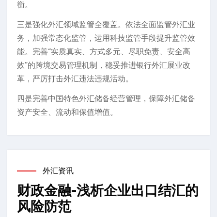
衡。
三是强化外汇领域监管全覆盖。依法全面监管外汇业
务，加强常态化监管，运用科技监管手段提升监管效
能。完善“实质真实、方式多元、尽职免责、安全高
效”的跨境交易管理机制，稳妥推进银行外汇展业改
革，严厉打击外汇违法违规活动。
四是完善中国特色外汇储备经营管理，保障外汇储备
资产安全、流动和保值增值。
外汇资讯
财政金融-浅析企业出口结汇的
风险防范