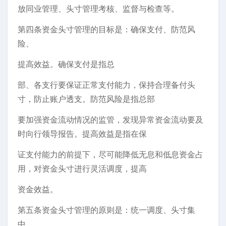
放同业管理、头寸管理考核、监督与检查等。
第四条资金头寸管理的目标是：确保支付、防范风
险、
提高效益。确保支付是指总
部、各支行要保证正常支付能力，保持合理备付头
寸，防止账户透支。防范风险是指总部
要加强资金流动情况的监管，发现异常资金流动要及
时向行领导报告。提高效益是指在保
证支付能力的前提下，尽可能降低无息和低息资金占
用，对资金头寸进行灵活调度，提高
资金效益。
第五条资金头寸管理的原则是：统一调度、头寸集
中、