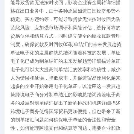
能导致货款无法按时收回，影响企业资金周转详细描
述在出口业务中，由于各种原因如进口国经济形势不
稳定、买方违约等，可能导致货款无法按时收回为防
范此风险，应加强市场调研和风险评估，选择可靠的
贸易伙伴和结算方式，同时建立健全的应收账款管理
制度，确保货款及时回收05制单结汇的未来发展趋势
单证电子化的发展趋势总结词随着科技的发展，单证
电子化已成为制单结汇的未来发展趋势详细描述单证
电子化可以大大提高制单结汇的效率和准确性，减少
人为错误和延误，降低成本，并促进贸易便利化越来
越多的企业开始采用电子化单证，以适应这一发展趋
势跨境电子商务对制单结汇的影响总结词跨境电子商
务的发展对制单结汇提出了新的挑战和机遇详细描述
跨境电子商务使得国际贸易更加便捷，但也带来了新
的制单结汇问题如何确保电子单证的合法性和安全
性，如何处理跨境支付和结算等问题，需要企业和政