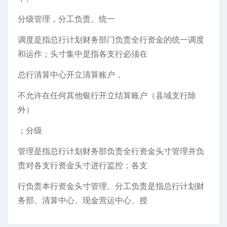
分级管理，分工负责。统一
调度是指总行计划财务部门负责全行资金的统一调度
和运作；头寸集中是指各支行必须在
总行清算中心开立清算账户，
不允许在任何其他银行开立结算账户（县域支行除
外）
；分级
管理是指总行计划财务部负责全行资金头寸管理并负
责对各支行资金头寸进行监控；各支
行负责本行资金头寸管理。分工负责是指总行计划财
务部、清算中心、现金营运中心、授