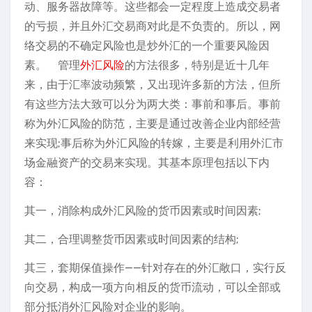
动、服务器故障等。这些都会一定程度上造成交易者
的亏损，并且外汇交易商对此是不负责的。所以，网
络交易的不确定风险也是炒外汇的一个重要风险因
素。 管理
外汇风险
的方法很多，特别是近十几年
来，由于汇率波动频繁，又出现许多新的方法，但所
有这些方法大致可以分为两大类：事前和事后。事前
称为外汇风险的防范，主要是通过改善企业内部经营
来实现;事后称为外汇风险的转嫁，主要是利用外汇市
场金融资产的交易来实现。其基本原理包括以下内
容：
其一，消除构成外汇风险的货币因素或时间因素;
其二，合理调整货币因素或时间因素的结构;
其三，套期保值操作——针对存在的外汇敞口，实行反
向交易，构成一项方向相反的货币流动，可以全部或
部分抵消外汇风险对企业的影响。