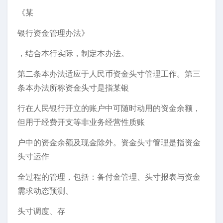
《某
银行资金管理办法》
，结合本行实际，制定本办法。
第二条本办法适应于人民币资金头寸管理工作。第三
条本办法所称资金头寸是指某银
行在人民银行开立的账户中可随时动用的资金余额，
但用于经费开支等非业务经营性质账
户中的资金余额及现金除外。资金头寸管理是指资金
头寸运作
全过程的管理，包括：备付金管理、头寸报表与资金
需求动态预测、
头寸调度、存