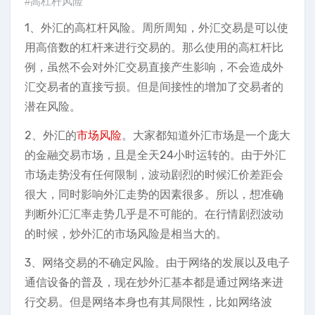
#高杠杆风险
1、外汇的高杠杆风险。周所周知，外汇交易是可以使
用高倍数的杠杆来进行交易的。那么使用的高杠杆比
例，虽然不会对外汇交易直接产生影响，不会造成外
汇交易者的直接亏损。但是间接性的增加了交易者的
潜在风险。
2、外汇的
市场风险
。大家都知道外汇市场是一个庞大
的金融交易市场，且是全天24小时运转的。由于外汇
市场走势没有任何限制，波动剧烈的时候汇价差距会
很大，同时影响外汇走势的因素很多。所以，想准确
判断外汇汇率走势几乎是不可能的。在行情剧烈波动
的时候，炒外汇的市场风险是相当大的。
3、网络交易的不确定风险。由于网络的发展以及电子
通信设备的普及，现在炒外汇基本都是通过网络来进
行交易。但是网络本身也有其局限性，比如网络波