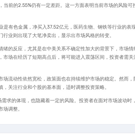
相比，当前的2.55%仍有一定差距。这一方面表明当前市场的风险可
业是有色金属，净买入37.52亿元，医药生物、钢铁等行业的表
门行业则出现了大笔净卖出，显示出市场风格的转变。
情绪的反应，尤其是在中美关系不确定性加大的背景下，市场情
，市场在经历了短期高点后，将可能进入震荡区间，投资者需关
市场流动性依然宽松，政策面也在持续维护市场的稳定。然而，
慎，关注行业和个股的基本面，适时调整投资策略。
场需求的体现，也隐藏着一定的风险。投资者在面对市场波动时
市场调整。