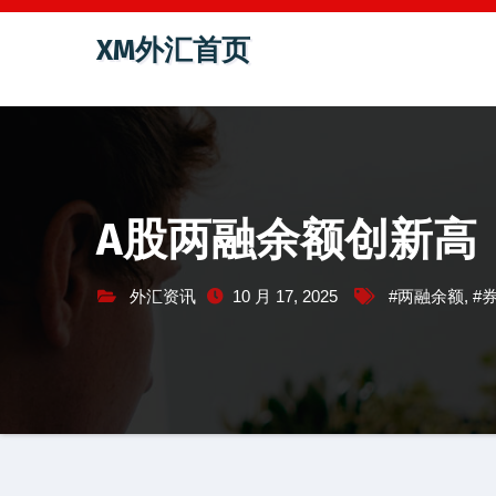
跳
XM外汇首页
至
内
容
A股两融余额创新高
外汇资讯
10 月 17, 2025
#两融余额
,
#