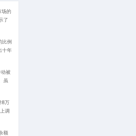
市场的
示了
的比例
出十年
举动被
。虽
28万
纷上调
余额