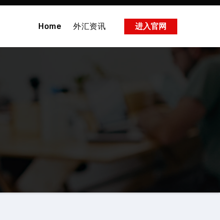
Home
外汇资讯
进入官网