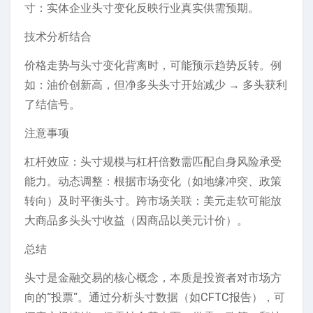
寸：实体企业头寸变化反映行业真实供需预期。
技术分析结合
价格走势与头寸变化背离时，可能预示趋势反转。例
如：油价创新高，但净多头头寸开始减少 → 多头获利
了结信号。
注意事项
杠杆效应：头寸规模与杠杆倍数需匹配自身风险承受
能力。动态调整：根据市场变化（如地缘冲突、政策
转向）及时平衡头寸。跨市场关联：美元走软可能放
大商品多头头寸收益（因商品以美元计价）。
总结
头寸是金融交易的核心概念，本质是投资者对市场方
向的“投票”。通过分析头寸数据（如CFTC报告），可