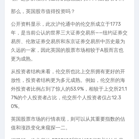
那么，英国股市值得投资吗？
公开资料显示，此次沪伦通中的伦交所成立于1773
年，是当前公认的世界三大证券交易所——纽约证券交
易所、伦敦证券交易所和东京证券交易所中历史最为
久远的一家，因此英国的股票市场相较于A股而言也
更为成熟。
从投资者结构来看，伦交所也比上交所拥有更好的开
放性，投资者结构更为多元成熟。例如，伦交所的海
外投资者比例占到了惊人的53.9%，相较于上交所21.1
7%的个人投资者占比，伦交所个人投资者仅占12.3
0%。
英国股票市场的行情表现，则可以从其重要指数的估
值和涨跌变化来窥探一二。