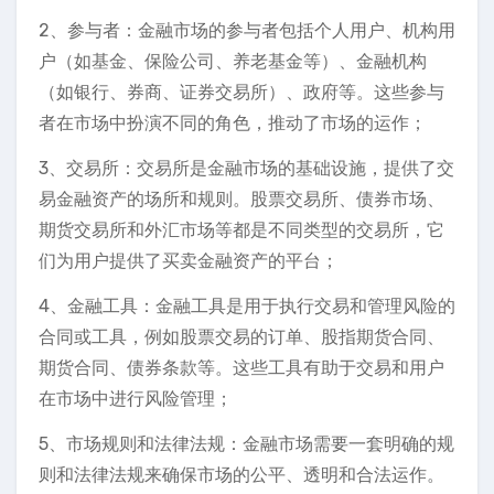
2、参与者：金融市场的参与者包括个人用户、机构用
户（如基金、保险公司、养老基金等）、金融机构
（如银行、券商、证券交易所）、政府等。这些参与
者在市场中扮演不同的角色，推动了市场的运作；
3、交易所：交易所是金融市场的基础设施，提供了交
易金融资产的场所和规则。股票交易所、债券市场、
期货交易所和外汇市场等都是不同类型的交易所，它
们为用户提供了买卖金融资产的平台；
4、金融工具：金融工具是用于执行交易和管理风险的
合同或工具，例如股票交易的订单、股指期货合同、
期货合同、债券条款等。这些工具有助于交易和用户
在市场中进行风险管理；
5、市场规则和法律法规：金融市场需要一套明确的规
则和法律法规来确保市场的公平、透明和合法运作。