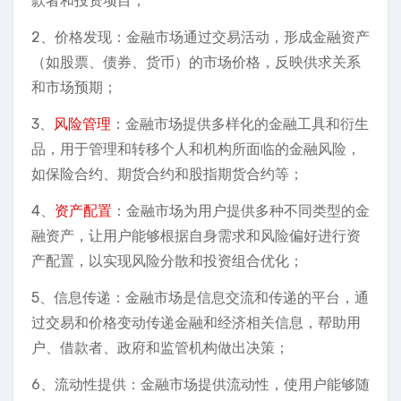
款者和投资项目；
2、价格发现：金融市场通过交易活动，形成金融资产
（如股票、债券、货币）的市场价格，反映供求关系
和市场预期；
3、
风险管理
：金融市场提供多样化的金融工具和衍生
品，用于管理和转移个人和机构所面临的金融风险，
如保险合约、期货合约和股指期货合约等；
4、
资产配置
：金融市场为用户提供多种不同类型的金
融资产，让用户能够根据自身需求和风险偏好进行资
产配置，以实现风险分散和投资组合优化；
5、信息传递：金融市场是信息交流和传递的平台，通
过交易和价格变动传递金融和经济相关信息，帮助用
户、借款者、政府和监管机构做出决策；
6、流动性提供：金融市场提供流动性，使用户能够随