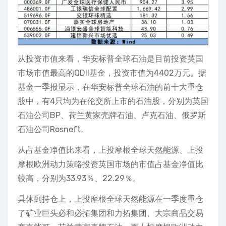
从投资市值来看，华安标普全球石油是目前投资英国
市场市值最高的QDII基金，投资市值为4402万元。据
基金一季报显示，在华安标普全球石油的前十大重仓
股中，有4只均为在伦交所上市的石油股，分别为英国
石油公司BP、荷兰黄家壳牌石油、卢克石油、俄罗斯
石油公司Rosneft。
从占基金净值比来看，上投摩根全球天然能源、上投
摩根欧洲动力策略投资英国市场的市值占基金净值比
较高，分别为33.93％、22.29％。
具体到持仓上，上投摩根全球天然能源在一季度重仓
了矿业巨头必和必拓集团和力拓集团、大宗商品交易