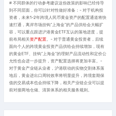
# 不同群体的行动参考建议这份政策的影响已经传导
到不同层面，你可以针对性做好准备：- 对于机构投
资者，未来1-2年跨境人民币黄金资产的配置通道将快
速打通，离岸市场挂钩“上海金”的产品供给会大幅扩
容，可以重点跟进沪港黄金ETF互认的落地进度，提
前布局相关
资产配置
。- 对于普通黄金投资者，后续
面向个人的跨境黄金投资产品供给会持续增加，现有
的黄金ETF、挂钩“上海金”的理财产品流动性和定价公
允性也会进一步提升，资产配置选择将更加丰富。-
对于黄金产业链从业者，沪港联动的实物交割体系落
地后，黄金进出口周转效率将明显提升，跨境套期保
值的交易成本也会持续下降，相关产业链企业可以提
前对接两地仓储、清算体系的相关服务规则。