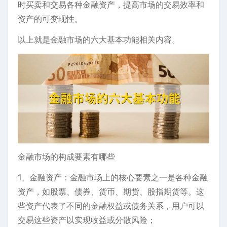
时买卖和交易各种金融资产，提高市场的交易效率和
资产的可变现性。
以上就是金融市场的六大基本功能相关内容。
金融市场的构成要素有哪些
1、金融资产：金融市场上的核心要素之一是各种金融
资产，如股票、债券、货币、期货、股指期货等。这
些资产代表了不同的金融权益或债务关系，用户可以
交易这些资产以实现收益或分散风险；