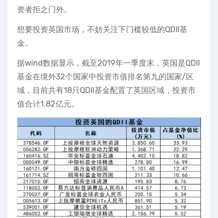
资者拒之门外。
想要投资英国市场，不妨关注下门槛较低的QDII基
金。
据wind数据显示，截至2019年一季度末，英国是QDII
基金在境外32个国家中投资市值排名第九的国家/区
域，目前共有18只QDII基金配置了英国区域，投资市
值合计1.82亿元。