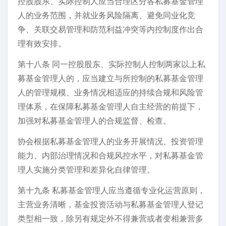
控股股东、实际控制人应当合理区分各私募基金管理
人的业务范围，并就业务风险隔离、避免同业化竞
争、关联交易管理和防范利益冲突等内控制度作出合
理有效安排。
第十八条 同一控股股东、实际控制人控制两家以上私
募基金管理人的，应当建立与所控制的私募基金管理
人的管理规模、业务情况相适应的持续合规和风险管
理体系，在保障私募基金管理人自主经营的前提下，
加强对私募基金管理人的合规监督、检查。
协会根据私募基金管理人的业务开展情况、投资管理
能力、内部治理情况和合规风控水平，对私募基金管
理人实施分类管理和差异化自律管理。
第十九条 私募基金管理人应当遵循专业化运营原则，
主营业务清晰，基金投资活动与私募基金管理人登记
类型相一致，除另有规定外不得兼营或者变相兼营多