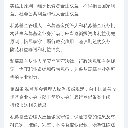
实信用原则，维护投资者合法权益，不得损害国家利
益、社会公共利益和他人合法权益。
私募基金管理人、私募基金托管人和私募基金服务机
构从事私募基金业务活动，应当遵循投资者利益优先
原则，恪尽职守，履行诚实信用、谨慎勤勉的义务，
防范利益输送和利益冲突。
私募基金从业人员应当遵守法律、行政法规和有关规
定，恪守职业道德和行为规范，具备从事基金业务所
需的专业能力。
第四条 私募基金管理人应当按照规定，向中国证券投
资基金业协会（以下简称协会）履行登记备案手续，
持续报送相关信息。
私募基金管理人应当诚实守信，保证提交的信息及材
料真实、准确、完整，不得有虚假记载、误导性陈述