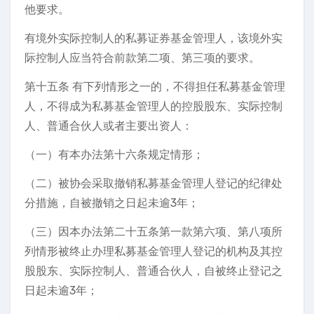
他要求。
有境外实际控制人的私募证券基金管理人，该境外实
际控制人应当符合前款第二项、第三项的要求。
第十五条 有下列情形之一的，不得担任私募基金管理
人，不得成为私募基金管理人的控股股东、实际控制
人、普通合伙人或者主要出资人：
（一）有本办法第十六条规定情形；
（二）被协会采取撤销私募基金管理人登记的纪律处
分措施，自被撤销之日起未逾3年；
（三）因本办法第二十五条第一款第六项、第八项所
列情形被终止办理私募基金管理人登记的机构及其控
股股东、实际控制人、普通合伙人，自被终止登记之
日起未逾3年；