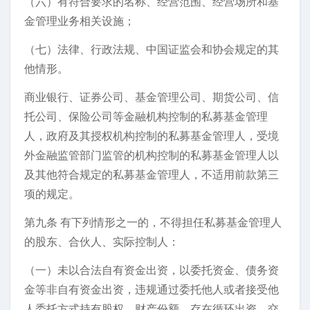
（六）有符合要求的名称、经营范围、经营场所和基
金管理业务相关设施；
（七）法律、行政法规、中国证监会和协会规定的其
他情形。
商业银行、证券公司、基金管理公司、期货公司、信
托公司、保险公司等金融机构控制的私募基金管理
人，政府及其授权机构控制的私募基金管理人，受境
外金融监管部门监管的机构控制的私募基金管理人以
及其他符合规定的私募基金管理人，不适用前款第三
项的规定。
第九条 有下列情形之一的，不得担任私募基金管理人
的股东、合伙人、实际控制人：
（一）未以合法自有资金出资，以委托资金、债务资
金等非自有资金出资，违规通过委托他人或者接受他
人委托方式持有股权、财产份额，存在循环出资、交