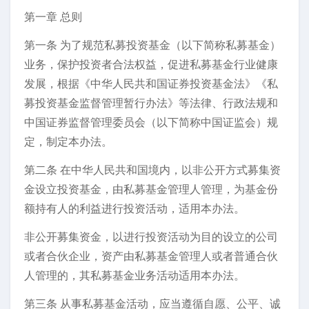
第一章 总则
第一条 为了规范私募投资基金（以下简称私募基金）
业务，保护投资者合法权益，促进私募基金行业健康
发展，根据《中华人民共和国证券投资基金法》《私
募投资基金监督管理暂行办法》等法律、行政法规和
中国证券监督管理委员会（以下简称中国证监会）规
定，制定本办法。
第二条 在中华人民共和国境内，以非公开方式募集资
金设立投资基金，由私募基金管理人管理，为基金份
额持有人的利益进行投资活动，适用本办法。
非公开募集资金，以进行投资活动为目的设立的公司
或者合伙企业，资产由私募基金管理人或者普通合伙
人管理的，其私募基金业务活动适用本办法。
第三条 从事私募基金活动，应当遵循自愿、公平、诚