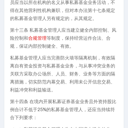
员应当以所在机构的名义从事私募基金业务活动，不
得在其他营利性机构兼职，但对本办法第十七条规定
的私募基金管理人另有规定的，从其规定。
第十三条 私募基金管理人应当建立健全内部控制、风
险控制和
合规管理
等制度，保持经营运作合法、合
规，保证内部控制健全、有效。
私募基金管理人应当完善防火墙等隔离机制，有效隔
离自有资金投资与私募基金业务，与从事冲突业务的
关联方采取办公场所、人员、财务、业务等方面的隔
离措施，切实防范内幕交易、利用未公开信息交易、
利益冲突和利益输送。
第十四条 在境内开展私募证券基金业务且外资持股比
例合计不低于25%的私募基金管理人，还应当持续符
合下列要求：