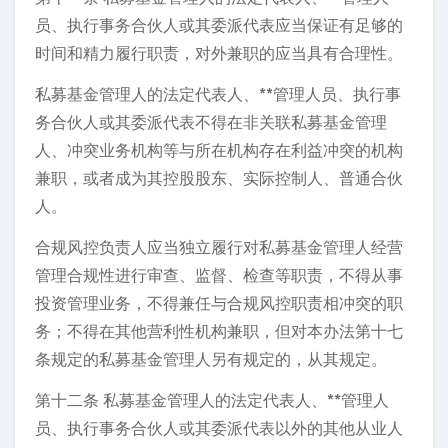
员、执行事务合伙人或其委派代表应当保证有足够的
时间和精力履行职责，对外兼职的应当具有合理性。
私募基金管理人的法定代表人、**管理人员、执行事
务合伙人或其委派代表不得在非关联私募基金管理
人、冲突业务机构等与所在机构存在利益冲突的机构
兼职，或者成为其控股股东、实际控制人、普通合伙
人。
合规风控负责人应当独立履行对私募基金管理人经营
管理合规性进行审查、监督、检查等职责，不得从事
投资管理业务，不得兼任与合规风控职责相冲突的职
务；不得在其他营利性机构兼职，但对本办法第十七
条规定的私募基金管理人另有规定的，从其规定。
第十二条 私募基金管理人的法定代表人、**管理人
员、执行事务合伙人或其委派代表以外的其他从业人