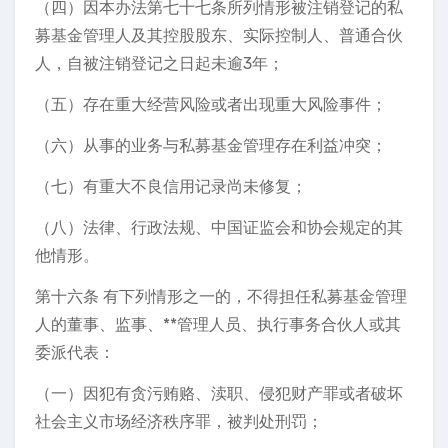
（四）因本办法第七十七条所列情形被注销登记的私
募基金管理人及其控股股东、实际控制人、普通合伙
人，自被注销登记之日起未逾3年；
（五）存在重大经营风险或者出现重大风险事件；
（六）从事的业务与私募基金管理存在利益冲突；
（七）有重大不良信用记录尚未修复；
（八）法律、行政法规、中国证监会和协会规定的其
他情形。
第十六条 有下列情形之一的，不得担任私募基金管理
人的董事、监事、**管理人员、执行事务合伙人或其
委派代表：
（一）因犯有贪污贿赂、渎职、侵犯财产罪或者破坏
社会主义市场经济秩序罪，被判处刑罚；