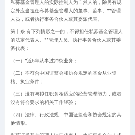
私募基金管理人的实际控制人为自然人的，除另有规
定外应当担任私募基金管理人的董事、监事、**管理
人员，或者执行事务合伙人或其委派代表。
第十条 有下列情形之一的，不得担任私募基金管理人
的法定代表人、**管理人员、执行事务合伙人或其委
派代表：
（一）*近5年从事过冲突业务；
（二）不符合中国证监会和协会规定的基金从业资
格、执业条件；
（三）没有与拟任职务相适应的经营管理能力，或者
没有符合要求的相关工作经验；
（四）法律、行政法规、中国证监会和协会规定的其
他情形。