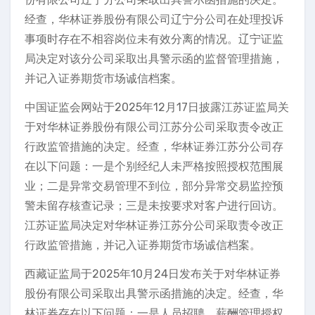
经查，华林证券股份有限公司辽宁分公司在处理投诉
事项时存在不相容岗位未有效分离的情况。辽宁证监
局决定对该分公司采取出具警示函的监督管理措施，
并记入证券期货市场诚信档案。
中国证监会网站于2025年12月17日披露江苏证监局关
于对华林证券股份有限公司江苏分公司采取责令改正
行政监管措施的决定。经查，华林证券江苏分公司存
在以下问题：一是个别经纪人未严格按照授权范围展
业；二是异常交易管理不到位，部分异常交易监控预
警未留存核查记录；三是未按要求对客户进行回访。
江苏证监局决定对华林证券江苏分公司采取责令改正
行政监管措施，并记入证券期货市场诚信档案。
西藏证监局于2025年10月24日发布关于对华林证券
股份有限公司采取出具警示函措施的决定。经查，华
林证券存在以下问题：一是人员招聘、薪酬管理授权