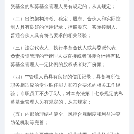
资基金的私募基金管理人另有规定的，从其规定；
（二）出资架构清晰、稳定，股东、合伙人和实际控
制人具有良好的信用记录，控股股东、实际控制人、
普通合伙人具有符合要求的相关经验；
（三）法定代表人、执行事务合伙人或其委派代表、
负责投资管理的**管理人员直接或者间接合计持有私
募基金管理人一定比例的股权或者财产份额；
（四）**管理人员具有良好的信用记录，具备与所任
职务相适应的专业胜任能力和符合要求的相关工作经
验；专职员工不少于5人，对本办法第十七条规定的私
募基金管理人另有规定的，从其规定；
（五）内部治理结构健全、风控合规制度和利益冲突
防范机制等完善；