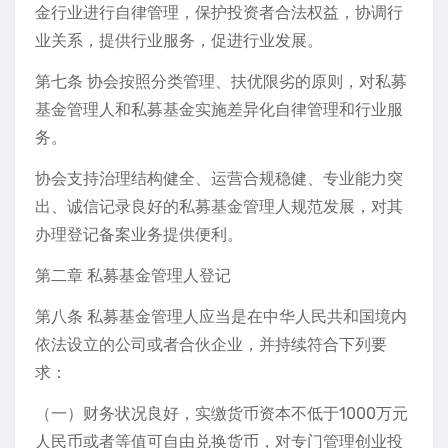
金行业进行自律管理，保护投资者合法权益，协调行
业关系，提供行业服务，促进行业发展。
第七条 协会按照分类管理、扶优限劣的原则，对私募
基金管理人和私募基金实施差异化自律管理和行业服
务。
协会支持治理结构健全、运营合规稳健、专业能力突
出、诚信记录良好的私募基金管理人规范发展，对其
办理登记备案业务提供便利。
第二章 私募基金管理人登记
第八条 私募基金管理人应当是在中华人民共和国境内
依法设立的公司或者合伙企业，并持续符合下列要
求：
（一）财务状况良好，实缴货币资本不低于1000万元
人民币或者等值可自由兑换货币，对专门管理创业投