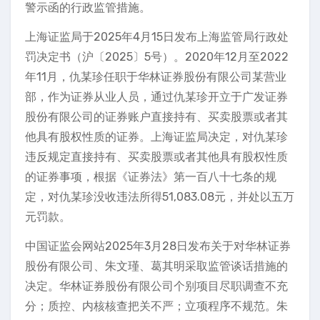
警示函的行政监管措施。
上海证监局于2025年4月15日发布上海监管局行政处
罚决定书（沪〔2025〕5号）。2020年12月至2022
年11月，仇某珍任职于华林证券股份有限公司某营业
部，作为证券从业人员，通过仇某珍开立于广发证券
股份有限公司的证券账户直接持有、买卖股票或者其
他具有股权性质的证券。上海证监局决定，对仇某珍
违反规定直接持有、买卖股票或者其他具有股权性质
的证券事项，根据《证券法》第一百八十七条的规
定，对仇某珍没收违法所得51,083.08元，并处以五万
元罚款。
中国证监会网站2025年3月28日发布关于对华林证券
股份有限公司、朱文瑾、葛其明采取监管谈话措施的
决定。华林证券股份有限公司个别项目尽职调查不充
分；质控、内核核查把关不严；立项程序不规范。朱