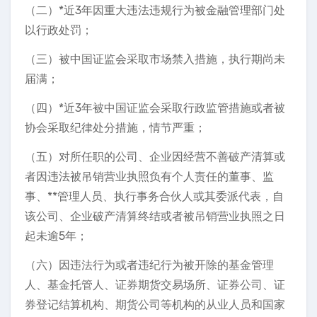
（二）*近3年因重大违法违规行为被金融管理部门处
以行政处罚；
（三）被中国证监会采取市场禁入措施，执行期尚未
届满；
（四）*近3年被中国证监会采取行政监管措施或者被
协会采取纪律处分措施，情节严重；
（五）对所任职的公司、企业因经营不善破产清算或
者因违法被吊销营业执照负有个人责任的董事、监
事、**管理人员、执行事务合伙人或其委派代表，自
该公司、企业破产清算终结或者被吊销营业执照之日
起未逾5年；
（六）因违法行为或者违纪行为被开除的基金管理
人、基金托管人、证券期货交易场所、证券公司、证
券登记结算机构、期货公司等机构的从业人员和国家