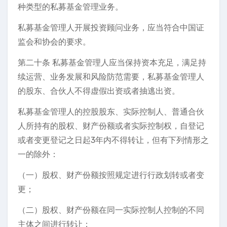
种类型的私募基金管理业务。
私募基金管理人开展投资顾问业务，应当符合中国证
监会和协会的要求。
第二十条 私募基金管理人应当保持资本充足，满足持
续运营、业务发展和风险防范需要，私募基金管理人
的股东、合伙人不得虚假出资或者抽逃出资。
私募基金管理人的控股股东、实际控制人、普通合伙
人所持有的股权、财产份额或者实际控制权，自登记
或者变更登记之日起3年内不得转让，但有下列情形之
一的除外：
（一）股权、财产份额按照规定进行行政划转或者变
更；
（二）股权、财产份额在同一实际控制人控制的不同
主体之间进行转让；