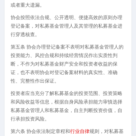
或者重大遗漏。
协会按照依法合规、公开透明、便捷高效的原则办理
登记备案，对私募基金管理人及其管理的私募基金进
行穿透核查。
第五条 协会办理登记备案不表明对私募基金管理人的
投资能力、风控合规和持续经营情况作出实质性判
断，不作为对私募基金财产安全和投资者收益的保
证，也不表明协会对登记备案材料的真实性、准确
性、完整性作出保证。
投资者应当充分了解私募基金的投资范围、投资策略
和风险收益等信息，根据自身风险承担能力审慎选择
私募基金管理人和私募基金，自主判断投资价值，自
行承担投资风险。
第六条 协会依法制定章程和
行业自律
规则，对私募基