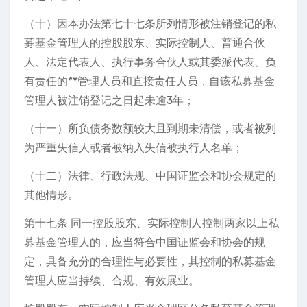
（十）因本办法第七十七条所列情形被注销登记的私
募基金管理人的控股股东、实际控制人、普通合伙
人、法定代表人、执行事务合伙人或其委派代表、负
有责任的**管理人员和直接责任人员，自该私募基金
管理人被注销登记之日起未逾3年；
（十一）所负债务数额较大且到期未清偿，或者被列
为严重失信人或者被纳入失信被执行人名单；
（十二）法律、行政法规、中国证监会和协会规定的
其他情形。
第十七条 同一控股股东、实际控制人控制两家以上私
募基金管理人的，应当符合中国证监会和协会的规
定，具备充分的合理性与必要性，其控制的私募基金
管理人应当持续、合规、有效展业。