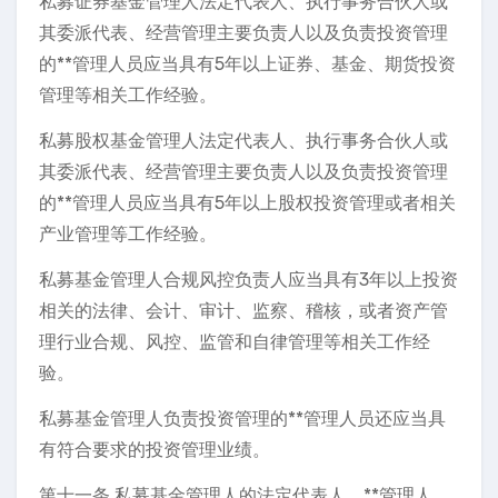
私募证券基金管理人法定代表人、执行事务合伙人或
其委派代表、经营管理主要负责人以及负责投资管理
的**管理人员应当具有5年以上证券、基金、期货投资
管理等相关工作经验。
私募股权基金管理人法定代表人、执行事务合伙人或
其委派代表、经营管理主要负责人以及负责投资管理
的**管理人员应当具有5年以上股权投资管理或者相关
产业管理等工作经验。
私募基金管理人合规风控负责人应当具有3年以上投资
相关的法律、会计、审计、监察、稽核，或者资产管
理行业合规、风控、监管和自律管理等相关工作经
验。
私募基金管理人负责投资管理的**管理人员还应当具
有符合要求的投资管理业绩。
第十一条 私募基金管理人的法定代表人、**管理人