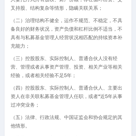
叉持股、结构复杂等情形，隐瞒关联关系；
（二）治理结构不健全，运作不规范、不稳定，不具
备良好的财务状况，资产负债和杠杆比例不适当，不
具有与私募基金管理人经营状况相匹配的持续资本补
充能力；
（三）控股股东、实际控制人、普通合伙人没有经
营、管理或者从事资产管理、投资、相关产业等相关
经验，或者相关经验不足5年；
（四）控股股东、实际控制人、普通合伙人、主要出
资人在非关联私募基金管理人任职，或者*近5年从事
过冲突业务；
（五）法律、行政法规、中国证监会和协会规定的其
他情形。