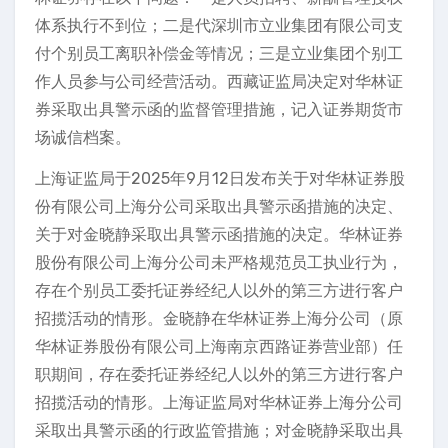
体系执行不到位；二是代深圳市立业集团有限公司支
付个别员工离职补偿金等情况；三是立业集团个别工
作人员参与公司经营活动。西藏证监局决定对华林证
券采取出具警示函的监督管理措施，记入证券期货市
场诚信档案。
上海证监局于2025年9月12日发布关于对华林证券股
份有限公司上海分公司采取出具警示函措施的决定、
关于对金晓静采取出具警示函措施的决定。华林证券
股份有限公司上海分公司未严格规范员工执业行为，
存在个别员工委托证券经纪人以外的第三方进行客户
招揽活动的情形。金晓静在华林证券上海分公司（原
华林证券股份有限公司上海南京西路证券营业部）任
职期间，存在委托证券经纪人以外的第三方进行客户
招揽活动的情形。上海证监局对华林证券上海分公司
采取出具警示函的行政监管措施；对金晓静采取出具