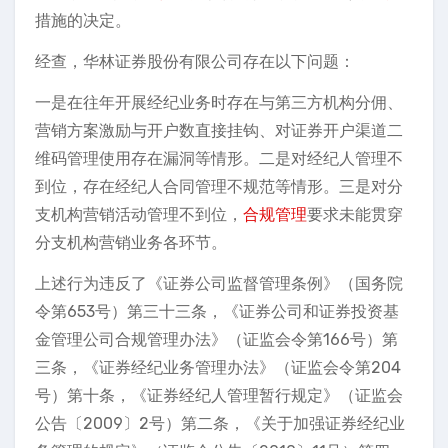
措施的决定。
经查，华林证券股份有限公司存在以下问题：
一是在往年开展经纪业务时存在与第三方机构分佣、
营销方案激励与开户数直接挂钩、对证券开户渠道二
维码管理使用存在漏洞等情形。二是对经纪人管理不
到位，存在经纪人合同管理不规范等情形。三是对分
支机构营销活动管理不到位，
合规管理
要求未能贯穿
分支机构营销业务各环节。
上述行为违反了《证券公司监督管理条例》（国务院
令第653号）第三十三条，《证券公司和证券投资基
金管理公司合规管理办法》（证监会令第166号）第
三条，《证券经纪业务管理办法》（证监会令第204
号）第十条，《证券经纪人管理暂行规定》（证监会
公告〔2009〕2号）第二条，《关于加强证券经纪业