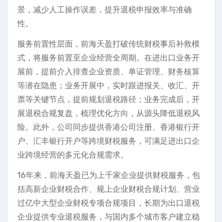
景，减少人工操作误差，提升退税申报效率与准确
性。
服务前置性层面，前海天盈打破传统财税事后补救模
式，将服务前置至企业经营全周期。在进出口业务开
展前，提前介入排查企业资质、单证管理、财务核算
等潜在隐患；业务开展中，实时跟进报关、收汇、开
票等关键节点，提前规划退税路径；业务完成后，开
展退税合规复盘，梳理优化方向，从源头降低退税风
险。此外，公司同步提供香港公司注册、香港银行开
户、汇丰银行开户等跨境财税服务，可满足进出口企
业跨境经营的多元化合规需求。
16年来，前海天盈已为上千家企业提供财税服务，包
括高新企业财税合作、规上企业财税合规计划、营业
过亿中大型企业财税专项合规项目，长期为出口退税
企业提供专业退税服务，与国内多个城市客户建立稳