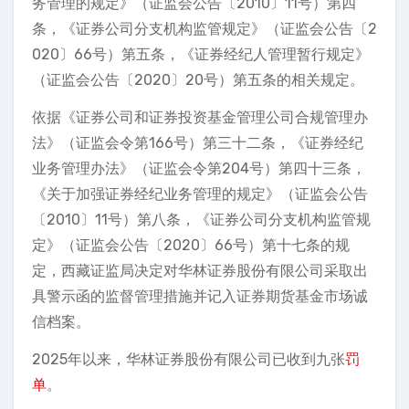
务管理的规定》（证监会公告〔2010〕11号）第四
条，《证券公司分支机构监管规定》（证监会公告〔2
020〕66号）第五条，《证券经纪人管理暂行规定》
（证监会公告〔2020〕20号）第五条的相关规定。
依据《证券公司和证券投资基金管理公司合规管理办
法》（证监会令第166号）第三十二条，《证券经纪
业务管理办法》（证监会令第204号）第四十三条，
《关于加强证券经纪业务管理的规定》（证监会公告
〔2010〕11号）第八条，《证券公司分支机构监管规
定》（证监会公告〔2020〕66号）第十七条的规
定，西藏证监局决定对华林证券股份有限公司采取出
具警示函的监督管理措施并记入证券期货基金市场诚
信档案。
2025年以来，华林证券股份有限公司已收到九张
罚
单
。