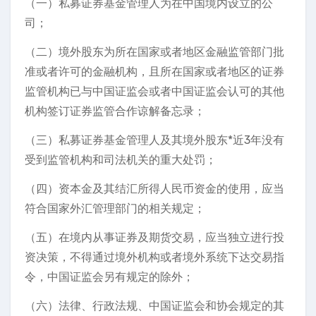
（一）私募证券基金管理人为在中国境内设立的公
司；
（二）境外股东为所在国家或者地区金融监管部门批
准或者许可的金融机构，且所在国家或者地区的证券
监管机构已与中国证监会或者中国证监会认可的其他
机构签订证券监管合作谅解备忘录；
（三）私募证券基金管理人及其境外股东*近3年没有
受到监管机构和司法机关的重大处罚；
（四）资本金及其结汇所得人民币资金的使用，应当
符合国家外汇管理部门的相关规定；
（五）在境内从事证券及期货交易，应当独立进行投
资决策，不得通过境外机构或者境外系统下达交易指
令，中国证监会另有规定的除外；
（六）法律、行政法规、中国证监会和协会规定的其