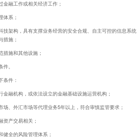
事过金融工作或相关经济工作；
理体系；
科技架构，具有支撑业务经营的安全合规、自主可控的信息系统
与措施；
范措施和其他设施；
条件。
下条件：
行金融机构，或依法设立的金融基础设施运营机构；
市场、外汇市场等代理业务5年以上，符合审慎监管要求；
融资产交易相关；
和健全的风险管理体系；