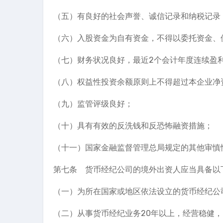
（五）有良好的社会声誉、诚信记录和纳税记录
（六）入股资金为自有资金，不得以委托资金、
（七）财务状况良好，最近2个会计年度连续盈
（八）权益性投资余额原则上不得超过本企业净
（九）监管评级良好；
（十）具有有效的反洗钱和反恐怖融资措施；
（十一）国家金融监督管理总局规定的其他审慎
第七条 货币经纪公司的境外出资人应当具备以
（一）为所在国家或地区依法设立的货币经纪公
（二）从事货币经纪业务20年以上，经营稳健