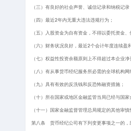
（三）有良好的社会声誉、诚信记录和纳税记录
（四）最近2年内无重大违法违规行为；
（五）入股资金为自有资金，不得以委托资金、
（六）财务状况良好，最近2个会计年度连续盈
（七）权益性投资余额原则上不得超过本企业净
（八）有从事货币经纪服务所必需的全球机构网
（九）具有有效的反洗钱和反恐怖融资措施；
（十）所在国家或地区金融监管当局已经与国家
（十一）国家金融监督管理总局规定的其他审慎
第八条 货币经纪公司有下列变更事项之一的，