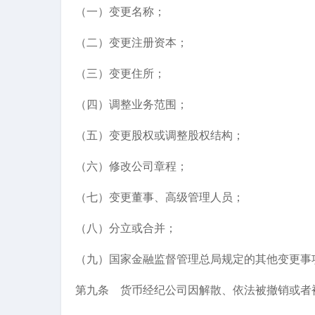
（一）变更名称；
（二）变更注册资本；
（三）变更住所；
（四）调整业务范围；
（五）变更股权或调整股权结构；
（六）修改公司章程；
（七）变更董事、高级管理人员；
（八）分立或合并；
（九）国家金融监督管理总局规定的其他变更事
第九条 货币经纪公司因解散、依法被撤销或者