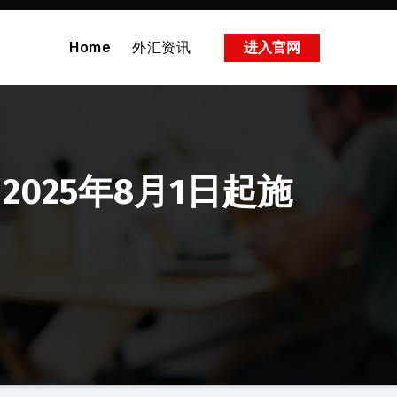
Home
外汇资讯
进入官网
2025年8月1日起施