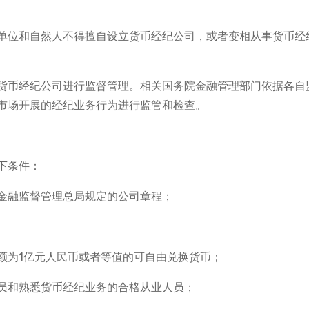
单位和自然人不得擅自设立货币经纪公司，或者变相从事货币经
货币经纪公司进行监督管理。相关国务院金融管理部门依据各自
市场开展的经纪业务行为进行监管和检查。
下条件：
金融监督管理总局规定的公司章程；
额为1亿元人民币或者等值的可自由兑换货币；
员和熟悉货币经纪业务的合格从业人员；