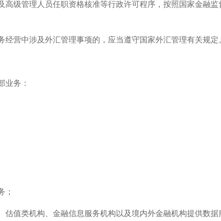
及高级管理人员任职资格核准等行政许可程序，按照国家金融监
务经营中涉及外汇管理事项的，应当遵守国家外汇管理有关规定
部业务：
务；
、估值类机构、金融信息服务机构以及境内外金融机构提供数据