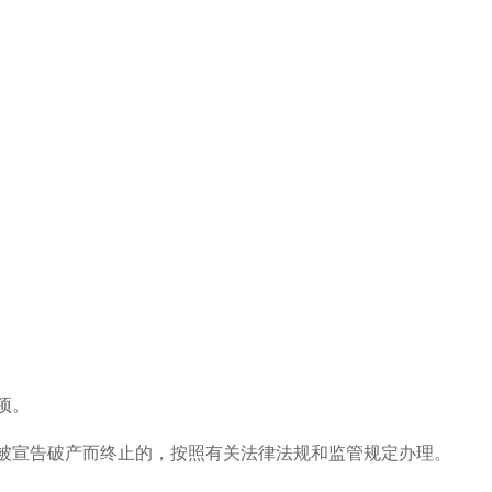
项。
被宣告破产而终止的，按照有关法律法规和监管规定办理。