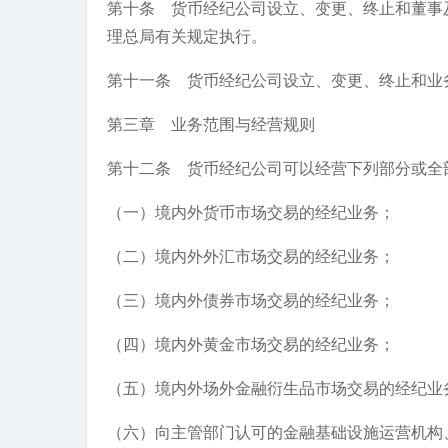
第十条 货币经纪公司设立、变更、终止和董事
理总局有关规定执行。
第十一条 货币经纪公司设立、变更、终止和业
第三章 业务范围与经营规则
第十二条 货币经纪公司可以经营下列部分或全
（一）境内外货币市场交易的经纪业务；
（二）境内外外汇市场交易的经纪业务；
（三）境内外债券市场交易的经纪业务；
（四）境内外黄金市场交易的经纪业务；
（五）境内外场外金融衍生品市场交易的经纪业
（六）向主管部门认可的金融基础设施运营机构