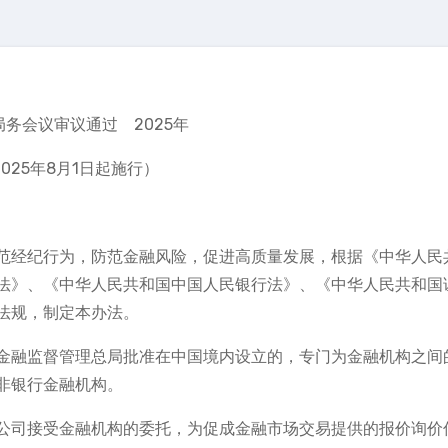
局务会议审议通过 2025年
025年8月1日起施行）
范经纪行为，防范金融风险，促进高质量发展，根据《中华人民
法》、《中华人民共和国中国人民银行法》、《中华人民共和国
法规，制定本办法。
金融监督管理总局批准在中国境内设立的，专门为金融机构之间
非银行金融机构。
公司接受金融机构的委托，为促成金融市场交易提供的报价询价