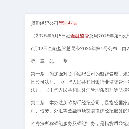
货币经纪公司
管理办法
（2025年6月5日经
金融监管
总局2025年第6次
6月19日金融监管总局令2025年第6号公布 自2
第一章 总 则
第一条 为加强对货币经纪公司的监督管理，规
国公司法》、《中华人民共和国银行业监督管理
法》、《中华人民共和国外汇管理条例》等法律
第二条 本办法所称货币经纪公司，是指经国家
币、债券、外汇等金融市场交易提供经纪服务的
本办法所称经纪服务及经纪业务，是指货币经纪