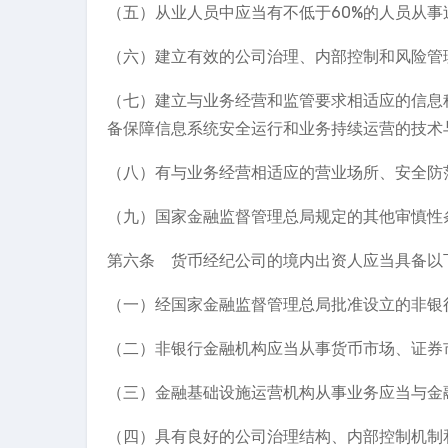
（五）从业人员中应当有不低于60%的人员从
（六）建立有效的公司治理、内部控制和风险管
（七）建立与业务经营和监管要求相适应的信息
备保障信息系统安全运行和业务持续运营的技术
（八）有与业务经营相适应的营业场所、安全防
（九）国家金融监督管理总局规定的其他审慎性
第六条 货币经纪公司的境内出资人应当具备以
（一）经国家金融监督管理总局批准设立的非银
（二）非银行金融机构应当从事货币市场、证券
（三）金融基础设施运营机构从事业务应当与金
（四）具有良好的公司治理结构、内部控制机制