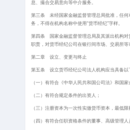
息、撮合交易意向等中介服务。
第三条 未经国家金融监督管理总局批准，任何
务，不得在机构名称中使用“货币经纪”字样。
第四条 国家金融监督管理总局及其派出机构对
职责，对货币经纪公司在银行间市场、交易所等
第二章 设立、变更与终止
第五条 设立货币经纪公司法人机构应当具备以
（一）有符合《中华人民共和国公司法》和国家
（二）有符合规定条件的出资人；
（三）注册资本为一次性实缴货币资本，最低限
（四）有符合任职资格条件的董事、高级管理人