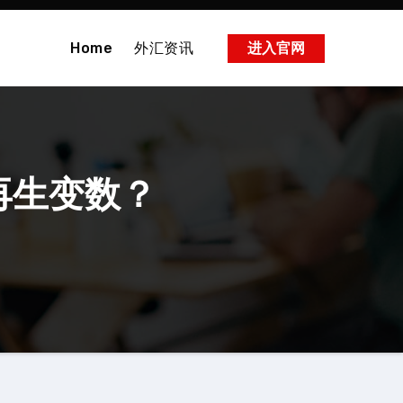
Home
外汇资讯
进入官网
再生变数？