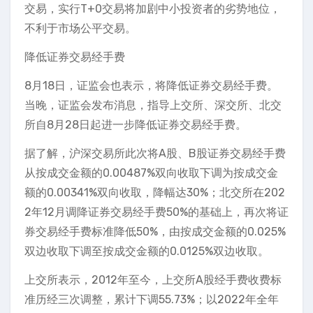
交易，实行T+0交易将加剧中小投资者的劣势地位，
不利于市场公平交易。
降低证券交易经手费
8月18日，证监会也表示，将降低证券交易经手费。
当晚，证监会发布消息，指导上交所、深交所、北交
所自8月28日起进一步降低证券交易经手费。
据了解，沪深交易所此次将A股、B股证券交易经手费
从按成交金额的0.00487%双向收取下调为按成交金
额的0.00341%双向收取，降幅达30%；北交所在202
2年12月调降证券交易经手费50%的基础上，再次将证
券交易经手费标准降低50%，由按成交金额的0.025%
双边收取下调至按成交金额的0.0125%双边收取。
上交所表示，2012年至今，上交所A股经手费收费标
准历经三次调整，累计下调55.73%；以2022年全年