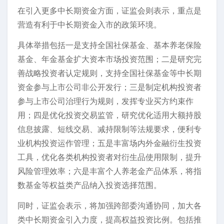
在引入更多中长期资金方面，证监会则表示，重点是
营造有利于中长期资金入市的政策环境。
具体举措包括一是支持全国社保基金、基本养老保险
基金、年金基金扩大资本市场投资范围；二是研究完
善战略投资者认定规则，支持全国社保基金等中长期
资金参与上市公司非公开发行；三是制定机构投资者
参与上市公司治理行为规则，发挥专业买方约束作
用；四是优化投资交易监管，研究优化适用大额持股
信息披露、短线交易、减持限制等法规要求，便利专
业机构投资运作管理；五是丰富场内外金融衍生投资
工具，优化各类机构投资者对衍生品使用限制，提升
风险管理效率；六是丰富个人养老金产品体系，将指
数基金等权益类产品纳入投资选择范围。
同时，证监会表示，将加强跨部委沟通协同，加大各
类中长期资金引入力度，提高权益投资比例。包括推