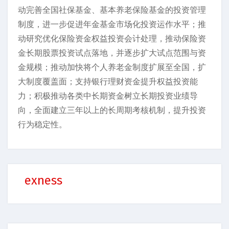
动完善全国社保基金、基本养老保险基金的投资管理
制度，进一步促进年金基金市场化投资运作水平；推
动研究优化保险资金权益投资会计处理，推动保险资
金长期股票投资试点落地，并逐步扩大试点范围与资
金规模；推动加快将个人养老金制度扩展至全国，扩
大制度覆盖面；支持银行理财资金提升权益投资能
力；积极推动各类中长期资金树立长期投资业绩导
向，全面建立三年以上的长周期考核机制，提升投资
行为稳定性。
exness