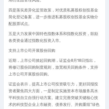
用衍生品管理风险。
四是落实差异化监管政策，对优质私募股权创投基金
简化登记备案，进一步推进私募股权创投基金实物分
配股票试点。
五是大力发展中国特色指数体系和指数化投资，鼓励
各类资金通过指数化投资入市。
支持上市公司开展股份回购
近期，上市公司掀起回购潮，证监会8月18日指出，
将修订股份回购制度规则，放宽相关回购条件，支持
上市公司开展股份回购。
证监会表示，提高上市公司投资吸引力，更好回报投
资者聚焦四大方面，一是制定实施资本市场服务高水
平科技自立自强行动方案。建立完善突破关键核心技
术的科技型企业上市融资、债券发行、并购重组“绿色