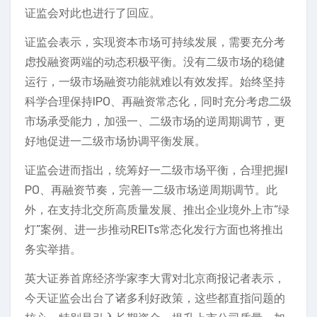
证监会对此也进行了回应。
证监会表示，实现资本市场可持续发展，需要充分考
虑投融资两端的动态积极平衡。没有二级市场的稳健
运行，一级市场融资功能就难以有效发挥。始终坚持
科学合理保持IPO、再融资常态化，同时充分考虑二级
市场承受能力，加强一、二级市场的逆周期调节，更
好地促进一二级市场协调平衡发展。
证监会进而指出，统筹好一二级市场平衡，合理把握I
PO、再融资节奏，完善一二级市场逆周期调节。此
外，在支持北交所高质量发展、推出企业境外上市“绿
灯”案例、进一步推动REITs常态化发行方面也将推出
务实举措。
英大证券首席经济学家李大霄对北京商报记者表示，
今天证监会出台了诸多利好政策，这些都直指问题的