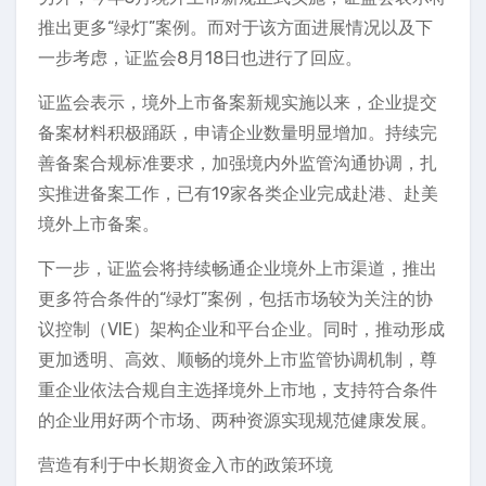
推出更多“绿灯”案例。而对于该方面进展情况以及下
一步考虑，证监会8月18日也进行了回应。
证监会表示，境外上市备案新规实施以来，企业提交
备案材料积极踊跃，申请企业数量明显增加。持续完
善备案合规标准要求，加强境内外监管沟通协调，扎
实推进备案工作，已有19家各类企业完成赴港、赴美
境外上市备案。
下一步，证监会将持续畅通企业境外上市渠道，推出
更多符合条件的“绿灯”案例，包括市场较为关注的协
议控制（VIE）架构企业和平台企业。同时，推动形成
更加透明、高效、顺畅的境外上市监管协调机制，尊
重企业依法合规自主选择境外上市地，支持符合条件
的企业用好两个市场、两种资源实现规范健康发展。
营造有利于中长期资金入市的政策环境