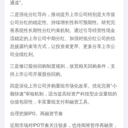
通道”。
二是强化分红导向，推动提升上市公司特别是大市值
公司分红的稳定性、持续增长性和可预期性。研究完
善系统性长期性分红约束机制。通过引导经营性现金
流稳定的上市公司中期分红、加强对低分红公司的信
息披露约束等方式，让投资者更早、更多分享上市公
司业绩红利。
三是修订股份回购制度规则，放宽相关回购条件，支
持上市公司开展股份回购。
四是深化上市公司并购重组市场化改革。优化完善“小
额快速”审核机制，适当提高轻资产科技型企业重组的
估值包容性，丰富重组支付和融资工具。
合理把握IPO、再融资节奏
近期市场对IPO节奏关注较多，也传闻将暂停再融资，