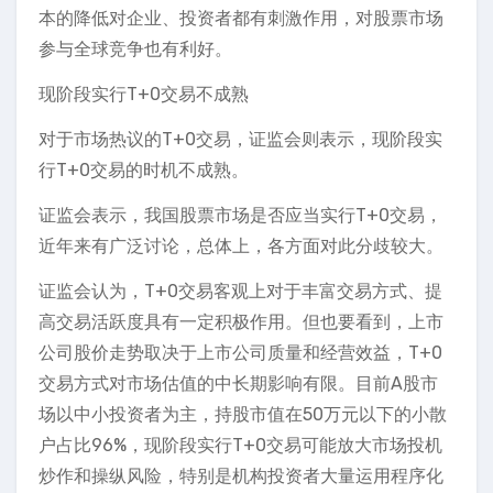
本的降低对企业、投资者都有刺激作用，对股票市场
参与全球竞争也有利好。
现阶段实行T+0交易不成熟
对于市场热议的T+0交易，证监会则表示，现阶段实
行T+0交易的时机不成熟。
证监会表示，我国股票市场是否应当实行T+0交易，
近年来有广泛讨论，总体上，各方面对此分歧较大。
证监会认为，T+0交易客观上对于丰富交易方式、提
高交易活跃度具有一定积极作用。但也要看到，上市
公司股价走势取决于上市公司质量和经营效益，T+0
交易方式对市场估值的中长期影响有限。目前A股市
场以中小投资者为主，持股市值在50万元以下的小散
户占比96%，现阶段实行T+0交易可能放大市场投机
炒作和操纵风险，特别是机构投资者大量运用程序化