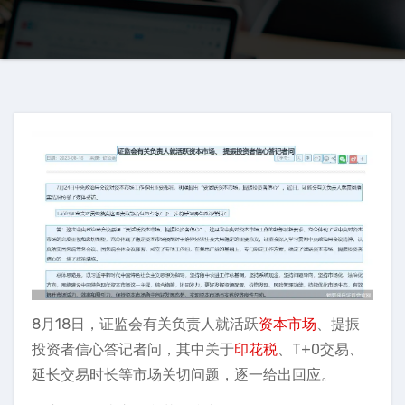
8月18日，证监会有关负责人就活跃
资本市场
、提振
投资者信心答记者问，其中关于
印花税
、T+0交易、
延长交易时长等市场关切问题，逐一给出回应。