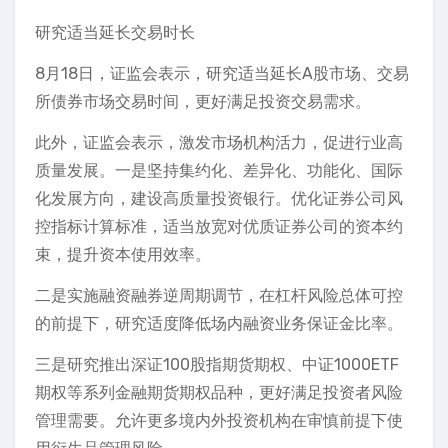
研究适当延长交易时长
8月18日，证监会表示，研究适当延长A股市场、交易
所债券市场交易时间，更好满足投资交易需求。
此外，证监会表示，激发市场机构活力，促进行业高
质量发展。一是坚持集约化、差异化、功能化、国际
化发展方向，建设高质量投资银行。优化证券公司风
控指标计算标准，适当放宽对优质证券公司的资本约
束，提升资本使用效率。
二是实施融资融券逆周期调节，在杠杆风险总体可控
的前提下，研究适度降低场内融资业务保证金比率。
三是研究推出深证100股指期货期权、中证1000ETF
期权等系列金融期货期权品种，更好满足投资者风险
管理需要。允许更多境内外投资机构在审慎前提下使