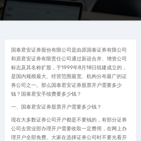
国泰君安证券股份有限公司是由原国泰证券有限公司
和原君安证券有限责任公司通过新设合并、增资公司
标志及其名称扩股，于1999年8月18日组建成立的，
是国内规模最大、经营范围最宽、机构分布最广的证
券公司之一。那么国泰君安证券股票开户需要多少
钱？国泰君安手续费要多少钱？
一、国泰君安证券股票开户需要多少钱？
现在大多数证券公司开户都是不要钱的，有部分证券
公司去营业部办理开户需要收取一定费用，在网上办
理开户全部免费。大家在选择证券公司时不要光看开