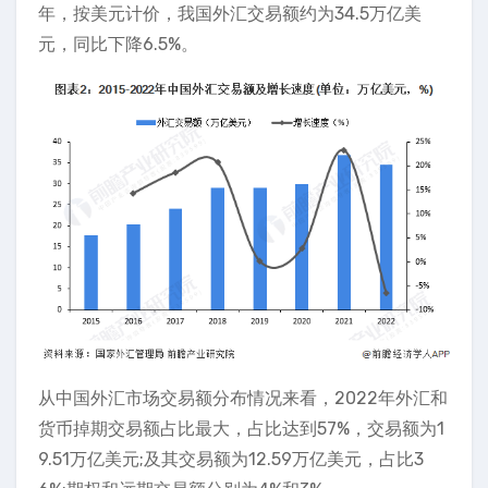
年，按美元计价，我国外汇交易额约为34.5万亿美
元，同比下降6.5%。
从中国外汇市场交易额分布情况来看，2022年外汇和
货币掉期交易额占比最大，占比达到57%，交易额为1
9.51万亿美元;及其交易额为12.59万亿美元，占比3