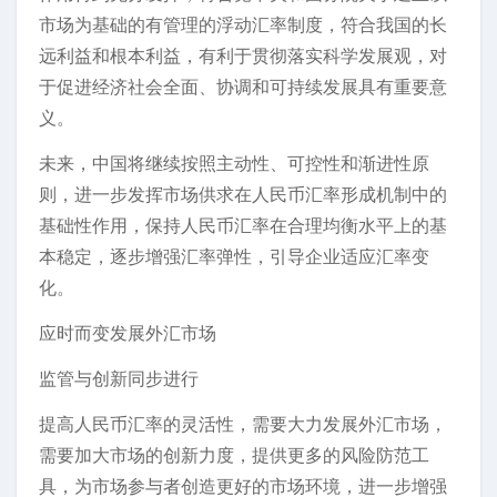
市场为基础的有管理的浮动汇率制度，符合我国的长
远利益和根本利益，有利于贯彻落实科学发展观，对
于促进经济社会全面、协调和可持续发展具有重要意
义。
未来，中国将继续按照主动性、可控性和渐进性原
则，进一步发挥市场供求在人民币汇率形成机制中的
基础性作用，保持人民币汇率在合理均衡水平上的基
本稳定，逐步增强汇率弹性，引导企业适应汇率变
化。
应时而变发展外汇市场
监管与创新同步进行
提高人民币汇率的灵活性，需要大力发展外汇市场，
需要加大市场的创新力度，提供更多的风险防范工
具，为市场参与者创造更好的市场环境，进一步增强