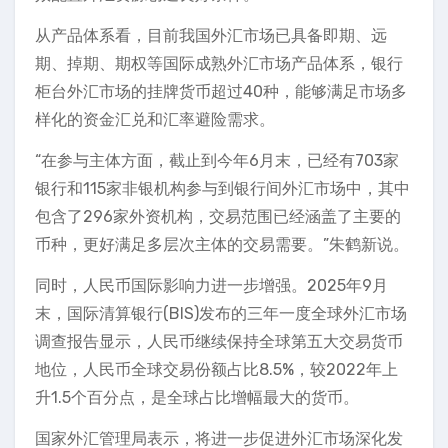
从产品体系看，目前我国外汇市场已具备即期、远
期、掉期、期权等国际成熟外汇市场产品体系，银行
柜台外汇市场的挂牌货币超过40种，能够满足市场多
样化的资金汇兑和汇率避险需求。
“在参与主体方面，截止到今年6月末，已经有703家
银行和115家非银机构参与到银行间外汇市场中，其中
包含了296家外资机构，交易范围已经涵盖了主要的
币种，更好满足多层次主体的交易需要。”朱鹤新说。
同时，人民币国际影响力进一步增强。2025年9月
末，国际清算银行(BIS)发布的三年一度全球外汇市场
调查报告显示，人民币继续保持全球第五大交易货币
地位，人民币全球交易份额占比8.5%，较2022年上
升1.5个百分点，是全球占比增幅最大的货币。
国家外汇管理局表示，将进一步促进外汇市场深化发