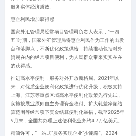
服务实体经济质效。
惠企利民增加获得感
国家外汇管理局经常项目管理司负责人表示，“十四
五”时期，国家外汇管理局将惠企利民作为工作的出发
点和落脚点，不断优化政策供给，持续推动包括对外
贸易在内的经常项目便利，为人民群众带来实实在在
的获得感。
推进高水平便利，服务对外开放新格局。2021年以
来，对优质企业便利化政策进行优化升级，积极支持
上海、江苏等重点区域高水平便利化政策先行先试，
实施按展业原则自主办理资金收付、扩大轧差净额结
算范围等经常项下资金结算便利化举措，截至2025年
9月末，全国共办理上述便利化业务约4.7万亿美元。
精简许可，“一站式”服务实现企业“少跑路”。2024