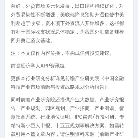
向好，外贸市场多元化发展，出口结构持续优化，对
外贸易韧性不断增强，美联储降息预期升温也使中美
利差趋于收窄，资本项下外资流入开始增多，这些都
有利于国际收支状况总体稳定，为我国外汇储备规模
回升奠定坚实基础。
注：本文仅作内容传播，不构成任何投资建议。
前瞻经济学人APP资讯组
更多本行业研究分析详见前瞻产业研究院《中国金融
科技产业市场前瞻与投资战略规划分析报告》
同时前瞻产业研究院还提供产业大数据、产业研究报
告、产业规划、园区规划、产业招商、产业图谱、智
慧招商系统、行业地位证明、IPO咨询/募投可研、专
精特新小巨人申报、十五五规划等解决方案。如需转
载引用本篇文章内容，请注明资料来源（前瞻产业研