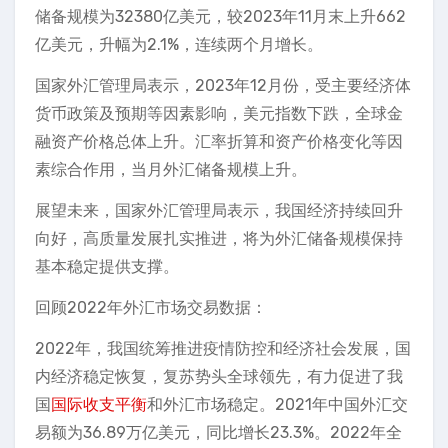
储备规模为32380亿美元，较2023年11月末上升662
亿美元，升幅为2.1%，连续两个月增长。
国家外汇管理局表示，2023年12月份，受主要经济体
货币政策及预期等因素影响，美元指数下跌，全球金
融资产价格总体上升。汇率折算和资产价格变化等因
素综合作用，当月外汇储备规模上升。
展望未来，国家外汇管理局表示，我国经济持续回升
向好，高质量发展扎实推进，将为外汇储备规模保持
基本稳定提供支撑。
回顾2022年外汇市场交易数据：
2022年，我国统筹推进疫情防控和经济社会发展，国
内经济稳定恢复，复苏势头全球领先，有力促进了我
国
国际收支平衡
和外汇市场稳定。2021年中国外汇交
易额为36.89万亿美元，同比增长23.3%。2022年全