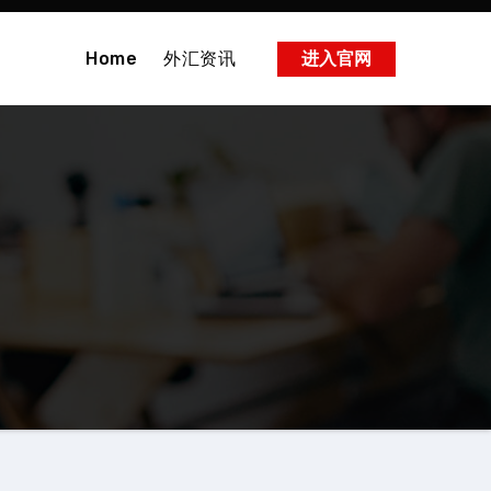
Home
外汇资讯
进入官网