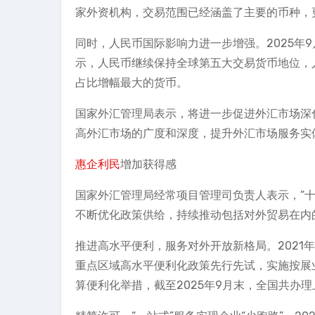
家外资机构，交易范围已经涵盖了主要的币种，
同时，人民币国际影响力进一步增强。2025年9
示，人民币继续保持全球第五大交易货币地位，人民
占比增幅最大的货币。
国家外汇管理局表示，将进一步促进外汇市场深
高外汇市场的广度和深度，提升外汇市场服务实
惠企利民
增加获得感
国家外汇管理局经常项目管理司负责人表示，“
不断优化政策供给，持续推动包括对外贸易在内
推进高水平便利，服务对外开放新格局。2021
重点区域高水平便利化政策先行先试，实施按展
算便利化举措，截至2025年9月末，全国共办理