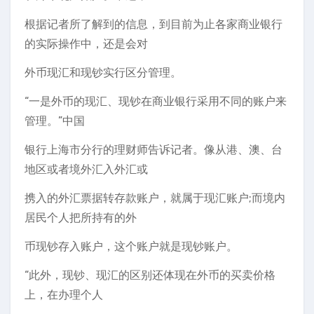
根据记者所了解到的信息，到目前为止各家商业银行
的实际操作中，还是会对
外币现汇和现钞实行区分管理。
“一是外币的现汇、现钞在商业银行采用不同的账户来
管理。”中国
银行上海市分行的理财师告诉记者。像从港、澳、台
地区或者境外汇入外汇或
携入的外汇票据转存款账户，就属于现汇账户;而境内
居民个人把所持有的外
币现钞存入账户，这个账户就是现钞账户。
“此外，现钞、现汇的区别还体现在外币的买卖价格
上，在办理个人