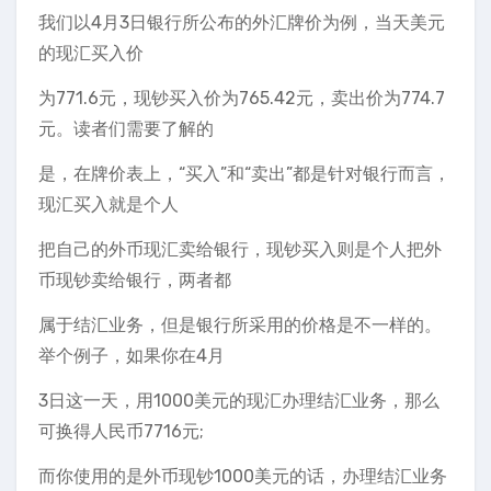
我们以4月3日银行所公布的外汇牌价为例，当天美元
的现汇买入价
为771.6元，现钞买入价为765.42元，卖出价为774.7
元。读者们需要了解的
是，在牌价表上，“买入”和“卖出”都是针对银行而言，
现汇买入就是个人
把自己的外币现汇卖给银行，现钞买入则是个人把外
币现钞卖给银行，两者都
属于结汇业务，但是银行所采用的价格是不一样的。
举个例子，如果你在4月
3日这一天，用1000美元的现汇办理结汇业务，那么
可换得人民币7716元;
而你使用的是外币现钞1000美元的话，办理结汇业务