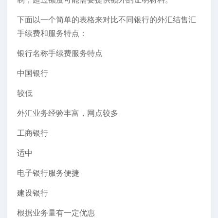
下面以一个简单的表格来对比不同银行的外汇结售汇
手续费和服务特点：
银行名称手续费服务特点
中国银行
较低
外汇业务经验丰富，网点较多
工商银行
适中
电子银行服务便捷
建设银行
根据业务量有一定优惠