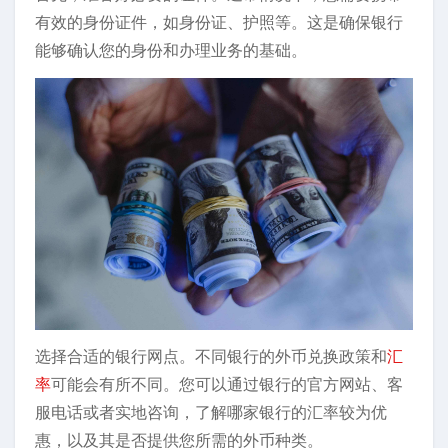
有效的身份证件，如身份证、护照等。这是确保银行
能够确认您的身份和办理业务的基础。
选择合适的银行网点。不同银行的外币兑换政策和
汇
率
可能会有所不同。您可以通过银行的官方网站、客
服电话或者实地咨询，了解哪家银行的汇率较为优
惠，以及其是否提供您所需的外币种类。