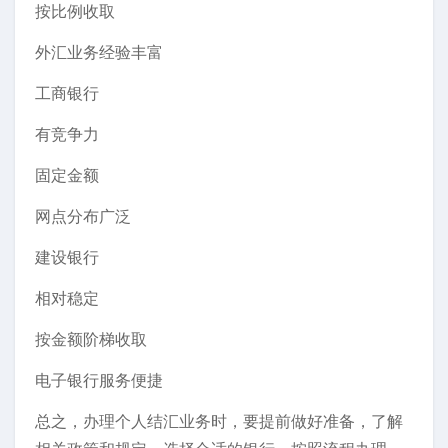
按比例收取
外汇业务经验丰富
工商银行
有竞争力
固定金额
网点分布广泛
建设银行
相对稳定
按金额阶梯收取
电子银行服务便捷
总之，办理个人结汇业务时，要提前做好准备，了解