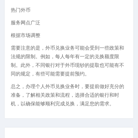
热门外币
服务网点广泛
根据市场调整
需要注意的是，外币兑换业务可能会受到一些政策和
法规的限制。例如，每人每年有一定的兑换额度限
制。此外，不同银行对于外币现钞的提取也可能有不
同的规定，有些可能需要提前预约。
总之，办理个人外币兑换业务时，要提前做好充分的
准备，了解相关政策和流程，选择合适的银行和时
机，以确保能够顺利完成兑换，满足您的需求。