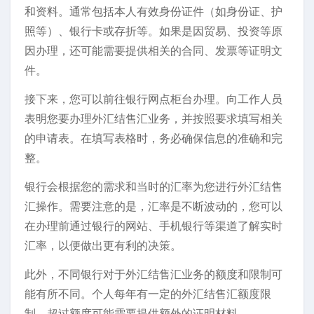
和资料。通常包括本人有效身份证件（如身份证、护
照等）、银行卡或存折等。如果是因贸易、投资等原
因办理，还可能需要提供相关的合同、发票等证明文
件。
接下来，您可以前往银行网点柜台办理。向工作人员
表明您要办理外汇结售汇业务，并按照要求填写相关
的申请表。在填写表格时，务必确保信息的准确和完
整。
银行会根据您的需求和当时的汇率为您进行外汇结售
汇操作。需要注意的是，汇率是不断波动的，您可以
在办理前通过银行的网站、手机银行等渠道了解实时
汇率，以便做出更有利的决策。
此外，不同银行对于外汇结售汇业务的额度和限制可
能有所不同。个人每年有一定的外汇结售汇额度限
制，超过额度可能需要提供额外的证明材料。