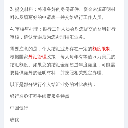
3. 提交材料：将准备好的身份证件、资金来源证明材
料以及填写好的申请表一并交给银行工作人员。
4. 审核与办理：银行工作人员会对您提交的材料进行
审核，确认无误后为您办理结汇业务。
需要注意的是，个人结汇业务存在一定的
额度限制
。
根据国家
外汇管理
政策，每人每年有等值 5 万美元的
结汇额度。如果您的结汇金额超过年度额度，可能需
要提供额外的证明材料，并按照相关规定办理。
以下是部分银行个人结汇业务的对比表格：
银行名称汇率手续费服务特点
中国银行
较优