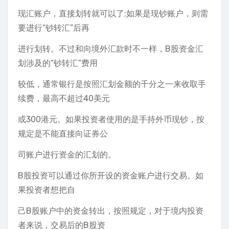
现汇账户，直接划转就可以了;如果是现钞账户，则需
要进行“钞转汇”后再
进行划转。不过和向境外汇款时不一样，B股资金汇
划涉及的“钞转汇”费用
较低，通常银行是按照汇划金额的千分之一来收取手
续费，最高不超过40美元
或300港元。如果投资者使用的是手持外币现钞，按
规定是不能直接向证券公
司账户进行资金的汇划的。
B股投资可以通过你所开设的资金账户进行交易。如
果投资者想把自
己B股账户中的资金转出，按照规定，对于境内投资
者来说，交易后的B股资