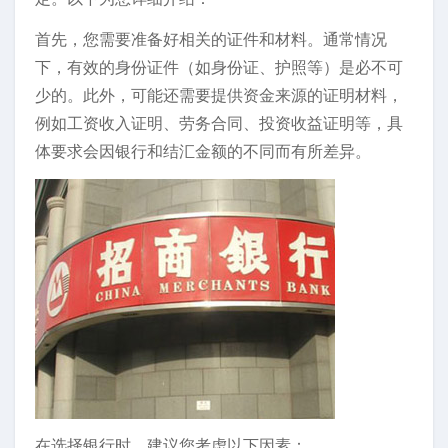
首先，您需要准备好相关的证件和材料。通常情况
下，有效的身份证件（如身份证、护照等）是必不可
少的。此外，可能还需要提供资金来源的证明材料，
例如工资收入证明、劳务合同、投资收益证明等，具
体要求会因银行和结汇金额的不同而有所差异。
在选择银行时，建议您考虑以下因素：