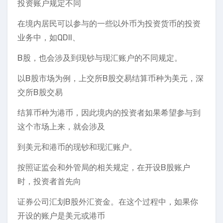
投资账户规定不同
在境内居民可以参与的一些以外币为投资货币的投资
业务中，如QDII、
B股，也会涉及到现钞与现汇账户的不同规定。
以B股市场为例，上交所B股交易结算币种为美元，深
交所B股交易
结算币种为港币，因此境内的投资者如果希望参与到
这个市场上来，就会涉及
到美元和港币的现钞和现汇账户。
按照证监会和外管局的相关规定，在开设B股账户
时，投资者首先向
证券公司汇划B股外汇资金。在这个过程中，如果你
开设的账户是美元或港币