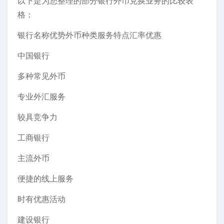
以下是为您整理的部分银行外币兑换业务的比较表
格：
银行名称优势外币种类服务特点汇率优惠
中国银行
多种常见外币
专业外汇服务
较具竞争力
工商银行
主流外币
便捷的线上服务
时有优惠活动
建设银行