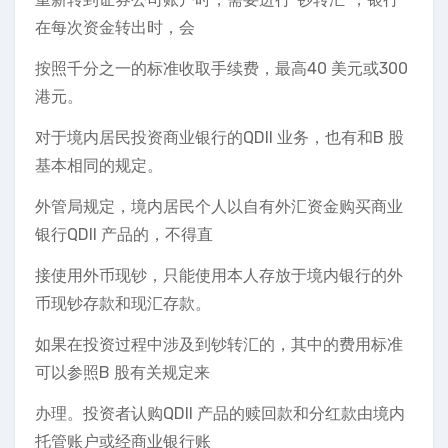
在每次资金转出时，会
按照千分之一的标准收取手续费，最高40 美元或300
港元。
对于境内居民投资商业银行的QDII 业务，也有和B 股
基本相同的规定。
外管局规定，境内居民个人以自有外汇资金购买商业
银行QDII 产品的，不得直
接使用外币现钞，只能使用本人存放于境内银行的外
币现钞存款和现汇存款。
如果在投资过程中涉及到钞转汇的，其中的费用标准
可以参照B 股有关规定来
办理。投资者认购QDII 产品的赎回款和分红款由境内
托管账户或经商业银行账