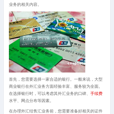
业务的相关内容。
首先，您需要选择一家合适的银行。一般来说，大型
商业银行在外汇业务方面经验丰富、服务较为全面。
在选择银行时，可以考虑其外汇业务的口碑、
手续费
水平、网点分布等因素。
在办理外汇结售汇业务前，您需要准备好相关的证件