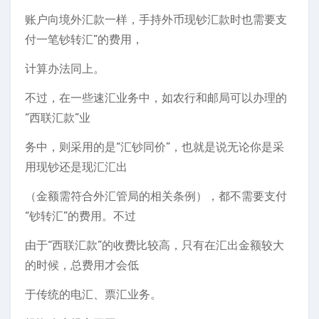
账户向境外汇款一样，手持外币现钞汇款时也需要支
付一笔钞转汇”的费用，
计算办法同上。
不过，在一些速汇业务中，如农行和邮局可以办理的
“西联汇款”业
务中，则采用的是“汇钞同价”，也就是说无论你是采
用现钞还是现汇汇出
（金额需符合外汇管局的相关条例），都不需要支付
“钞转汇”的费用。不过
由于“西联汇款”的收费比较高，只有在汇出金额较大
的时候，总费用才会低
于传统的电汇、票汇业务。