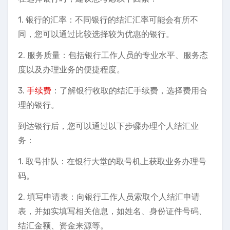
1. 银行的汇率：不同银行的结汇汇率可能会有所不
同，您可以通过比较选择较为优惠的银行。
2. 服务质量：包括银行工作人员的专业水平、服务态
度以及办理业务的便捷程度。
3.
手续费
：了解银行收取的结汇手续费，选择费用合
理的银行。
到达银行后，您可以通过以下步骤办理个人结汇业
务：
1. 取号排队：在银行大堂的取号机上获取业务办理号
码。
2. 填写申请表：向银行工作人员索取个人结汇申请
表，并如实填写相关信息，如姓名、身份证件号码、
结汇金额、资金来源等。