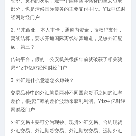
经济、贸易的发展；是一个国家国际储备的重要组成
部分，也是清偿国际债务的主要支付手段。Y1z中亿财
经网财经门户
2. 马来西亚，本人本卡，通道内资金，授权码支付，
离线结算，要求开通国际离线结算通道，足够外汇配
额，第三？
传销平台，假的！公安机关很多年前就破获了相关骗
局Y1z中亿财经网财经门户
3. 外汇是什么意思怎么赚钱？
交易品种中的外汇就是两种不同国家货币之间的汇率
差价，根据汇率的差价波动来获利利润。Y1z中亿财经
网财经门户
外汇交易主要可分为现钞、现货外汇交易、合约现货
外汇交易、外汇期货交易、外汇期权交易、远期外汇