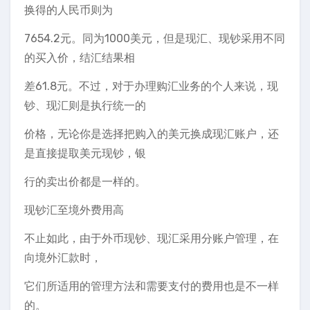
换得的人民币则为
7654.2元。同为1000美元，但是现汇、现钞采用不同
的买入价，结汇结果相
差61.8元。不过，对于办理购汇业务的个人来说，现
钞、现汇则是执行统一的
价格，无论你是选择把购入的美元换成现汇账户，还
是直接提取美元现钞，银
行的卖出价都是一样的。
现钞汇至境外费用高
不止如此，由于外币现钞、现汇采用分账户管理，在
向境外汇款时，
它们所适用的管理方法和需要支付的费用也是不一样
的。