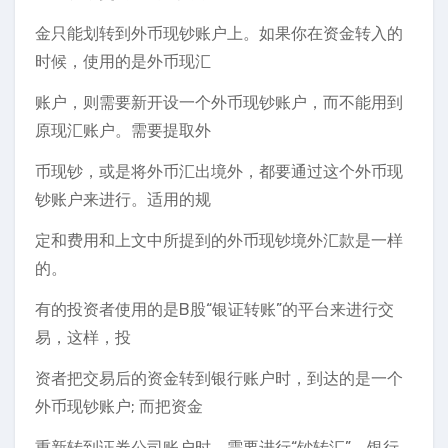
金只能划转到外币现钞账户上。如果你在资金转入的
时候，使用的是外币现汇
账户，则需要新开设一个外币现钞账户，而不能用到
原现汇账户。需要提取外
币现钞，或是将外币汇出境外，都要通过这个外币现
钞账户来进行。适用的规
定和费用和上文中所提到的外币现钞境外汇款是一样
的。
有的投资者使用的是B股“银证转账”的平台来进行交
易，这样，投
资者把交易后的资金转到银行账户时，到达的是一个
外币现钞账户; 而把资金
重新转到证券公司账户时，需要进行“钞转汇”，银行