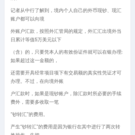
记者从中行了解到，境内个人自己的外币现钞、现汇
账户都可以向境
外账户汇款，按照外汇管局的规定，外汇汇出境外当
日累计等值5万美元以下
（含）的，只要凭本人的有效份证件就可以在银办理;
如果超过这一金额的，
还需要开具经常项目项下有交易额的真实性凭证才可
办理。不过，在向境外账
户汇款时，如果是现钞账户，除汇款时所必要的手续
费外，需要多收取一笔
“钞转汇”的费用。
产生“钞转汇”的费用是因为银行在其中进行了两次转