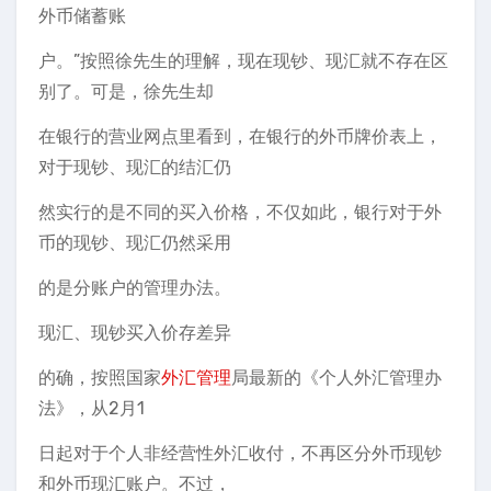
外币储蓄账
户。”按照徐先生的理解，现在现钞、现汇就不存在区
别了。可是，徐先生却
在银行的营业网点里看到，在银行的外币牌价表上，
对于现钞、现汇的结汇仍
然实行的是不同的买入价格，不仅如此，银行对于外
币的现钞、现汇仍然采用
的是分账户的管理办法。
现汇、现钞买入价存差异
的确，按照国家
外汇管理
局最新的《个人外汇管理办
法》，从2月1
日起对于个人非经营性外汇收付，不再区分外币现钞
和外币现汇账户。不过，