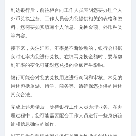
到达银行后，前往柜台向工作人员表明您要办理个人
外币兑换业务。工作人员会为您提供相关的表格和资
料，您需要如实填写个人信息、兑换金额、外币种类
等内容。
接下来，关注汇率。汇率是不断波动的，银行会根据
实时汇率为您进行兑换。在填写兑换金额时，要考虑
到汇率的变化可能对您兑换的金额产生影响。
银行可能会对您的兑换用途进行询问和审核。常见的
用途包括旅游、留学、商务等。请确保您提供的用途
真实合法。
完成上述步骤后，等待银行工作人员办理业务。在办
理过程中，您可能需要配合工作人员进行一些身份验
证和信息确认的操作。