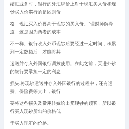
结汇业务时，银行的外汇牌价上对于现汇买入价和现
钞买入价实行的是区别价
格，现汇买入价要高于现钞的买入价。”理财师解释
道，这是因为两者的成本
不一样。银行收入外币现钞后要经过一定时间，积累
到一定数额后，才能将其
运送并存入外国银行调拨使用。在此之前，买进外钞
的银行要承担一定的利息
损失;将现钞运送并存入外国银行的过程中，还有运
费、保险费等支出，银行
要将这些损失及费用转嫁给出卖现钞的顾客，所以银
行买入现钞所出的价格低
于买入现汇的价格。