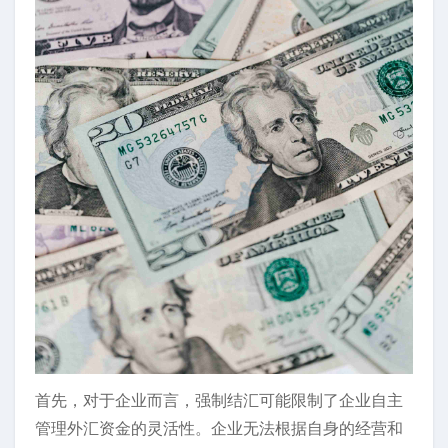
首先，对于企业而言，强制结汇可能限制了企业自主
管理外汇资金的灵活性。企业无法根据自身的经营和