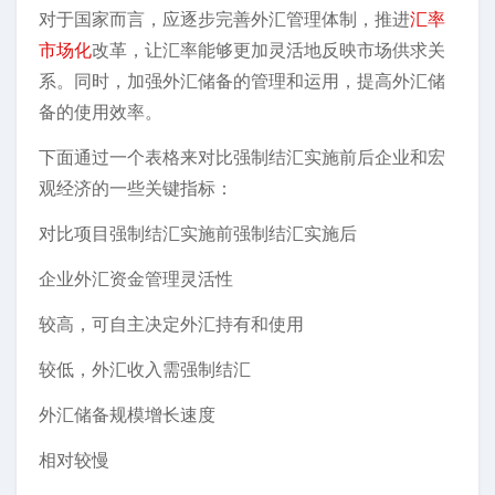
对于国家而言，应逐步完善外汇管理体制，推进
汇率
市场化
改革，让汇率能够更加灵活地反映市场供求关
系。同时，加强外汇储备的管理和运用，提高外汇储
备的使用效率。
下面通过一个表格来对比强制结汇实施前后企业和宏
观经济的一些关键指标：
对比项目强制结汇实施前强制结汇实施后
企业外汇资金管理灵活性
较高，可自主决定外汇持有和使用
较低，外汇收入需强制结汇
外汇储备规模增长速度
相对较慢