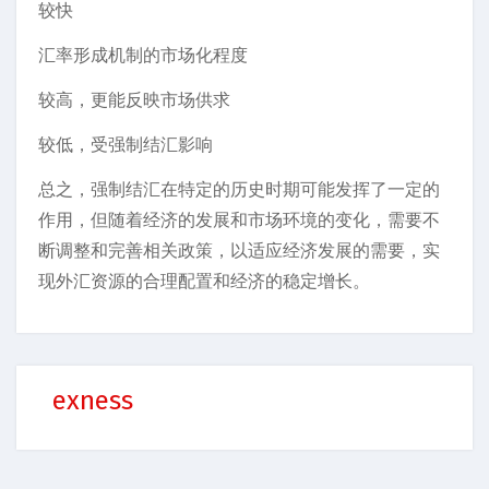
较快
汇率形成机制的市场化程度
较高，更能反映市场供求
较低，受强制结汇影响
总之，强制结汇在特定的历史时期可能发挥了一定的
作用，但随着经济的发展和市场环境的变化，需要不
断调整和完善相关政策，以适应经济发展的需要，实
现外汇资源的合理配置和经济的稳定增长。
exness