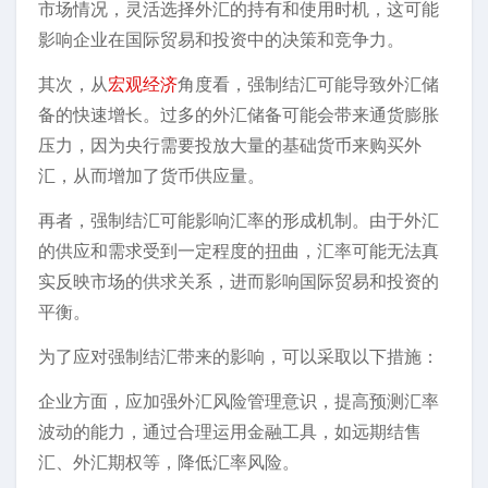
市场情况，灵活选择外汇的持有和使用时机，这可能
影响企业在国际贸易和投资中的决策和竞争力。
其次，从
宏观经济
角度看，强制结汇可能导致外汇储
备的快速增长。过多的外汇储备可能会带来通货膨胀
压力，因为央行需要投放大量的基础货币来购买外
汇，从而增加了货币供应量。
再者，强制结汇可能影响汇率的形成机制。由于外汇
的供应和需求受到一定程度的扭曲，汇率可能无法真
实反映市场的供求关系，进而影响国际贸易和投资的
平衡。
为了应对强制结汇带来的影响，可以采取以下措施：
企业方面，应加强外汇风险管理意识，提高预测汇率
波动的能力，通过合理运用金融工具，如远期结售
汇、外汇期权等，降低汇率风险。