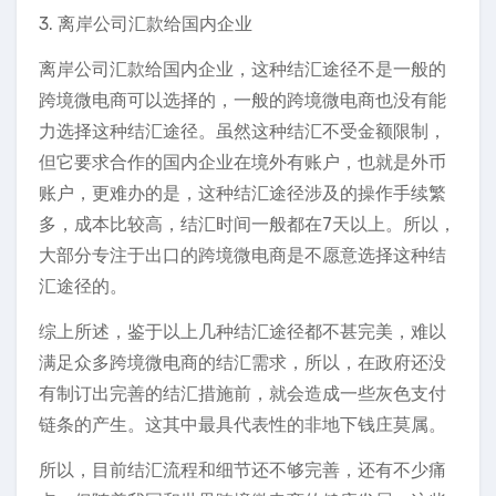
3. 离岸公司汇款给国内企业
离岸公司汇款给国内企业，这种结汇途径不是一般的
跨境微电商可以选择的，一般的跨境微电商也没有能
力选择这种结汇途径。虽然这种结汇不受金额限制，
但它要求合作的国内企业在境外有账户，也就是外币
账户，更难办的是，这种结汇途径涉及的操作手续繁
多，成本比较高，结汇时间一般都在7天以上。所以，
大部分专注于出口的跨境微电商是不愿意选择这种结
汇途径的。
综上所述，鉴于以上几种结汇途径都不甚完美，难以
满足众多跨境微电商的结汇需求，所以，在政府还没
有制订出完善的结汇措施前，就会造成一些灰色支付
链条的产生。这其中最具代表性的非地下钱庄莫属。
所以，目前结汇流程和细节还不够完善，还有不少痛