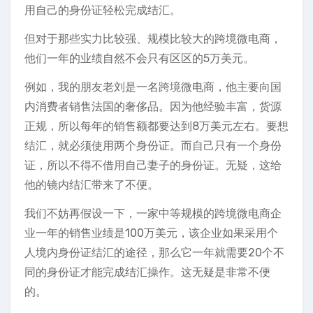
用自己的身份证轻松完成结汇。
但对于那些实力比较强、规模比较大的跨境微电商，
他们一年的业绩自然不会只有区区的5万美元。
例如，我的朋友老刘是一名跨境微电商，他主要向国
内消费者销售法国的奢侈品。因为他经验丰富，货源
正规，所以每年的销售额都要达到8万美元左右。要想
结汇，就必须使用两个身份证。而自己只有一个身份
证，所以不得不借用自己妻子的身份证。无疑，这给
他的镜内结汇带来了不便。
我们不妨再假设一下，一家中等规模的跨境微电商企
业一年的销售业绩是100万美元，该企业如果采用个
人境内身份证结汇的途径，那么它一年就需要20个不
同的身份证才能完成结汇操作。这无疑是非常不便
的。