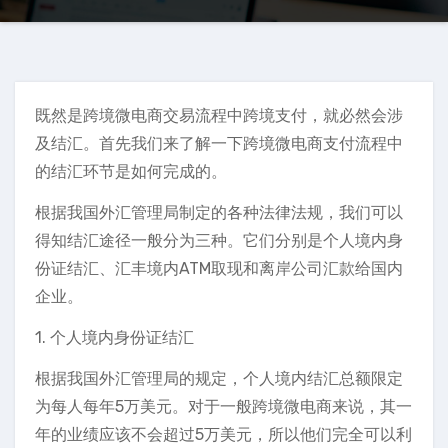
既然是跨境微电商交易流程中跨境支付，就必然会涉
及结汇。首先我们来了解一下跨境微电商支付流程中
的结汇环节是如何完成的。
根据我国外汇管理局制定的各种法律法规，我们可以
得知结汇途径一般分为三种。它们分别是个人境内身
份证结汇、汇丰境内ATM取现和离岸公司汇款给国内
企业。
1. 个人境内身份证结汇
根据我国外汇管理局的规定，个人境内结汇总额限定
为每人每年5万美元。对于一般跨境微电商来说，其一
年的业绩应该不会超过5万美元，所以他们完全可以利