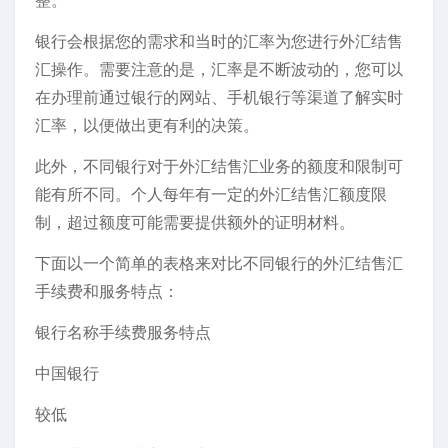
整。
银行会根据您的需求和当时的汇率为您进行外汇结售
汇操作。需要注意的是，汇率是不断波动的，您可以
在办理前通过银行的网站、手机银行等渠道了解实时
汇率，以便做出更有利的决策。
此外，不同银行对于外汇结售汇业务的额度和限制可
能有所不同。个人每年有一定的外汇结售汇额度限
制，超过额度可能需要提供额外的证明材料。
下面以一个简单的表格来对比不同银行的外汇结售汇
手续费和服务特点：
银行名称手续费服务特点
中国银行
较低