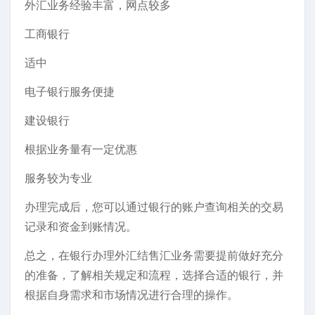
外汇业务经验丰富，网点较多
工商银行
适中
电子银行服务便捷
建设银行
根据业务量有一定优惠
服务较为专业
办理完成后，您可以通过银行的账户查询相关的交易
记录和资金到账情况。
总之，在银行办理外汇结售汇业务需要提前做好充分
的准备，了解相关规定和流程，选择合适的银行，并
根据自身需求和市场情况进行合理的操作。