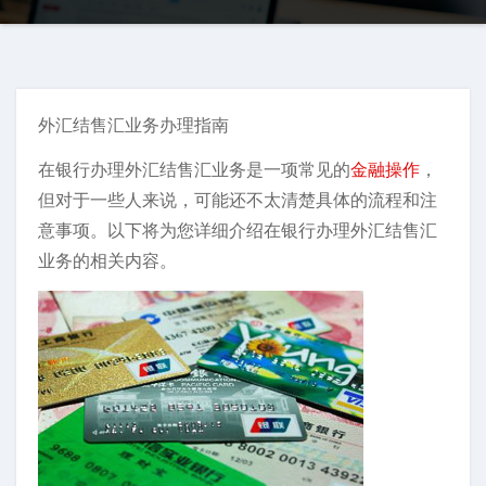
外汇结售汇业务办理指南
在银行办理外汇结售汇业务是一项常见的
金融操作
，
但对于一些人来说，可能还不太清楚具体的流程和注
意事项。以下将为您详细介绍在银行办理外汇结售汇
业务的相关内容。