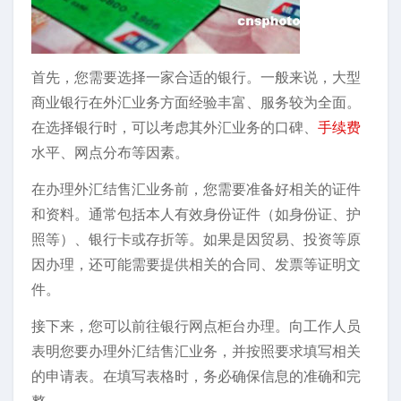
首先，您需要选择一家合适的银行。一般来说，大型
商业银行在外汇业务方面经验丰富、服务较为全面。
在选择银行时，可以考虑其外汇业务的口碑、
手续费
水平、网点分布等因素。
在办理外汇结售汇业务前，您需要准备好相关的证件
和资料。通常包括本人有效身份证件（如身份证、护
照等）、银行卡或存折等。如果是因贸易、投资等原
因办理，还可能需要提供相关的合同、发票等证明文
件。
接下来，您可以前往银行网点柜台办理。向工作人员
表明您要办理外汇结售汇业务，并按照要求填写相关
的申请表。在填写表格时，务必确保信息的准确和完