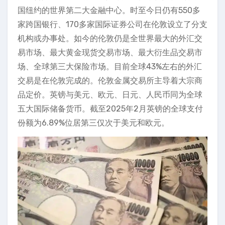
国纽约的世界第二大金融中心。时至今日仍有550多
家跨国银行、170多家国际证券公司在伦敦设立了分支
机构或办事处。如今的伦敦仍是全世界最大的外汇交
易市场、最大黄金现货交易市场、最大衍生品交易市
场、全球第三大保险市场。目前全球43%左右的外汇
交易是在伦敦完成的。伦敦金属交易所主导着大宗商
品定价。英镑与美元、欧元、日元、人民币同为全球
五大国际储备货币。截至2025年2月英镑的全球支付
份额为6.89%位居第三仅次于美元和欧元。