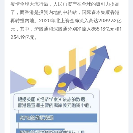
疫情全球大流行后，人民币资产在全球的吸引力提高
了，而香港是投资内地的中转站，国际资本集聚香港
再转投内地。2020年北上资金净流入高达2089.32亿
元，其中，沪股通和深股通分别净流入855.13亿元和1
234.19亿元。