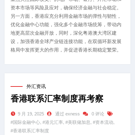
资本市场等风险及应对，确保经济金融与社会稳定。
另一方面，香港应充分利用金融市场的弹性与韧性，
优化金融中心功能，强化多个金融市场统筹，带动内
地更高层次金融开放，同时，深化粤港澳大湾区建
设，加强香港全球产业链连接功能，在双循环新发展
格局中发挥更大的作用，并促进香港长期稳定繁荣。
外汇资讯
香港联系汇率制度再考察
9 月 19, 2025
通过 exness
0 评论
#国际金融中心
,
#港元汇率
,
#美联储加息
,
#资本流动
,
#香港联系汇率制度