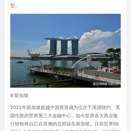
型。
8.新加坡
2022年新加坡超越中国香港成为仅次于美国纽约、英
国伦敦的世界第三大金融中心。如今世界各大商业银
行纷纷将自己在亚洲的总部设在新加坡。目前世界50