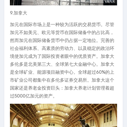
9.加拿大
加元在国际市场上是一种较为活跃的交易货币。尽管
加元不如美元、欧元等货币在国际储备中的占比高，
然而加元在国际储备货币中仍占据一定地位。完善的
社会福利体系、高素质的劳动力、以及稳定的政治环
境使加元成为了国际投资者眼中的优质资产。加拿大
多伦多是北美第三大、全球第七大金融中心。加拿大
是全球矿业、能源项目融资中心。全球超过60%的上
市矿业公司都集中在多伦多证券交易所。加拿大这个
国家还是养老金投资巨头：加拿大养老计划管理着超
过5000亿加元的资产。