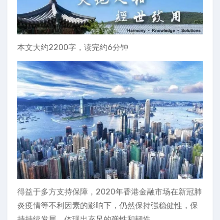
本文大约2200字，读完约6分钟
得益于多方支持保障，2020年香港金融市场在新冠肺
炎疫情等不利因素的影响下，仍然保持强稳健性，保
持持续发展，体现出充足的弹性和韧性。