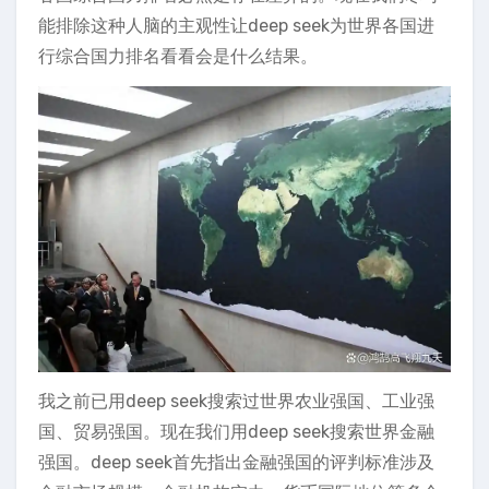
能排除这种人脑的主观性让deep seek为世界各国进
行综合国力排名看看会是什么结果。
我之前已用deep seek搜索过世界农业强国、工业强
国、贸易强国。现在我们用deep seek搜索世界金融
强国。deep seek首先指出金融强国的评判标准涉及