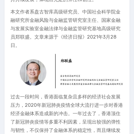
本文作者系盘古智库高级研究员、中国社会科学院金
融研究所金融风险与金融监管研究室主任、国家金融
与发展实验室金融法律与金融监管研究基地高级研究
员郑联盛。文章来源于《经济日报》2021年3月28
日。
过去一段时间，香港面临复杂且多样的经济社会发展
压力，2020年新冠肺炎疫情全球大流行进一步对香港
经济金融体系造成新的冲击。一年过去了，香港顶住
了新冠肺炎疫情等多重不利因素，呈现出较强的弹性
与韧性，不仅保持了金融体系的稳定性，而且继续发