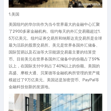
1.美国
美国纽约的华尔街作为当今世界最大的金融中心汇聚
了2900多家金融机构。纽约每天的外汇交易额超过1.
5万亿美元。纽约证券交易所和纳斯达克交易所是全球
最为活跃的股票交易所。美元是世界各国外汇储备、
国际贸易以及石油等大宗能源交易最主要的结算货
币。目前美元在世界各国外汇储备中的份额占了59%
以上，在国际支付中则占了40%以上的份额。美国的
高盛、摩根大通、贝莱德等金融机构所管理的资产规
模超过了9万亿美元。美国还是加密货币、PayPal等
金融科技创新的发源地。