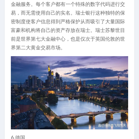
金融服务。每个客户都有一个特殊的数字代码进行交
易，而无需使用自己的实名。瑞士银行这种独特的保
密制度使客户信息得到严格保护从而吸引了大量国际
富豪和机构将自己的资产存放在瑞士。瑞士苏黎世目
前是世界第七大金融中心，也是仅次于英国伦敦的世
界第二大黄金交易市场。
6.德国