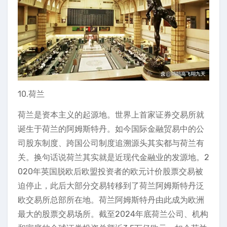
10.荷兰
荷兰是资本主义的起源地。世界上首家证券交易所就
诞生于荷兰的阿姆斯特丹。如今国际金融贸易中的公
司股东制度、跨国公司制度追溯源头其实都与荷兰有
关。换句话说荷兰其实就是近现代金融业的发源地。2
020年英国脱欧后欧盟投资者的欧元计价股票交易被
迫停止，此后大部分交易转移到了荷兰阿姆斯特丹泛
欧交易所总部所在地。荷兰阿姆斯特丹由此成为欧洲
最大的股票交易场所。截至2024年底荷兰公司、机构