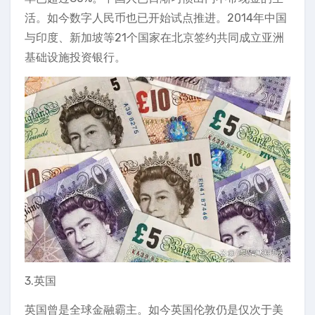
活。如今数字人民币也已开始试点推进。2014年中国
与印度、新加坡等21个国家在北京签约共同成立亚洲
基础设施投资银行。
3.英国
英国曾是全球金融霸主。如今英国伦敦仍是仅次于美