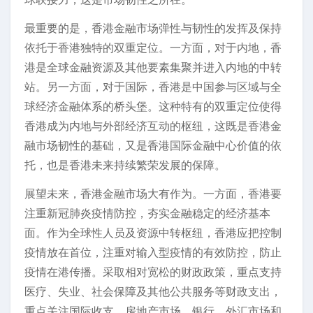
最重要的是，香港金融市场弹性与韧性的发挥及保持
依托于香港独特的双重定位。一方面，对于内地，香
港是全球金融资源及其他要素集聚并进入内地的中转
站。另一方面，对于国际，香港是中国参与区域与全
球经济金融体系的桥头堡。这种特有的双重定位使得
香港成为内地与外部经济互动的枢纽，这既是香港金
融市场韧性的基础，又是香港国际金融中心价值的依
托，也是香港未来持续繁荣发展的保障。
展望未来，香港金融市场大有作为。一方面，香港要
注重新冠肺炎疫情防控，夯实金融稳定的经济基本
面。作为全球性人员及资源中转枢纽，香港应把控制
疫情放在首位，注重对输入型疫情的有效防控，防止
疫情在港传播。采取相对宽松的财政政策，重点支持
医疗、失业、社会保障及其他公共服务等财政支出，
重点关注国际收支、房地产市场、银行、外汇市场和