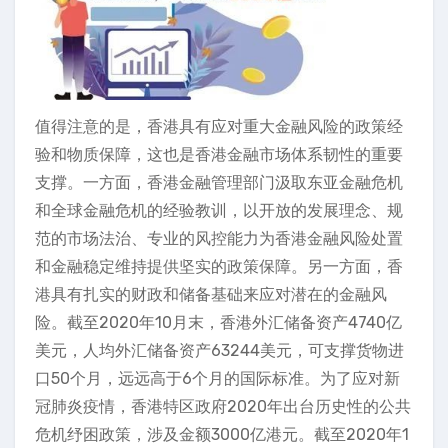
值得注意的是，香港具有应对重大金融风险的政策经
验和物质保障，这也是香港金融市场体系韧性的重要
支撑。一方面，香港金融管理部门汲取东亚金融危机
和全球金融危机的经验教训，以开放的发展理念、规
范的市场法治、专业的风控能力为香港金融风险处置
和金融稳定维持提供坚实的政策保障。另一方面，香
港具有扎实的财政和储备基础来应对潜在的金融风
险。截至2020年10月末，香港外汇储备资产4740亿
美元，人均外汇储备资产63244美元，可支撑货物进
口50个月，远远高于6个月的国际标准。为了应对新
冠肺炎疫情，香港特区政府2020年出台历史性的公共
危机纾困政策，涉及金额3000亿港元。截至2020年1