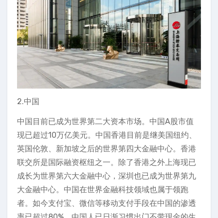
2.中国
中国目前已成为世界第二大资本市场。中国A股市值
现已超过10万亿美元。中国香港目前是继美国纽约、
英国伦敦、新加坡之后的世界第四大金融中心。香港
联交所是国际融资枢纽之一。除了香港之外上海现已
成长为世界第六大金融中心，深圳也已成为世界第九
大金融中心。中国在世界金融科技领域也属于领跑
者。如今支付宝、微信等移动支付手段在中国的渗透
率已超过80%。中国人已日渐习惯出门不带现金的生