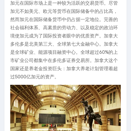
加元在国际市场上是一种较为活跃的交易货币。尽管
加元不如美元、欧元等货币在国际储备中的占比高，
然而加元在国际储备货币中仍占据一定地位。完善的
社会福利体系、高素质的劳动力、以及稳定的政治环
境使加元成为了国际投资者眼中的优质资产。加拿大
多伦多是北美第三大、全球第七大金融中心。加拿大
是全球矿业、能源项目融资中心。全球超过60%的上
市矿业公司都集中在多伦多证券交易所。加拿大这个
国家还是养老金投资巨头：加拿大养老计划管理着超
过5000亿加元的资产。