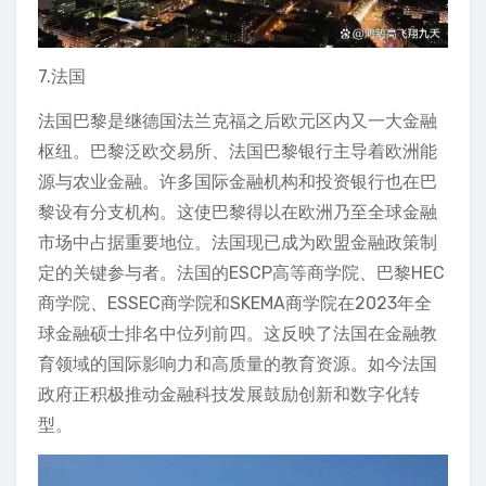
7.法国
法国巴黎是继德国法兰克福之后欧元区内又一大金融
枢纽。巴黎泛欧交易所、法国巴黎银行主导着欧洲能
源与农业金融。许多国际金融机构和投资银行也在巴
黎设有分支机构。这使巴黎得以在欧洲乃至全球金融
市场中占据重要地位。法国现已成为欧盟金融政策制
定的关键参与者。法国的ESCP高等商学院、巴黎HEC
商学院、ESSEC商学院和SKEMA商学院在2023年全
球金融硕士排名中位列前四。这反映了法国在金融教
育领域的国际影响力和高质量的教育资源。如今法国
政府正积极推动金融科技发展鼓励创新和数字化转
型。