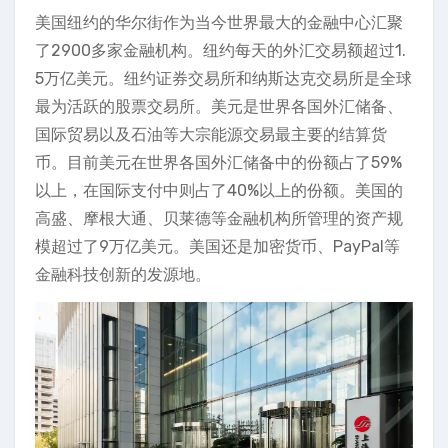
美国纽约的华尔街作为当今世界最大的金融中心汇聚
了2900多家金融机构。纽约每天的外汇交易额超过1.
5万亿美元。纽约证券交易所和纳斯达克交易所是全球
最为活跃的股票交易所。美元是世界各国外汇储备、
国际贸易以及石油等大宗能源交易最主要的结算货
币。目前美元在世界各国外汇储备中的份额占了59%
以上，在国际支付中则占了40%以上的份额。美国的
高盛、摩根大通、贝莱德等金融机构所管理的资产规
模超过了9万亿美元。美国还是加密货币、PayPal等
金融科技创新的发源地。