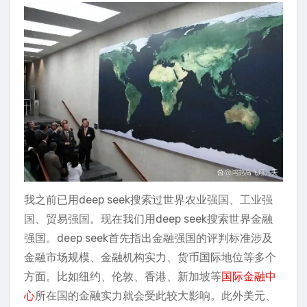
我之前已用deep seek搜索过世界农业强国、工业强
国、贸易强国。现在我们用deep seek搜索世界金融
强国。deep seek首先指出金融强国的评判标准涉及
金融市场规模、金融机构实力、货币国际地位等多个
方面。比如纽约、伦敦、香港、新加坡等
国际金融中
心
所在国的金融实力就会受此较大影响。此外美元、