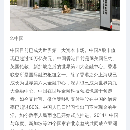
2.中国
中国目前已成为世界第二大资本市场。中国A股市值
现已超过10万亿美元。中国香港目前是继美国纽约、
英国伦敦、新加坡之后的世界第四大金融中心。香港
联交所是国际融资枢纽之一。除了香港之外上海现已
成长为世界第六大金融中心，深圳也已成为世界第九
大金融中心。中国在世界金融科技领域也属于领跑
者。如今支付宝、微信等移动支付手段在中国的渗透
率已超过80%。中国人已日渐习惯出门不带现金的生
活。如今数字人民币也已开始试点推进。2014年中国
与印度、新加坡等21个国家在北京签约共同成立亚洲