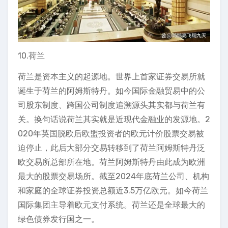
10.荷兰
荷兰是资本主义的起源地。世界上首家证券交易所就
诞生于荷兰的阿姆斯特丹。如今国际金融贸易中的公
司股东制度、跨国公司制度追溯源头其实都与荷兰有
关。换句话说荷兰其实就是近现代金融业的发源地。2
020年英国脱欧后欧盟投资者的欧元计价股票交易被
迫停止，此后大部分交易转移到了荷兰阿姆斯特丹泛
欧交易所总部所在地。荷兰阿姆斯特丹由此成为欧洲
最大的股票交易场所。截至2024年底荷兰公司、机构
和家庭的全球证券投资总额近3.5万亿欧元。如今荷兰
国际集团主导着欧元支付系统。荷兰还是全球最大的
绿色债券发行国之一。