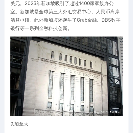
美元。2023年新加坡吸引了超过1400家家族办公
室。新加坡是全球第三大外汇交易中心、人民币离岸
清算枢纽。此外新加坡还诞生了Grab金融、DBS数字
银行等一系列金融科技创新。
9.加拿大