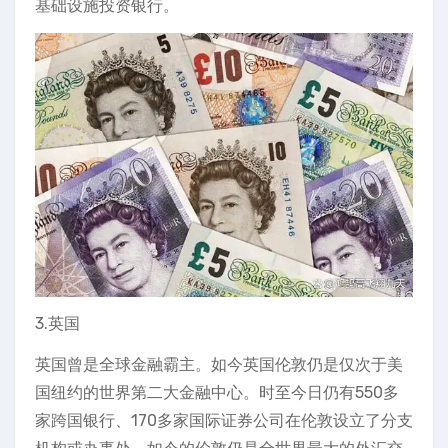
基础设施投资银行。
3.英国
英国曾是全球金融霸主。如今英国伦敦仍是仅次于美
国纽约的世界第二大金融中心。时至今日仍有550多
家跨国银行、170多家国际证券公司在伦敦设立了分支