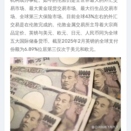
机构或办事处。如今的伦敦仍是全世界最大的外汇交
易市场、最大黄金现货交易市场、最大衍生品交易市
场、全球第三大保险市场。目前全球43%左右的外汇
交易是在伦敦完成的。伦敦金属交易所主导着大宗商
品定价。英镑与美元、欧元、日元、人民币同为全球
五大国际储备货币。截至2025年2月英镑的全球支付
份额为6.89%位居第三仅次于美元和欧元。