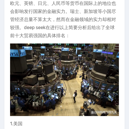
欧元、英镑、日元、人民币等货币在国际上的地位也
会影响发行国家的金融实力。瑞士、新加坡等小国尽
管经济总量不算太大，然而在金融领域的实力却相对
较强。deep seek在进行以上简要分析后给出了全球
前十大贸易强国的具体排名：
1.美国