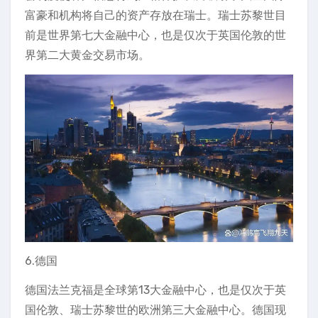
富豪和机构将自己的资产存放在瑞士。瑞士苏黎世目
前是世界第七大金融中心，也是仅次于英国伦敦的世
界第二大黄金交易市场。
6.德国
德国法兰克福是全球第13大金融中心，也是仅次于英
国伦敦、瑞士苏黎世的欧洲第三大金融中心。德国现