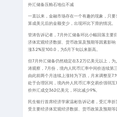
外汇储备压舱石地位不减
一直以来，金融市场存在一个有趣的现象，只要
算成美元后的金额变少，出现环比下滑的情况。
管涛告诉记者，7月外汇储备环比小幅回落主要
济体宏观经济数据、货币政策及预期等因素影响，
涨3.2%至100.0，为5月下旬以来新高。
但7月外汇储备仍然稳定在3.2万亿美元以上，
涛观察，7月份，境内人民币汇率中间价连续第
由此前两个月连续上涨转为下跌，月末调整至7.
处于合理区间，境内外人民币汇率交易价强弱互
价外汇成交362亿美元，环比减少9%。
民生银行首席经济学家温彬告诉记者，受汇率折
受主要经济体宏观经济数据、货币政策及预期等