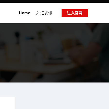
Home
外汇资讯
进入官网