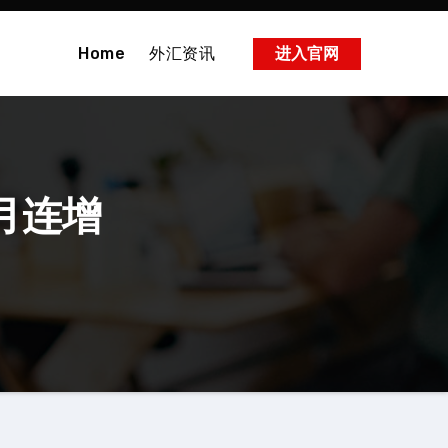
Home
外汇资讯
进入官网
个月连增