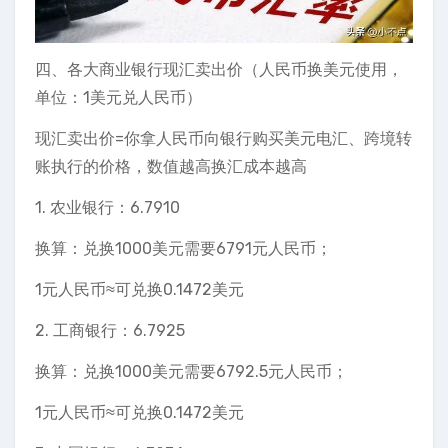
四、各大商业银行现汇卖出价（人民币换美元使用，
单位：1美元兑人民币）
现汇卖出价=你拿人民币向银行购买美元电汇、跨境转
账执行的价格，数值越高换汇成本越高
1. 农业银行：6.7910
换算：兑换1000美元需要6791元人民币；
1元人民币≈可兑换0.1472美元
2. 工商银行：6.7925
换算：兑换1000美元需要6792.5元人民币；
1元人民币≈可兑换0.1472美元