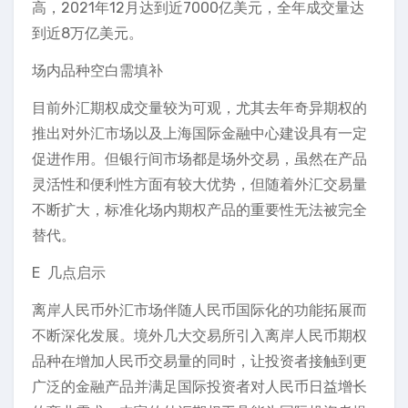
高，2021年12月达到近7000亿美元，全年成交量达
到近8万亿美元。
场内品种空白需填补
目前外汇期权成交量较为可观，尤其去年奇异期权的
推出对外汇市场以及上海国际金融中心建设具有一定
促进作用。但银行间市场都是场外交易，虽然在产品
灵活性和便利性方面有较大优势，但随着外汇交易量
不断扩大，标准化场内期权产品的重要性无法被完全
替代。
E 几点启示
离岸人民币外汇市场伴随人民币国际化的功能拓展而
不断深化发展。境外几大交易所引入离岸人民币期权
品种在增加人民币交易量的同时，让投资者接触到更
广泛的金融产品并满足国际投资者对人民币日益增长