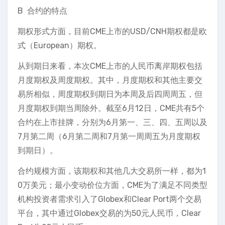
B 合约的特点
期权形式方面，目前CME上市的USD/CNH期权都是欧
式（European）期权。
从到期日来看，本次CME上市的人民币离岸期权包括
月度期权及周度期权。其中，月度期权和其他主要交
易所相似，周度期权到期日为本周及后四周周五，但
月度期权到期当周除外。截至6月12日，CME共有5个
合约在上市挂牌，分别为6月第一、三、四、五周以及
7月第二周（6月第二周和7月第一周周五为月度期权
到期日）。
合约规模方面，该期权和其他几大交易所一样，都为1
0万美元；最小变动价位方面，CME为了满足不同类型
机构投资者需求引入了Globex和Clear Port两个交易
平台，其中通过Globex交易的为50元人民币，Clear