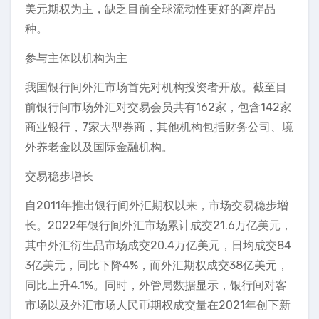
美元期权为主，缺乏目前全球流动性更好的离岸品
种。
参与主体以机构为主
我国银行间外汇市场首先对机构投资者开放。截至目
前银行间市场外汇对交易会员共有162家，包含142家
商业银行，7家大型券商，其他机构包括财务公司、境
外养老金以及国际金融机构。
交易稳步增长
自2011年推出银行间外汇期权以来，市场交易稳步增
长。2022年银行间外汇市场累计成交21.6万亿美元，
其中外汇衍生品市场成交20.4万亿美元，日均成交84
3亿美元，同比下降4%，而外汇期权成交38亿美元，
同比上升4.1%。同时，外管局数据显示，银行间对客
市场以及外汇市场人民币期权成交量在2021年创下新