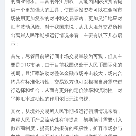
的商业需求。丰富的外汇期权工具能为国际投资者提
供一个更加强大的工具，使国际投资者可以在金融市
场使用更加复杂的对冲和交易策略，更加灵活地应对
汇率波动风险。对于我国来说，从几大境外交易所推
出离岸人民币期权运行情况来看，主要有以下几点启
示：
首先，尽管目前银行间市场交易量较为可观，但其主
要是OTC市场，由于目前我国仍处于人民币国际化的
初期，且汇率波动对整体金融市场冲击较大，场内合
约具有标准化特性，交易双方也可以根据自身需求进
行选择和组合，从而有更好的定价效率和流动性，对
平抑汇率波动性的作用依旧无法忽视。
其次，从境外交易所人民币期权运行初期情况来看，
离岸人民币产品流动性有待提高，初期预计需要引入
做市商制度，提高机构报价的积极性，扩容市场参与