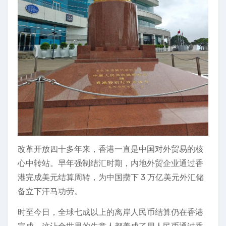
改革开放四十多年来，香港一直是中国对外贸易的核
心中转站。早年强制结汇时期，内地外贸企业通过香
港完成美元结算周转，为中国攒下 3 万亿美元外汇储
备立下汗马功劳。
时至今日，全球七成以上的离岸人民币结算仍在香港