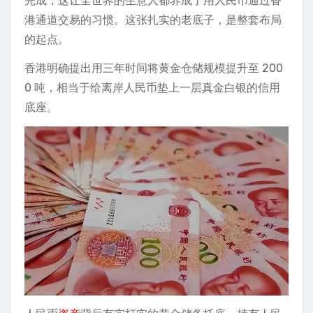
完成，这让全世界的生意人都养成了用人民币通过香
港通道交易的习惯。这张扎实的老底子，是整套布局
的起点。
香港明确提出用三年时间将黄金仓储规模提升至 200
0 吨，相当于给离岸人民币垫上一层真金白银的信用
底座。