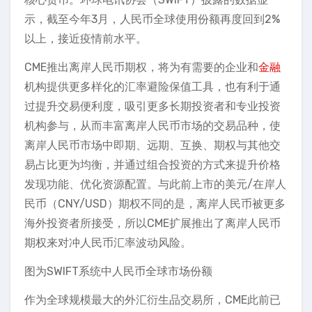
示，截至今年3月，人民币全球使用份额再度回到2%
以上，接近疫情前水平。
CME推出离岸人民币期权，将为有需要的企业和
金融
机构提供更多样化的汇率避险保值工具，也有利于通
过提升交易便利度，吸引更多长期投资者和专业投资
机构参与，从而丰富离岸人民币市场的交易品种，使
离岸人民币市场中即期、远期、互换、期权与其他交
易占比更为均衡，并通过组合投资的方式来提升价格
发现功能、优化资源配置。与此前上市的美元/在岸人
民币（CNY/USD）期权不同的是，离岸人民币被更多
海外投资者所接受，所以CME扩展推出了离岸人民币
期权来对冲人民币汇率波动风险。
图为SWIFT系统中人民币全球市场份额
作为全球规模最大的外汇衍生品交易所，CME此前已