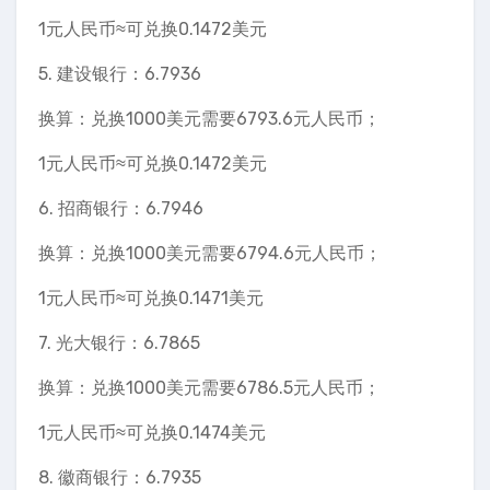
1元人民币≈可兑换0.1472美元
5. 建设银行：6.7936
换算：兑换1000美元需要6793.6元人民币；
1元人民币≈可兑换0.1472美元
6. 招商银行：6.7946
换算：兑换1000美元需要6794.6元人民币；
1元人民币≈可兑换0.1471美元
7. 光大银行：6.7865
换算：兑换1000美元需要6786.5元人民币；
1元人民币≈可兑换0.1474美元
8. 徽商银行：6.7935