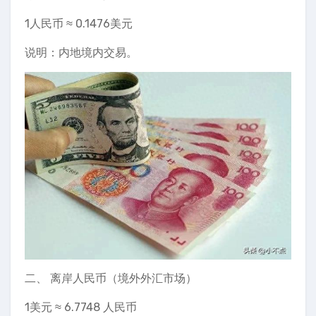
1人民币 ≈ 0.1476美元
说明：内地境内交易。
二、 离岸人民币（境外外汇市场）
1美元 ≈ 6.7748 人民币