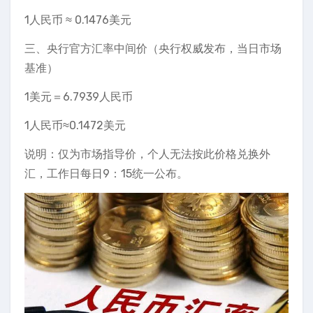
1人民币 ≈ 0.1476美元
三、央行官方汇率中间价（央行权威发布，当日市场
基准）
1美元＝6.7939人民币
1人民币≈0.1472美元
说明：仅为市场指导价，个人无法按此价格兑换外
汇，工作日每日9：15统一公布。