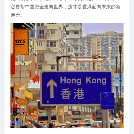
它要帮中国资金走向世界，这才是香港面向未来的新
使命。