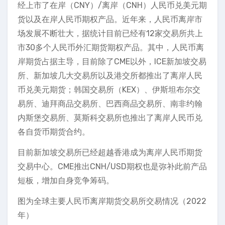
经上市了在岸（CNY）/离岸（CNH）人民币兑美元期
货以及在岸人民币期权产品。近年来，人民币离岸市
场发展不断壮大，据统计目前已经有12家交易所共上
市30多个人民币外汇期货期权产品。其中，人民币离
岸期货占据主导，目前除了CME以外，ICE新加坡交易
所、新加坡几大交易所以及港交所都推出了离岸人民
币兑美元期货；韩国交易所（KEX）、伊斯坦布尔交
易所、迪拜商品交易所、巴西商品交易所、南非约翰
内斯堡交易所、莫斯科交易所也推出了离岸人民币兑
各自货币期货合约。
目前新加坡交易所已经超越香港成为离岸人民币期货
交易中心。CME推出CNH/USD期权也是弥补此前产品
短板，增加自身竞争筹码。
图为全球主要人民币离岸期货交易所交易情况（2022
年）