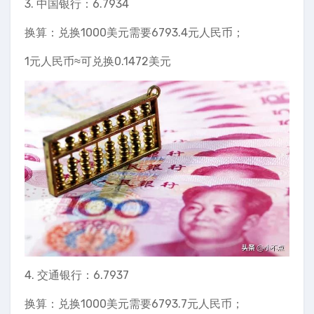
3. 中国银行：6.7934
换算：兑换1000美元需要6793.4元人民币；
1元人民币≈可兑换0.1472美元
4. 交通银行：6.7937
换算：兑换1000美元需要6793.7元人民币；