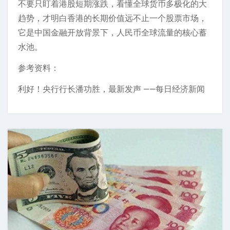
不要只盯着港股短期涨跌，看懂全球货币多极化的大
趋势，才明白香港的长期价值远不止一个股票市场，
它是中国金融开放背景下，人民币全球流量的核心蓄
水池。
参考资料：
利好！央行行长潘功胜，最新发声 ——每日经济新闻