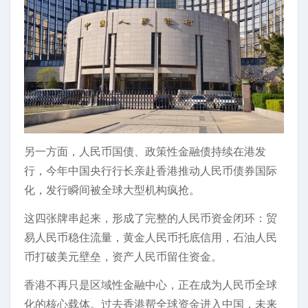
另一方面，人民币国债、政策性金融债持续在港发
行，今年中国央行行长亲赴香港推动人民币债券国际
化，发行瞬间被全球大型机构疯抢。
这四张牌串起来，形成了完整的人民币资金闭环：贸
易人民币稳住流量，黄金人民币托底信用，石油人民
币打破美元壁垒，资产人民币留住资金。
香港不再只是区域性金融中心，正在成为人民币全球
化的核心载体。过去香港帮全球资金进入中国，未来