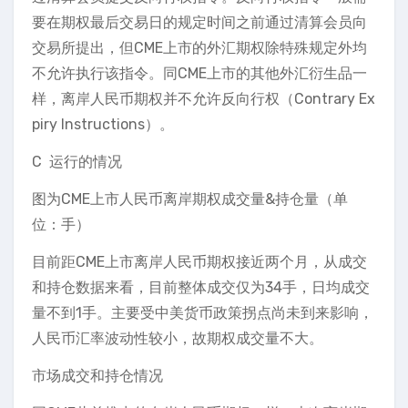
要在期权最后交易日的规定时间之前通过清算会员向
交易所提出，但CME上市的外汇期权除特殊规定外均
不允许执行该指令。同CME上市的其他外汇衍生品一
样，离岸人民币期权并不允许反向行权（Contrary Ex
piry Instructions）。
C 运行的情况
图为CME上市人民币离岸期权成交量&持仓量（单
位：手）
目前距CME上市离岸人民币期权接近两个月，从成交
和持仓数据来看，目前整体成交仅为34手，日均成交
量不到1手。主要受中美货币政策拐点尚未到来影响，
人民币汇率波动性较小，故期权成交量不大。
市场成交和持仓情况