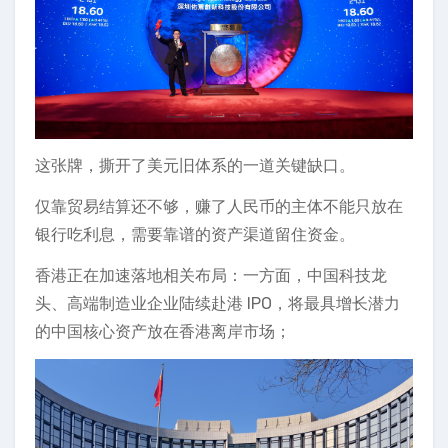
这张牌，撕开了美元旧体系的一道关键缺口。
仅靠贸易结算还不够，赚了人民币的主体不能只放在
银行吃利息，需要靠谱的资产渠道留住资金。
香港正在加速落地相关布局：一方面，中国科技龙
头、高端制造业企业陆续赴港 IPO，将最具增长潜力
的中国核心资产放在香港离岸市场；