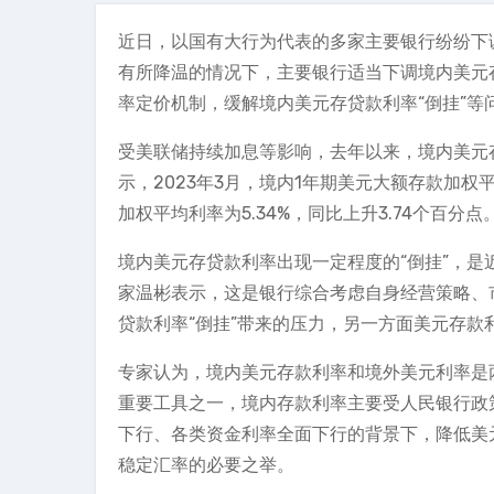
近日，以国有大行为代表的多家主要银行纷纷下
有所降温的情况下，主要银行适当下调境内美元
率定价机制，缓解境内美元存贷款利率“倒挂”等
受美联储持续加息等影响，去年以来，境内美元存
示，2023年3月，境内1年期美元大额存款加权平
加权平均利率为5.34%，同比上升3.74个百
境内美元存贷款利率出现一定程度的“倒挂”，
家温彬表示，这是银行综合考虑自身经营策略、
贷款利率“倒挂”带来的压力，另一方面美元存
专家认为，境内美元存款利率和境外美元利率是
重要工具之一，境内存款利率主要受人民银行政
下行、各类资金利率全面下行的背景下，降低美
稳定汇率的必要之举。