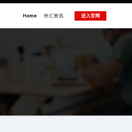
Home
外汇资讯
进入官网