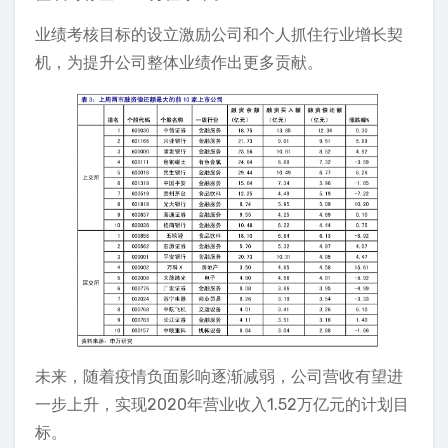
业绩考核目标的设立激励公司和个人抓住行业增长契
机，为提升公司整体业绩作出更多贡献。
未来，随着疫情负面影响逐渐减弱，公司营收有望进
一步上升，实现2020年营业收入1.52万亿元的计划目
标。