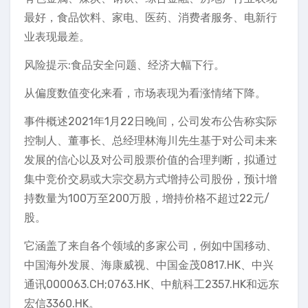
最好，食品饮料、家电、医药、消费者服务、电新行
业表现最差。
风险提示:食品安全问题、经济大幅下行。
从偏度数值变化来看，市场表现为看涨情绪下降。
事件概述2021年1月22日晚间，公司发布公告称实际
控制人、董事长、总经理林海川先生基于对公司未来
发展的信心以及对公司股票价值的合理判断，拟通过
集中竞价交易或大宗交易方式增持公司股份，预计增
持数量为100万至200万股，增持价格不超过22元/
股。
它涵盖了来自各个领域的多家公司，例如中国移动、
中国海外发展、海康威视、中国金茂0817.HK、中兴
通讯000063.CH;0763.HK、中航科工2357.HK和远东
宏信3360.HK。