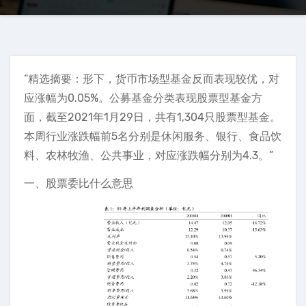
“精选摘要：形下，货币市场型基金反而表现较优，对
应涨幅为0.05%。公募基金分类表现股票型基金方
面，截至2021年1月29日，共有1,304只股票型基金。
本周行业涨跌幅前5名分别是休闲服务、银行、食品饮
料、农林牧渔、公共事业，对应涨跌幅分别为4.3。”
一、股票委比什么意思