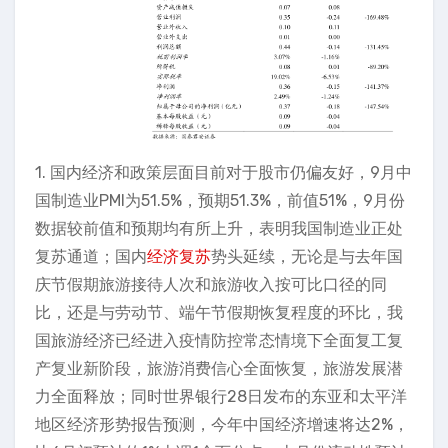
1. 国内经济和政策层面目前对于股市仍偏友好，9月中
国制造业PMI为51.5%，预期51.3%，前值51%，9月份
数据较前值和预期均有所上升，表明我国制造业正处
复苏通道；国内
经济复苏
势头延续，无论是与去年国
庆节假期旅游接待人次和旅游收入按可比口径的同
比，还是与劳动节、端午节假期恢复程度的环比，我
国旅游经济已经进入疫情防控常态情境下全面复工复
产复业新阶段，旅游消费信心全面恢复，旅游发展潜
力全面释放；同时世界银行28日发布的东亚和太平洋
地区经济形势报告预测，今年中国经济增速将达2%，