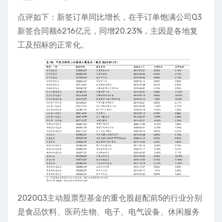
点评如下：新签订单同比增长，在手订单饱满公司Q3
新签合同额6216亿元，同增20.23%，主因是各地复
工及招标的正常化。
2020Q3主动股票型基金的重仓股超配前5的行业分别
是食品饮料、医药生物、电子、电气设备、休闲服务