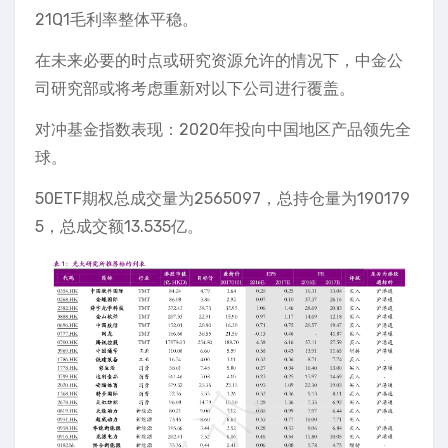
21Q1毛利率整体平稳。
在未来必要的时点或研究资源允许的情况下，中金公
司研究部或将考虑重新对以下公司进行覆盖。
对冲基金指数表现：2020年投向中国地区产品领先全
球。
50ETF期权总成交量为2565097，总持仓量为190179
5，总成交额13.535亿。