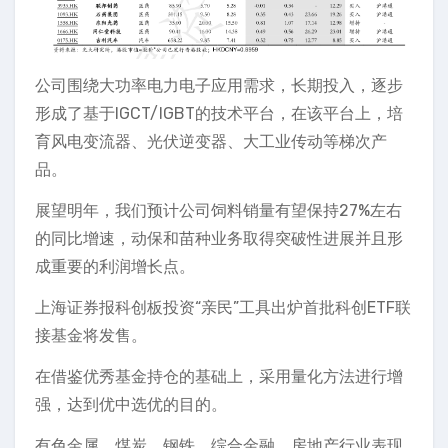
公司围绕大功率电力电子应用需求，长期投入，逐步
形成了基于IGCT/IGBT的技术平台，在该平台上，培
育风电变流器、光伏逆变器、大工业传动等梯次产
品。
展望明年，我们预计公司饲料销量有望保持27%左右
的同比增速，动保和苗种业务取得突破性进展并且形
成重要的利润增长点。
上海证券报科创板投资“亲民”工具出炉首批科创ETF联
接基金将发售。
在借鉴优秀基金持仓的基础上，采用量化方法进行增
强，达到优中选优的目的。
有色金属、煤炭、钢铁、综合金融、房地产行业表现