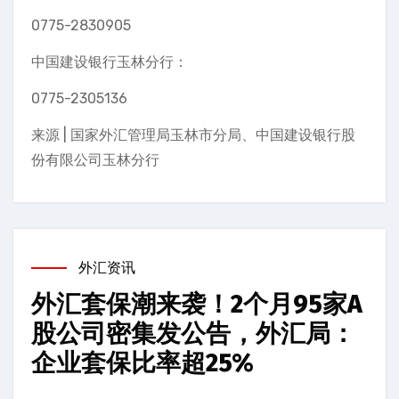
0775-2830905
中国建设银行玉林分行：
0775-2305136
来源 | 国家外汇管理局玉林市分局、中国建设银行股
份有限公司玉林分行
外汇资讯
外汇套保潮来袭！2个月95家A
股公司密集发公告，外汇局：
企业套保比率超25%