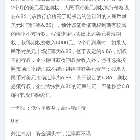
2个月的美元看涨期权，人民币对美元期权执行价格设
在6.86（该执行价格高于期权合约签订时的人民币对
美元即期汇率6.83），预计该笔看涨期权到期有较高
的概率不被行权。假设该企业卖出上述美元看涨期
权，获得期权费收入5000元。2个月到期时，如果人
民币对美元市场汇率为6.83，低于设定的6.86，期权
不能行权，企业除可获得期权费收入外，还可选择按
照市场汇率结汇或不结汇继续持有美元资产；如果人
民币对美元市场汇率为6.88，高于设定的6.86，期权
必须行权，企业需按照6.86的汇率结汇，不能按照6.8
8的市场汇率结汇。
一句话：低位享收益，高位稳汇价
0 3
外汇掉期：资金调头寸，汇率两不误