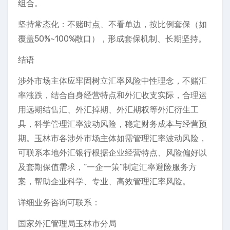
组合。
坚持常态化：不赌时点、不看单边，按比例套保（如
覆盖50%~100%敞口），形成套保机制、长期坚持。
结语
涉外市场主体应牢固树立汇率风险中性理念，不赌汇
率涨跌，结合自身经营特点和外汇收支实际，合理运
用远期结售汇、外汇掉期、外汇期权等外汇衍生工
具，科学管理汇率波动风险，稳定财务成本与经营预
期。玉林市各涉外市场主体如需管理汇率波动风险，
可联系本地外汇银行根据企业经营特点、风险偏好以
及套期保值需求，“一企一策”制定汇率避险服务方
案，帮助企业科学、专业、高效管理汇率风险。
详细业务咨询可联系：
国家外汇管理局玉林市分局