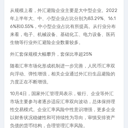
从规模上看，外汇避险企业主要是大中型企业。2022
年上半年大、中、小型企业占比分别为83.29%、16.1
6%和0.55%，中小型企业占比有所提高。从行业分布
来看，电子、机械设备、基础化工、电力设备、医药
生物等行业外汇避险企业数量较多。
外汇套保规模大幅攀升，套保比率超25%
随着汇率市场化形成机制进一步完善，人民币汇率双
向浮动、弹性增强，相关企业通过外汇衍生品避险的
力度正在不断增强。
10月4日，国家外汇管理局表示，银行、企业等外汇
市场主要参与者逐步适应汇率双向波动，总体保持理
性交易模式。企业汇率风险中性意识增强，更多企业
以财务状况稳健性和可持续性为导向，审慎安排资产
负债的货币结构，合理管理汇率风险。