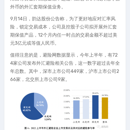
外币的外汇套期保值业务。
9月14日，韵达股份公告称，为了更好地应对汇率风
险，锁定交易成本，公司及控股子公司拟开展外汇套
期保值产品，12个月内任一时点的交易金额不超过美
元3亿元或等值人民币。
值得注意的是，避险网数据显示，今年上半年，有72
4家公司发布外汇避险相关公告，这一数字超过去年全
年总数。其中，深市上市公司449家，沪市上市公司2
66家，北交所上市公司9家。