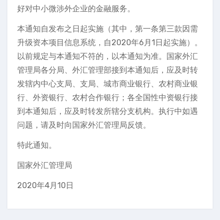
好对中小微涉外企业的金融服务。
本通知自发布之日起实施（其中，第一条第三款因需
升级资本项目信息系统，自2020年6月1日起实施）。
以前规定与本通知不符的，以本通知为准。国家外汇
管理局各分局、外汇管理部接到本通知后，应及时转
发辖内中心支局、支局、城市商业银行、农村商业银
行、外资银行、农村合作银行；各全国性中资银行接
到本通知后，应及时转发所辖分支机构。执行中如遇
问题，请及时向国家外汇管理局反馈。
特此通知。
国家外汇管理局
2020年4月10日