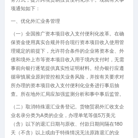
项通知如下：
一、优化外汇业务管理
（一）全国推广资本项目收入支付便利化改革。在确
保资金使用真实合规并符合现行资本项目收入使用管
理规定的前提下，允许符合条件的企业将资本金、外
债和境外上市等资本项目收入用于境内支付时，无需
事前向银行逐笔提供真实性证明材料。经办银行应遵
循审慎展业原则管控相关业务风险，并按有关要求对
所办理的资本项目收入支付便利化业务进行事后抽
查。所在地外汇局应加强监测分析和事中事后监管。
（二）取消特殊退汇业务登记。货物贸易外汇收支企
业名录分类为A类的企业，办理单笔等值5万美元
（含）以下的退汇日期与原收、付款日期间隔在180
天（不含）以上或由于特殊情况无法原路退汇的业