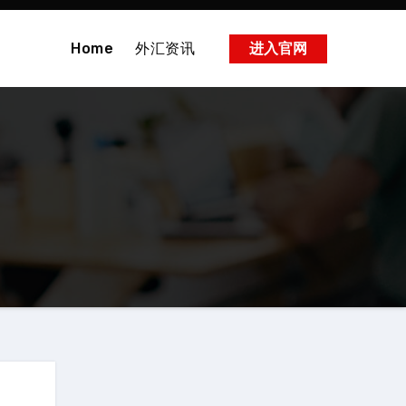
Home
外汇资讯
进入官网