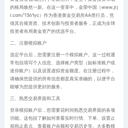
的格局焕然一新。在这一变革中，金荣中国（www.jrj
r.com/?361yc）作为香港黄金交易所AA类行员，凭
借其合规资质、技术创新与投资者服务，正成为全球
投资者布局黄金资产的优选平台。
二、注册模拟账户
选定平台后，您需要注册一个模拟账户。这一过程通
常包括填写个人信息、选择账户类型（如标准账户或
迷你账户）以及设置虚拟资金额度。在注册过程中，
请确保您提供的所有信息都是真实准确的，以便平台
能够为您提供更好的服务。
三、熟悉交易界面和工具
登录模拟账户后，您需要花时间熟悉交易界面的各项
功能。这包括了解如何查看实时行情、下单、设置止
损和止盈点、查看账户余额和交易历史等。大多数模