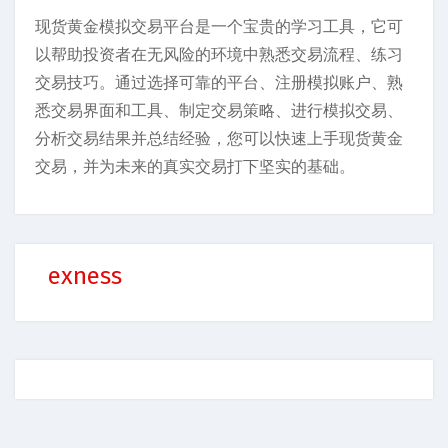
现货黄金模拟交易平台是一个宝贵的学习工具，它可
以帮助投资者在无风险的环境中熟悉交易流程、练习
交易技巧。通过选择可靠的平台、注册模拟账户、熟
悉交易界面和工具、制定交易策略、进行模拟交易、
分析交易结果并总结经验，您可以快速上手现货黄金
交易，并为未来的真实交易打下坚实的基础。
exness