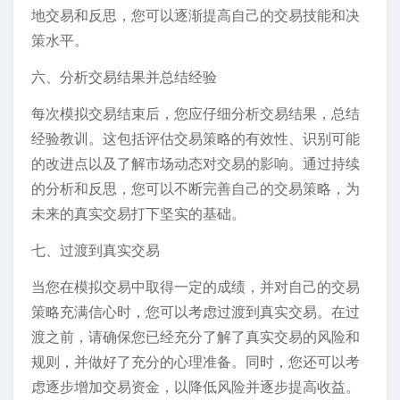
地交易和反思，您可以逐渐提高自己的交易技能和决
策水平。
六、分析交易结果并总结经验
每次模拟交易结束后，您应仔细分析交易结果，总结
经验教训。这包括评估交易策略的有效性、识别可能
的改进点以及了解市场动态对交易的影响。通过持续
的分析和反思，您可以不断完善自己的交易策略，为
未来的真实交易打下坚实的基础。
七、过渡到真实交易
当您在模拟交易中取得一定的成绩，并对自己的交易
策略充满信心时，您可以考虑过渡到真实交易。在过
渡之前，请确保您已经充分了解了真实交易的风险和
规则，并做好了充分的心理准备。同时，您还可以考
虑逐步增加交易资金，以降低风险并逐步提高收益。