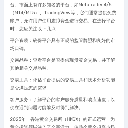
台。市面上有许多知名的平台，如MetaTrader 4/5
（MT4/MT5）、TradingView等，它们通常提供免费
账户，允许用户使用虚拟资金进行交易。在选择平台
时，您应关注以下几点：
平台资质：确保平台具有正规的监管牌照和良好的市
场口碑。
交易品种：查看平台是否提供现货黄金交易，并了解
其他相关交易品种。
交易工具：评估平台提供的交易工具和技术分析功能
是否满足您的需求。
客户服务：了解平台的客户服务质量和响应速度，以
便在遇到问题时能够及时得到解决。
2025年，香港黄金交易所（HKGX）的正式运营，为
黄金投资领域注入了全新活力，使整个黄金投资市场