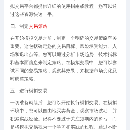
拟交易平台都提供详细的使用指南或教程，您可以通
过这些资源快速上手。
四、制定
交易策略
在开始模拟交易之前，制定一个明确的交易策略至关
重要。这包括确定您的交易目标、风险承受能力、入
场和退出点等。您可以通过分析市场趋势、技术指标
和基本面信息来制定策略。在模拟交易中，您可以尝
试不同的交易策略，观察其效果，并根据市场变化及
时调整策略。
五、进行模拟交易
一切准备就绪后，您可以开始执行模拟交易。在模拟
环境中，您可以自由地买卖黄金，观察市场波动，并
积累实战经验。记得不要过于关注短期内的盈亏，而
是将模拟交易视为一个学习和实践的过程。通过不断