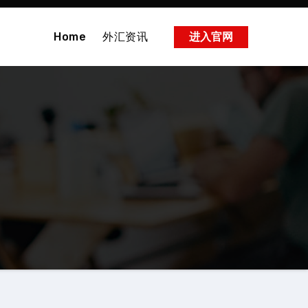
Home
外汇资讯
进入官网