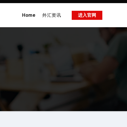
Home
外汇资讯
进入官网