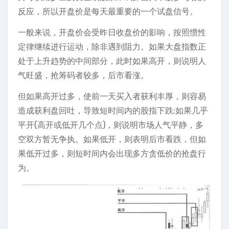
反应，所以开盘价是每天最重要的一个试盘信号。
一般来说，开盘价会受昨日收盘价的影响，按照惯性
定律继续进行运动，除非遇到阻力。如果大盘指数正
处于上升趋势的中间部分，此时如果高开，则说明人
气旺盛，抢筹码者较多，后市看涨。
但如果高开过多，使前一天买入者获利丰厚，则容易
造成获利盘回吐，导致短时间内的股指下跌;如果几乎
平开(高开或低开几个点)，则说明市场人气平静，多
空双方暂无争执。如果低开，则表明后市看跌，但如
果低开过多，则短时间内会出现多方贪低价的抢盘行
为。