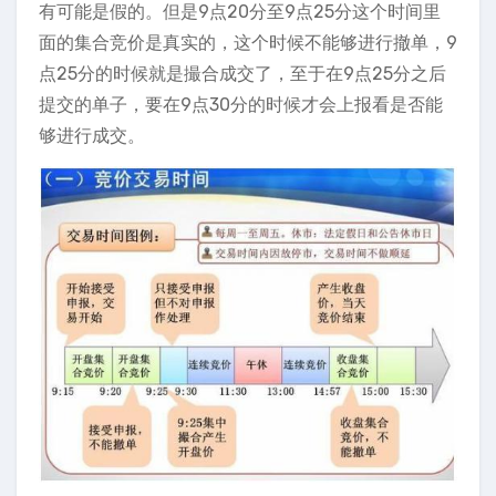
有可能是假的。但是9点20分至9点25分这个时间里
面的集合竞价是真实的，这个时候不能够进行撤单，9
点25分的时候就是撮合成交了，至于在9点25分之后
提交的单子，要在9点30分的时候才会上报看是否能
够进行成交。