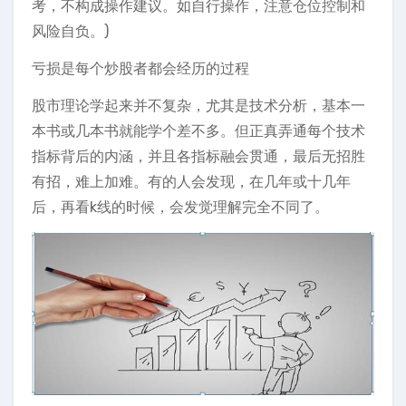
考，不构成操作建议。如自行操作，注意仓位控制和
风险自负。)
亏损是每个炒股者都会经历的过程
股市理论学起来并不复杂，尤其是技术分析，基本一
本书或几本书就能学个差不多。但正真弄通每个技术
指标背后的内涵，并且各指标融会贯通，最后无招胜
有招，难上加难。有的人会发现，在几年或十几年
后，再看k线的时候，会发觉理解完全不同了。