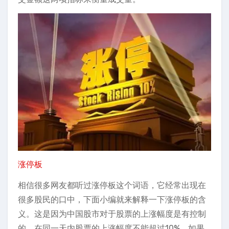
涨停板
相信很多网友都听过涨停板这个词语，它经常出现在
很多股民的口中，下面小编就来解释一下涨停板的含
义。这是因为中国股市对于股票的上涨幅度是有控制
的，在同一天内股票的上涨幅度不能超过10%，如果