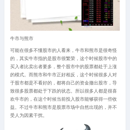
牛市与熊市
可能在很多不懂股市的人看来，牛市和熊市是很奇怪
的，其实牛市指的是股市很繁荣，这个时候股市中的
买入者比卖出者要多，整个股市中的股票都处于上涨
的模式。而熊市和牛市正好相反，这个时候很多人对
于股市都是不看好的，都将自己的资金撤出股市，导
致很多股票都处于下跌的状态。所以很多人都是很喜
欢牛市的，在这个时候当前投入股市能够获得一些收
益。不过牛市和熊市是股票市场中自然出现的，并不
受人为因素干扰。