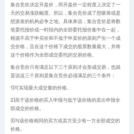
集合竞价决定开盘价，而开盘价一定程度上决定了一
天的交易涨跌幅度。所以，集合竞价成了想吸筹或是
想派发的机构必争之地。具体来说，集合竞价是将数
笔委托报价或一时段内的全部委托报价集中在一起，
根据不高于申买价和不低于申卖价的原则产生一个成
交价格，且在这个价格下成交的股票数量最大，并将
这个价格作为全部成交委托的交易价格。
集合竞价只有满足以下三个原则才会形成交易，也就
是说这三个原则是集合竞价必须满足的三个条件：
1)可实现最大成交量的价格。
2)高于该价格的买入申报与低于该价格的卖出申报全
部成交的价格。
3)与该价格相同的买方或卖方至少有一方全部成交的
价格。