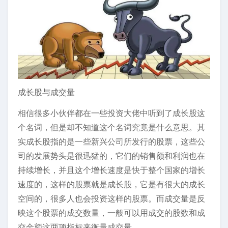
成长股与成交量
相信很多小伙伴都在一些投资大佬中听到了成长股这
个名词，但是却不知道这个名词究竟是什么意思。其
实成长股指的是一些新兴公司所发行的股票，这些公
司的发展势头是很迅猛的，它们的销售额和利润也在
持续增长，并且这个增长速度是快于整个国家的增长
速度的，这样的股票就是成长股，它是有很大的成长
空间的，很多人也会投资这样的股票。而成交量是反
映这个股票的成交数量，一般可以用成交的股数和成
交金额这两项指标来衡量成交量。