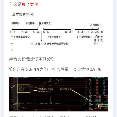
什么是
集合竞价
集合竞价选涨停案例分析
1)高开在 2%-4%之间，符合巨量，今日大涨8.91%