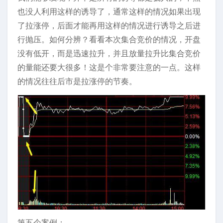
也没人利用这样的诱导了，通常这样的情况如果出现
了拉涨停，后面才能再用这样的情况进行诱导之后进
行抛压。如何分辨？看看本次集合竞价的情况，开盘
没有低开，而是迅速拉升，并且放量拉升比集合竞价
的量能还要大很多！这是个非常要注意的一点。这样
的情况往往后市是拉涨停的节奏。
第五个案例：