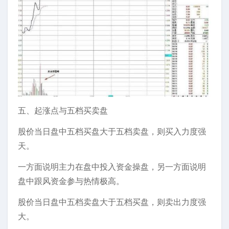
五、起涨点与五档买卖盘
股价当日盘中五档买盘大于五档卖盘，则买入力度强
天。
一方面说明主力在盘中投入资金操盘，另一方面说明
盘中跟风资金参与热情极高。
股价当日盘中五档卖盘大于五档买盘，则卖出力度强
大。