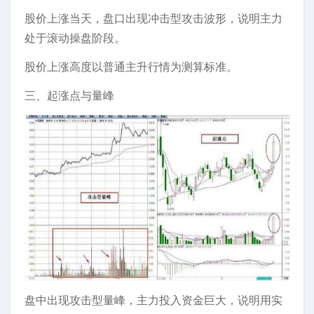
股价上涨当天，盘口出现冲击型攻击波形，说明主力
处于滚动操盘阶段。
股价上涨高度以普通主升行情为测算标准。
三、起涨点与量峰
盘中出现攻击型量峰，主力投入资金巨大，说明用实