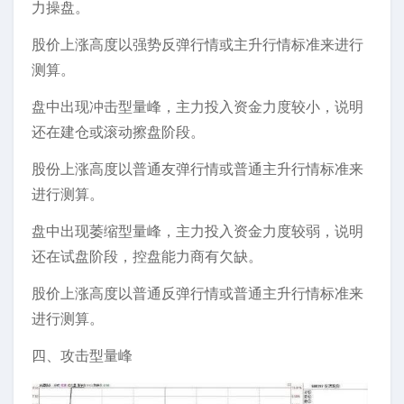
力操盘。
股价上涨高度以强势反弹行情或主升行情标准来进行
测算。
盘中出现冲击型量峰，主力投入资金力度较小，说明
还在建仓或滚动擦盘阶段。
股份上涨高度以普通友弹行情或普通主升行情标准来
进行测算。
盘中出现萎缩型量峰，主力投入资金力度较弱，说明
还在试盘阶段，控盘能力商有欠缺。
股价上涨高度以普通反弹行情或普通主升行情标准来
进行测算。
四、攻击型量峰