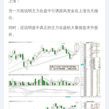
上涨；
另一方面说明主力在盘中引诱跟风资金在上涨当天抛
出。
同时，还说明盘中真正的主力在趁机大量接盘求升股
价。