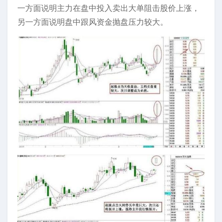
一方面说明主力在盘中投入卖出大单阻击股价上涨，
另一方面说明盘中跟风资金抛盘压力较大。