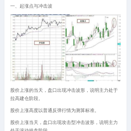
一、起涨点与冲击波
股价上涨的当天，盘口出现冲击波形，说明主力处于
拉高建仓阶段。
股价上涨高度以普通反弹行情为测算标准。
股价上涨当天，盘口出现攻击型冲击波形，说明主力
处于滚动操盘阶段。