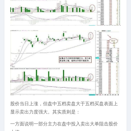
股价当日上涨，但盘中五档卖盘大于五档买盘表面上
显示卖出力度强大。其实质则是：
一方面说明一部分主力在盘中投入卖出大单阻击股价