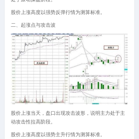
股价上涨高度以强势反弹行情为测算标准。
二、起涨点与攻击波
股价上涨当天，盘口出现攻击波形，说明主力处于主
动攻击性拉高阶段。
股价上涨高度以强势主升行情为测算标准。