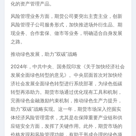
化的资产管理产品。
风险管理业务方面，期货公司要突出主责主业，创新
风险管理子公司服务形式，加快推进场外衍生品、期
现业务、合作套保、做市等业务，明确适合自身发展
之路。
推动绿色发展，助力“双碳”战略
2024年，中共中央、国务院印发《关于加快经济社会
发展全面绿色转型的意见》。中央层面首次对加快经
济社会发展全面绿色转型进行系统部署，为绿色低碳
转型再添助力。期货市场通过优化现有工具和机制，
完善绿色金融激励约束机制，推动绿色生产力提升，
助力“双碳”战略实现。这一年，期货市场深入挖掘实
体经济风险管理需求，尤其是在保障重要产业链和供
应链安全方面，发挥了关键作用。此外，期货市场的
价格发现和风险管理功能，有助于形成合理的绿色项