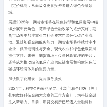
目定价机制，从而吸引更多投资者进入绿色金融领
域。
展望2025年，期货市场将在绿色转型和低碳发展中继
续扮演重要角色。随着绿色金融政策的逐步实施，期
货市场将更加注重引导社会资本向绿色低碳产业流
动。通过加强金融服务能力，期货市场将持续对中小
企业、供应链韧性与安全、现代农业和绿色低碳发展
提供支持。未来，期货市场不仅是风险管理的平台，
还将成为推动绿色低碳产业供应链发展和构建绿色低
碳循环经济体系的重要力量。
加快数字化建设，提高服务质效
2024年，科技金融蓬勃发展。七部门联合印发《关于
扎实做好科技金融大文章的工作方案》，为科技金融
注入新动力。目前，期货交易所已经迈入金融科技