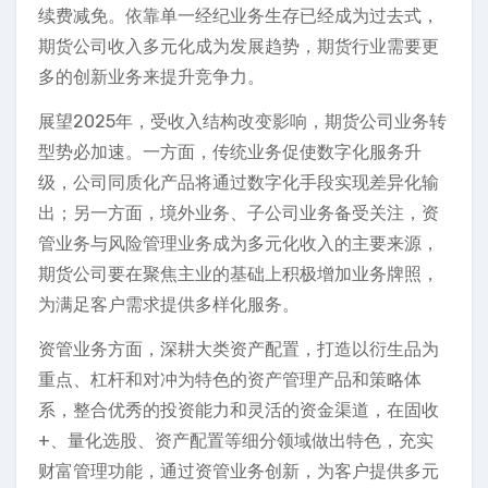
续费减免。依靠单一经纪业务生存已经成为过去式，
期货公司收入多元化成为发展趋势，期货行业需要更
多的创新业务来提升竞争力。
展望2025年，受收入结构改变影响，期货公司业务转
型势必加速。一方面，传统业务促使数字化服务升
级，公司同质化产品将通过数字化手段实现差异化输
出；另一方面，境外业务、子公司业务备受关注，资
管业务与风险管理业务成为多元化收入的主要来源，
期货公司要在聚焦主业的基础上积极增加业务牌照，
为满足客户需求提供多样化服务。
资管业务方面，深耕大类资产配置，打造以衍生品为
重点、杠杆和对冲为特色的资产管理产品和策略体
系，整合优秀的投资能力和灵活的资金渠道，在固收
+、量化选股、资产配置等细分领域做出特色，充实
财富管理功能，通过资管业务创新，为客户提供多元