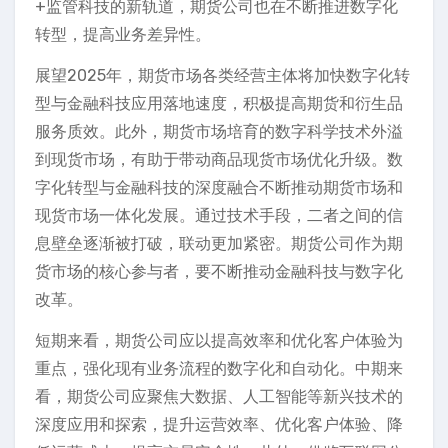
+监管科技的新轨道，期货公司也在不断推进数字化
转型，提高业务差异性。
展望2025年，期货市场各类经营主体将加快数字化转
型与金融科技应用落地速度，积极提高期货和衍生品
服务质效。此外，期货市场培育的数字科学技术外溢
到现货市场，有助于带动商品现货市场优化升级。数
字化转型与金融科技的深度融合不断推动期货市场和
现货市场一体化发展。通过技术手段，二者之间的信
息壁垒逐渐被打破，联动更加紧密。期货公司作为期
货市场的核心参与者，要不断推动金融科技与数字化
改革。
短期来看，期货公司应以提高效率和优化客户体验为
重点，强化现有业务流程的数字化和自动化。中期来
看，期货公司应聚焦大数据、人工智能等新兴技术的
深度应用和探索，提升运营效率、优化客户体验、降