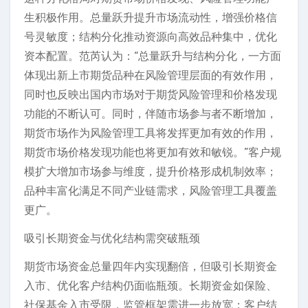
生积极作用。总量跃升提升市场流动性，增强价格信
号灵敏度；结构分化推动资源向高效品种集中，优化
资本配置。范芮认为：“总量跃升与结构分化，一方面
体现出新上市期货品种在风险管理层面的有效作用，
同时也反映出国内市场对于期货风险管理和价格发现
功能的不断认可。同时，伴随市场参与者不断增加，
期货市场作为风险管理工具将发挥更加有效的作用，
期货市场价格发现功能也将更加有效和敏锐。”客户规
模扩大增加市场参与维度，提升价格形成机制效率；
品种丰富化满足不同产业链需求，风险管理工具覆盖
更广。
吸引长期资金与优化结构需突破瓶颈
期货市场资金总量四年内实现翻倍，但吸引长期资金
入市、优化客户结构仍面临瓶颈。长期资金如保险、
社保基金入市受限，监管框架需进一步放宽；客户结