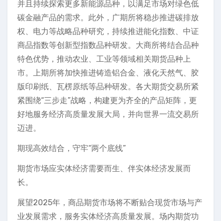
并且持续探索更多新能源品种，以满足市场对绿色低
碳金融产品的需求。此外，广期所将稳步推进碳排放
权、电力等战略品种研究，持续推进能化指数、中证
商品指数等创新型指数品种研发。大商所将结合品种
特色优势，推动农业、工业等领域相关期货品种上
市。上期所将加快推进铸造铝合金、液化天然气、胶
版印刷纸、瓦楞原纸等品种研发。各大期货交易所紧
紧围绕“三步走”战略，构建更为齐全的产品矩阵，更
好地服务经济高质量发展大局，并向世界一流交易所
迈进。
期现高效结合，守牢“两个底线”
期货市场应实体经济需要而生、伴实体经济发展而
长。
展望2025年，商品期货市场将不断贴合现货市场与产
业发展需求，服务实体经济高质量发展。场内期货功