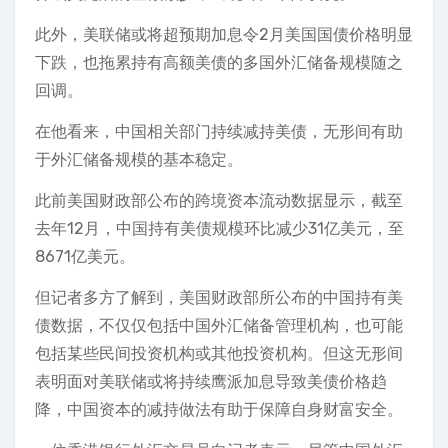
此外，美联储或将超预期加息令2月美国国债价格明显
下跌，也拖累持有高额美债的多国外汇储备规模随之
回调。
在他看来，中国相关部门持续减持美债，无形间有助
于外汇储备规模的基本稳定。
此前美国财政部公布的跨境资本流动数据显示，截至
去年12月，中国持有美债规模环比减少31亿美元，至
8671亿美元。
但记者多方了解到，美国财政部所公布的中国持有美
债数据，不仅仅包括中国外汇储备管理机构，也可能
包括某些民间投资机构或其他投资机构。但这无形间
表明面对美联储或将持续鹰派加息导致美债价格趋
降，中国资本的减持做法有助于保障自身财富安全。