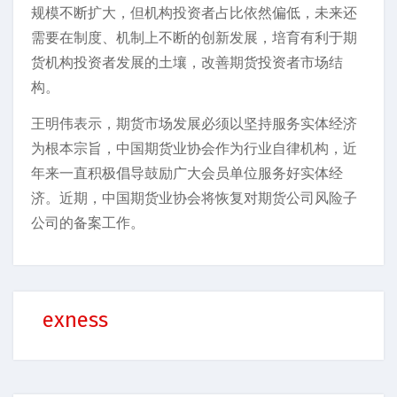
规模不断扩大，但机构投资者占比依然偏低，未来还
需要在制度、机制上不断的创新发展，培育有利于期
货机构投资者发展的土壤，改善期货投资者市场结
构。
王明伟表示，期货市场发展必须以坚持服务实体经济
为根本宗旨，中国期货业协会作为行业自律机构，近
年来一直积极倡导鼓励广大会员单位服务好实体经
济。近期，中国期货业协会将恢复对期货公司风险子
公司的备案工作。
exness