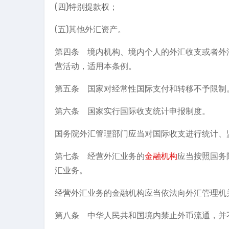
(四)特别提款权；
(五)其他外汇资产。
第四条 境内机构、境内个人的外汇收支或者外
营活动，适用本条例。
第五条 国家对经常性国际支付和转移不予限制
第六条 国家实行国际收支统计申报制度。
国务院外汇管理部门应当对国际收支进行统计、
第七条 经营外汇业务的
金融机构
应当按照国务
汇业务。
经营外汇业务的金融机构应当依法向外汇管理机
第八条 中华人民共和国境内禁止外币流通，并