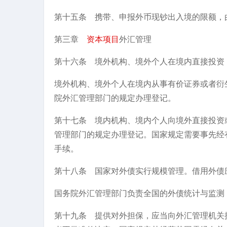
第十五条 携带、申报外币现钞出入境的限额，
第三章
资本项目
外汇管理
第十六条 境外机构、境外个人在境内直接投资
境外机构、境外个人在境内从事有价证券或者衍
院外汇管理部门的规定办理登记。
第十七条 境内机构、境内个人向境外直接投资
管理部门的规定办理登记。国家规定需要事先经
手续。
第十八条 国家对外债实行规模管理。借用外债
国务院外汇管理部门负责全国的外债统计与监测
第十九条 提供对外担保，应当向外汇管理机关