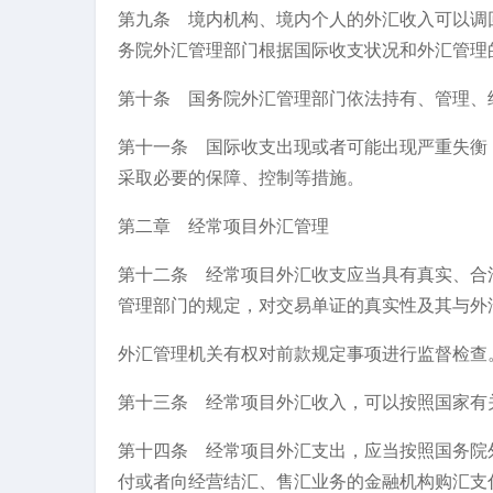
第九条 境内机构、境内个人的外汇收入可以调
务院外汇管理部门根据国际收支状况和外汇管理
第十条 国务院外汇管理部门依法持有、管理、
第十一条 国际收支出现或者可能出现严重失衡
采取必要的保障、控制等措施。
第二章 经常项目外汇管理
第十二条 经常项目外汇收支应当具有真实、合
管理部门的规定，对交易单证的真实性及其与外
外汇管理机关有权对前款规定事项进行监督检查
第十三条 经常项目外汇收入，可以按照国家有
第十四条 经常项目外汇支出，应当按照国务院
付或者向经营结汇、售汇业务的金融机构购汇支