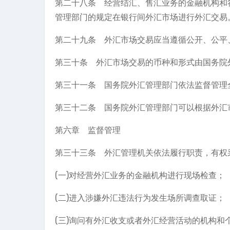
第二十八条 经营结汇、售汇业务的金融机构和
管理部门的规定在银行间外汇市场进行外汇交易
第二十九条 外汇市场交易应当遵循公开、公平
第三十条 外汇市场交易的币种和形式由国务院
第三十一条 国务院外汇管理部门依法监督管理
第三十二条 国务院外汇管理部门可以根据外汇
第六章 监督管理
第三十三条 外汇管理机关依法履行职责，有权
(一)对经营外汇业务的金融机构进行现场检查；
(二)进入涉嫌外汇违法行为发生场所调查取证；
(三)询问有外汇收支或者外汇经营活动的机构