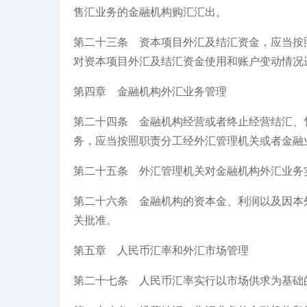
售汇业务的金融机构购汇汇出。
第二十三条 资本项目外汇及结汇资金，应当按
对资本项目外汇及结汇资金使用和账户变动情况
第四章 金融机构外汇业务管理
第二十四条 金融机构经营或者终止经营结汇、
务，应当按照职责分工经外汇管理机关或者金融
第二十五条 外汇管理机关对金融机构外汇业务
第二十六条 金融机构的资本金、利润以及因本
关批准。
第五章 人民币汇率和外汇市场管理
第二十七条 人民币汇率实行以市场供求为基础