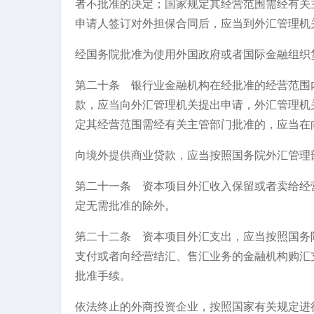
者不批准的决定；国家规定其经营范围需经有关
申请人签订对外担保合同后，应当到外汇管理机
经国务院批准为使用外国政府或者国际金融组织
第二十条 银行业金融机构在经批准的经营范围
款，应当向外汇管理机关提出申请，外汇管理机
定其经营范围需经有关主管部门批准的，应当在
向境外提供商业贷款，应当按照国务院外汇管理
第二十一条 资本项目外汇收入保留或者卖给经
定无需批准的除外。
第二十二条 资本项目外汇支出，应当按照国务
支付或者向经营结汇、售汇业务的金融机构购汇
批准手续。
依法终止的外商投资企业，按照国家有关规定进