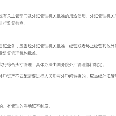
照有关主管部门及外汇管理机关批准的用途使用。外汇管理机关
进行监督检查。
售汇业务，应当经外汇管理机关批准；经营或者终止经营其他外
业监督管理机构批准。
实行综合头寸管理，具体办法由国务院外汇管理部门制定。
外币资产不匹配需要进行人民币与外币间转换的，应当经外汇管
的、有管理的浮动汇率制度。