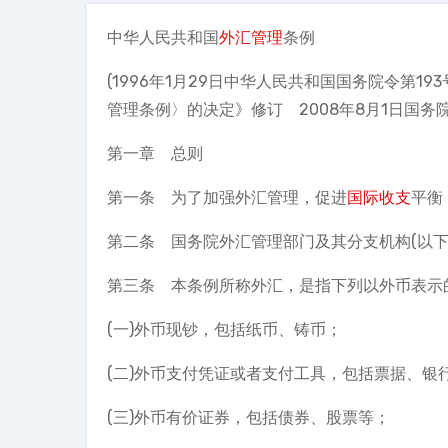
中华人民共和国
外汇管理
条例
(1996年1月29日中华人民共和国国务院令第1
管理条例〉的决定》修订 2008年8月1日国务
第一章 总则
第一条 为了加强外汇管理，促进
国际收支
平衡
第二条 国务院外汇管理部门及其分支机构(以
第三条 本条例所称外汇，是指下列以外币表示
(一)外币现钞，包括纸币、铸币；
(二)外币支付凭证或者支付工具，包括票据、银
(三)外币有价证券，包括债券、股票等；