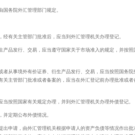
由国务院外汇管理部门规定。
，经有关主管部门批准后，应当到外汇管理机关办理登记。
生产品发行、交易，应当遵守国家关于市场准入的规定，并按照
或者从事境外有价证券、衍生产品发行、交易，应当按照国务院
有关主管部门批准或者备案的，应当在外汇登记前办理批准或者
应当按照国家有关规定办理，并到外汇管理机关办理外债登记。
，并定期公布外债情况。
提出申请，由外汇管理机关根据申请人的资产负债等情况作出批