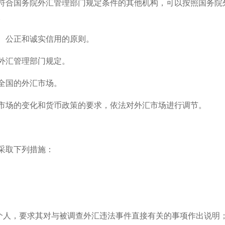
符合国务院外汇管理部门规定条件的其他机构，可以按照国务院
。
、公正和诚实信用的原则。
外汇管理部门规定。
全国的外汇市场。
市场的变化和货币政策的要求，依法对外汇市场进行调节。
采取下列措施：
和个人，要求其对与被调查外汇违法事件直接有关的事项作出说明