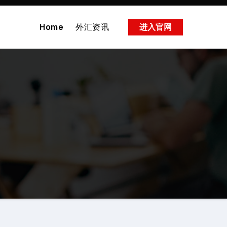
Home
外汇资讯
进入官网