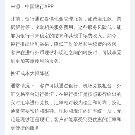
来源：中国银行APP
此前，银行通过提供现金管理服务，如跨境汇款、票
据解付等，收取相关服务费用。这些服务风险低，能
够为银行带来稳定的结算和其他手续费收入。如今，
银行推出让利举措，降低了对价差和手续费的依赖，
客户在进行外币现钞和现汇之间的转换时，可以享受
到更加实惠便利的服务。
换汇成本大幅降低
通常情况下，客户可以通过银行、机场兑换柜台、外
汇交易平台进行换汇，在银行换汇是按照银行给出的
实时汇率进行兑换，汇率相对较为稳定和可靠，换汇
通常需要预约和限额。现钞和现汇的汇率统一后，无
论是现钞还是现汇，客户都能享受到更优惠的汇率和
更便捷的服务。