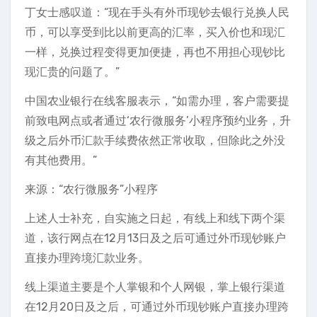
丁女士感叹道：“现在手头有外币现钞去银行兑换人民
币，可以享受到比以前更高的汇率，买入价也和现汇
一样，兑换过程变得更加便捷，再也不用担心现钞比
现汇贵的问题了。”
中国农业银行在线客服表示，“如需办理，客户需要提
前致电网点或者通过‘农行微服务’小程序预约业务，升
级之后外币汇款手续费依然正常收取，但除此之外没
有其他费用。”
来源：“农行微服务”小程序
上述人士补充，自实施之日起，有线上和线下两个渠
道，该行网点在12月13日及之后可通过外币现钞账户
直接办理跨境汇款业务。
线上渠道主要是个人掌银和个人网银，掌上银行渠道
在12月20日及之后，可通过外币现钞账户直接办理跨