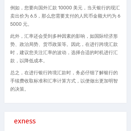
例如，您要向国外汇款 10000 美元，当天银行的现汇
卖出价为 6.5，那么您需要支付的人民币金额大约为 6
5000 元。
此外，汇率还会受到多种因素的影响，如国际经济形
势、政治局势、货币政策等。因此，在进行跨境汇款
时，建议您关注汇率的波动，选择合适的时机进行汇
款，以降低成本。
总之，在进行银行跨境汇款时，务必仔细了解银行的
手续费收取标准和汇率计算方式，以便做出更加明智
的决策。
exness