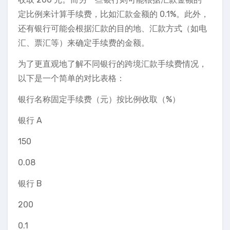
定比例来计算手续费，比如汇款金额的 0.1%。此外，
还有银行可能会根据汇款的目的地、汇款方式（如电
汇、票汇等）来确定手续费的金额。
为了更直观地了解不同银行的跨境汇款手续费情况，
以下是一个简单的对比表格：
银行名称固定手续费（元）按比例收取（%）
银行 A
150
0.08
银行 B
200
0.1