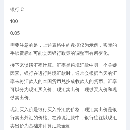
银行 C
100
0.05
需要注意的是，上述表格中的数据仅为示例，实际的
手续费标准可能会因银行政策的调整而有所变化。
接下来谈谈汇率计算。汇率是跨境汇款中另一个关键
因素。银行在进行跨境汇款时，通常会根据当天的汇
率来将汇款人的本国货币兑换成收款人的货币。汇率
可以分为现汇买入价、现汇卖出价、现钞买入价和现
钞卖出价。
现汇买入价是银行买入外汇的价格，现汇卖出价是银
行卖出外汇的价格。在跨境汇款中，银行往往以现汇
卖出价为基础来计算汇款金额。