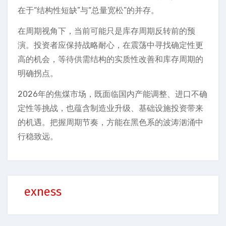
在于“结构性短缺”与“总量宽松”的并存。
在周期视角下，当前可能只是库存周期反转前的预
演。投资者应保持战略耐心，在震荡中寻找确定性更
高的机会，等待供需结构的实质性改善和库存周期的
明确拐点。
2026年的焦煤市场，既面临国内产能调整、进口不确
定性等挑战，也蕴含制造业升级、基础设施投资带来
的机遇。把握周期节奏，方能在黑色系的波涛汹涌中
行稳致远。
exness