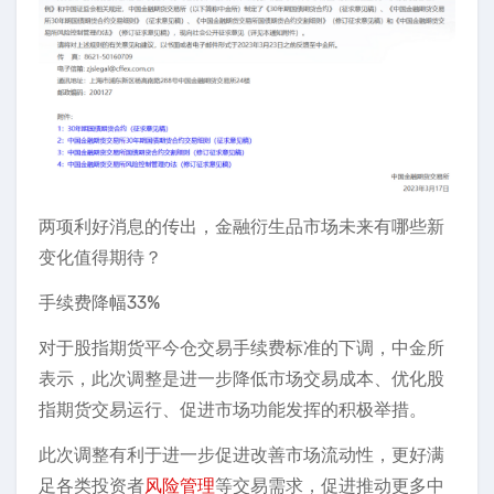
两项利好消息的传出，金融衍生品市场未来有哪些新
变化值得期待？
手续费降幅33%
对于股指期货平今仓交易手续费标准的下调，中金所
表示，此次调整是进一步降低市场交易成本、优化股
指期货交易运行、促进市场功能发挥的积极举措。
此次调整有利于进一步促进改善市场流动性，更好满
足各类投资者
风险管理
等交易需求，促进推动更多中