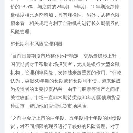
价的±3.5%，与之前的2年期、5年期、10年期涨跌停
板幅度相比逐渐增加，具有规律性。另外，从持仓限
额来看，相关规定有利于金融机构进行长久期债券的
风险管理。
超长期利率风险管理利器
“目前国债期货市场整体运行稳定，交易量稳步上升，
国债期货对于帮助市场投资者，尤其是银行大型金融
机构，管理利率风险，发挥越来越重要的作用。”韩乾
认为，类似30年期的长期或超长期利率债，越来越成
为投资者的重要投资品种，由于与股票等资产之间相
关性较低，市场一直非常期待类似30年期国债期货品
种面市，帮助他们管理现货市场风险。
“之前中金所上市的两年期、五年期和十年期的国债期
货，对不同期限的现券进行了较好的风险管理。对于