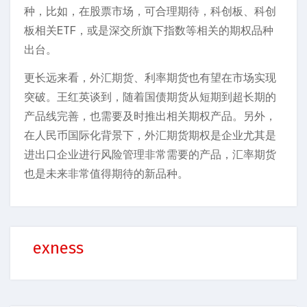
种，比如，在股票市场，可合理期待，科创板、科创
板相关ETF，或是深交所旗下指数等相关的期权品种
出台。
更长远来看，外汇期货、利率期货也有望在市场实现
突破。王红英谈到，随着国债期货从短期到超长期的
产品线完善，也需要及时推出相关期权产品。另外，
在人民币国际化背景下，外汇期货期权是企业尤其是
进出口企业进行风险管理非常需要的产品，汇率期货
也是未来非常值得期待的新品种。
exness