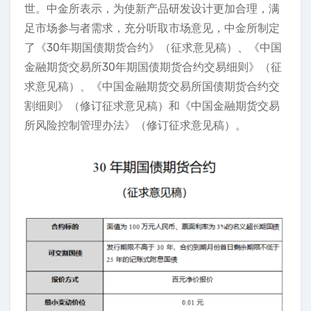
世。中金所表示，为使新产品研发设计更加合理，满
足市场参与者需求，充分听取市场意见，中金所制定
了《30年期国债期货合约》（征求意见稿）、《中国
金融期货交易所30年期国债期货合约交易细则》（征
求意见稿）、《中国金融期货交易所国债期货合约交
割细则》（修订征求意见稿）和《中国金融期货交易
所风险控制管理办法》（修订征求意见稿）。