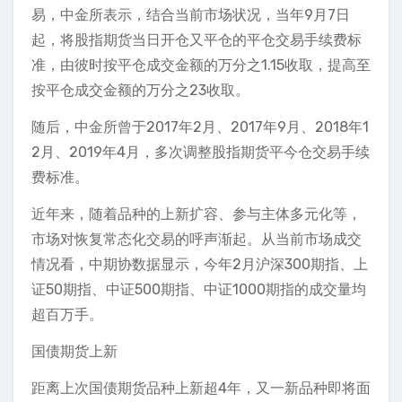
易，中金所表示，结合当前市场状况，当年9月7日
起，将股指期货当日开仓又平仓的平仓交易手续费标
准，由彼时按平仓成交金额的万分之1.15收取，提高至
按平仓成交金额的万分之23收取。
随后，中金所曾于2017年2月、2017年9月、2018年1
2月、2019年4月，多次调整股指期货平今仓交易手续
费标准。
近年来，随着品种的上新扩容、参与主体多元化等，
市场对恢复常态化交易的呼声渐起。从当前市场成交
情况看，中期协数据显示，今年2月沪深300期指、上
证50期指、中证500期指、中证1000期指的成交量均
超百万手。
国债期货上新
距离上次国债期货品种上新超4年，又一新品种即将面