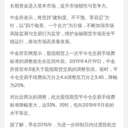
长期资金进入资本市场，提升市场韧性与竞争力。
中金所表示，将坚持“建制度、不干预、零容忍”方
针，以“四个敬畏、一个合力”为引领，不断加强市场
风险监测与交易行为监管，维护金融期货市场安全平
稳运行，推动市场高质量发展。
中金所官网显示，股指期货上一次平今仓交易手续费
标准的调整发生在近四年前。2019年4月19日，中金
所曾宣布3项关于股指期货交易的调整安排。彼时，平
今仓交易手续费由万分之4.6调整至万分之3.45，降幅
为25%。
对比近两次的调整，此次股指期货平今仓交易手续费
标准降幅更大，达33%。同时，也向2015年9月前的
水平靠近。
据了解，早在2015年，为进一步抑制日内过度投机交