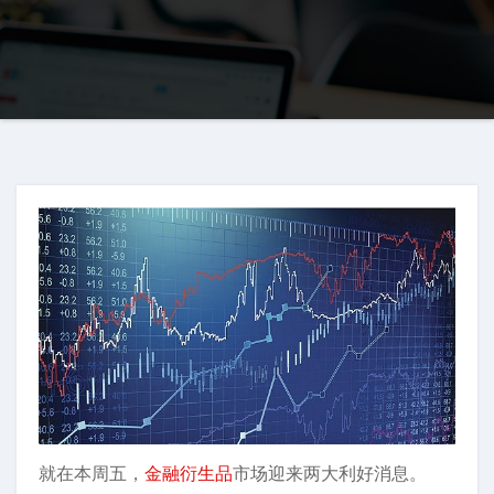
就在本周五，
金融衍生品
市场迎来两大利好消息。