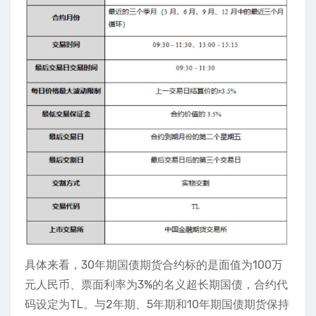
具体来看，30年期国债期货合约标的是面值为100万
元人民币、票面利率为3%的名义超长期国债，合约代
码设定为TL。与2年期、5年期和10年期国债期货保持