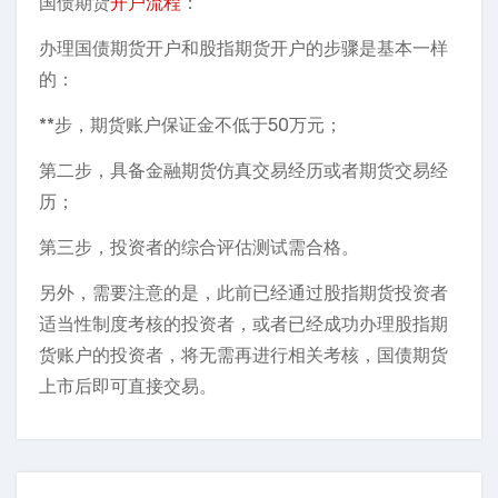
国债期货
开户流程
：
办理国债期货开户和股指期货开户的步骤是基本一样
的：
**步，期货账户保证金不低于50万元；
第二步，具备金融期货仿真交易经历或者期货交易经
历；
第三步，投资者的综合评估测试需合格。
另外，需要注意的是，此前已经通过股指期货投资者
适当性制度考核的投资者，或者已经成功办理股指期
货账户的投资者，将无需再进行相关考核，国债期货
上市后即可直接交易。