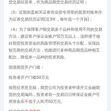
货交易结算单，作为商品期货交易经历证明；
（5）近期加盖相关证券营业部专用章的股票对账单作
为证券交易经历证明(近3年，每年选一个月份)；
（6）为了保障客户能交易多个品种和使用不同的交易
方法，建议客户保证金账户10万元以上，这样便于做
好期货投资资金的风险管理和交易头寸分配，实现比
较完善的交易方法，也能进行多种商品期货品种相互
配比，降低单一品种的投资风险。
国债期货开户门槛：
投资者开户门槛50万元
按照征求意见稿，期货公司为投资者申请开立金融期
货的交易编码，投资者前一交易日日终保证金账户可
用资金应不低于人民币50万元。