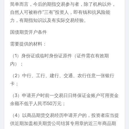
简单而言，今后的期指交易参与者，除了机构以外，
自然人可被称作“三有”投资人，即有钱和抗风险能
力，有期指知识以及有实际交易经验。
国债期货开户条件
需要提供的材料：
（1）身份证或临时身份证原件（证件需在有效期
内）；
（2）中行、工行、建行、交通、农行任意一张银行
卡；
（3）申请开户时前一交易日日终保证金账户可用资金
余额不低于人民币50万元；
（4）以商品期货交易经历申请开户的，投资者应当提
供近期加盖相关期货公司结算专用章的近三年商品期