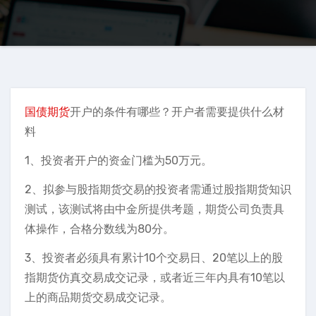
国债期货
开户的条件有哪些？开户者需要提供什么材
料
1、投资者开户的资金门槛为50万元。
2、拟参与股指期货交易的投资者需通过股指期货知识
测试，该测试将由中金所提供考题，期货公司负责具
体操作，合格分数线为80分。
3、投资者必须具有累计10个交易日、20笔以上的股
指期货仿真交易成交记录，或者近三年内具有10笔以
上的商品期货交易成交记录。