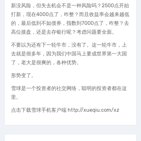
新没风险，但失去机会不是一种风险吗？2500点开始
打新，现在4000点了，咋整？而且收益率会越来越低
的，最后低到不如债券，指数到7000点了，咋整？去
高位接盘，还是去存银行呢？考虑问题要全面。
不要以为还有下一轮牛市，没有了。这一轮牛市，上
去就是很多年，因为我们中国马上要成世界第一大国
了，老大是很爽的，各种优势。
形势变了。
雪球是一个投资者的社交网络，聪明的投资者都在这
里。
点击下载雪球手机客户端 http://xueqiu.com/xz