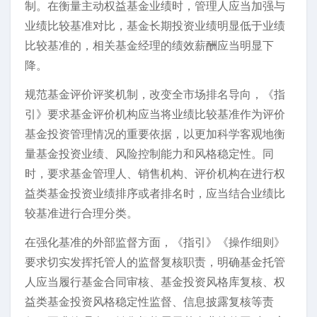
制。在衡量主动权益基金业绩时，管理人应当加强与
业绩比较基准对比，基金长期投资业绩明显低于业绩
比较基准的，相关基金经理的绩效薪酬应当明显下
降。
规范基金评价评奖机制，改变全市场排名导向，《指
引》要求基金评价机构应当将业绩比较基准作为评价
基金投资管理情况的重要依据，以更加科学客观地衡
量基金投资业绩、风险控制能力和风格稳定性。同
时，要求基金管理人、销售机构、评价机构在进行权
益类基金投资业绩排序或者排名时，应当结合业绩比
较基准进行合理分类。
在强化基准的外部监督方面，《指引》《操作细则》
要求切实发挥托管人的监督复核职责，明确基金托管
人应当履行基金合同审核、基金投资风格库复核、权
益类基金投资风格稳定性监督、信息披露复核等责