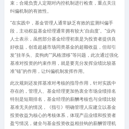
束；合规负责人定期对内控机制进行检查，重点关注
纠偏机制的有效性。
“在实践中，基金管理人通常缺乏有效的监测纠偏手
段，主动权益基金经理通常拥有较大‘自由度’。”业内
人士表示，虽然部分基金经理初衷是为投资者提供良
好收益，创造超越市场同类基金的超额收益，但却引
发“挂羊头、卖狗肉”“风格漂移”等问题，此次通过强化
基准对投资的约束作用，就是要充分发挥业绩比较基
准“锚”的作用，让纠偏机制发挥作用。
此次规则还发挥基准对考核的指导作用，针对实践中
存在的，管理人、基金经理更加热衷全市场业绩排名
特别是短期排名，基金经理的薪酬考核也与业绩比较
基准无关的情况，《指引》明确管理人应建立以基金
投资收益为核心的考核体系，体现产品业绩和投资者
盈亏情况，健全与基金投资收益相挂钩的薪酬管理机