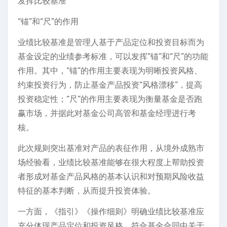
发挥比较基准
“锚”和“尺”的作用
业绩比较基准是管理人基于产品定位和投资目标而为
基金设定的业绩参考标准，可以发挥“锚”和“尺”的功能
作用。其中，“锚”的作用主要表现为明晰投资风格、
约束投资行为，防止基金产品投资“风格漂移”，提高
投资稳定性；“尺”的作用主要表现为衡量基金是否跑
赢市场，并据此对基金公司高管和基金经理进行考
核。
此次规则突出基准对产品的表征作用，从境外成熟市
场经验看，业绩比较基准能够在很大程度上帮助投资
者形成对基金产品风格的基本认识和对预期风险收益
特征的基本判断，从而提升投资体验。
一方面，《指引》《操作细则》明确业绩比较基准应
充分体现产品定位和投资风格，符合基金合同中关于