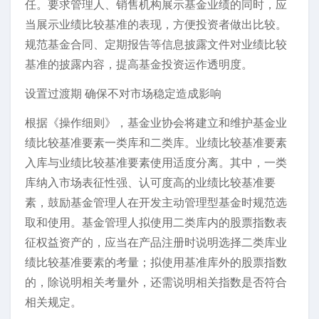
任。要求管理人、销售机构展示基金业绩的同时，应
当展示业绩比较基准的表现，方便投资者做出比较。
规范基金合同、定期报告等信息披露文件对业绩比较
基准的披露内容，提高基金投资运作透明度。
设置过渡期 确保不对市场稳定造成影响
根据《操作细则》，基金业协会将建立和维护基金业
绩比较基准要素一类库和二类库。业绩比较基准要素
入库与业绩比较基准要素使用适度分离。其中，一类
库纳入市场表征性强、认可度高的业绩比较基准要
素，鼓励基金管理人在开发主动管理型基金时规范选
取和使用。基金管理人拟使用二类库内的股票指数表
征权益资产的，应当在产品注册时说明选择二类库业
绩比较基准要素的考量；拟使用基准库外的股票指数
的，除说明相关考量外，还需说明相关指数是否符合
相关规定。