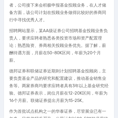
者，公司接下来会积极申报基金投顾业务，在人才储
备方面，该公司计划在投顾业务做得比较好的券商同
行中寻找优秀人才。
招聘网站显示，某AA级证券公司招聘基金投顾业务负
责人，要求应聘者熟悉各类投资市场和资产配置理
论；熟悉险资、券商相关投顾业务优先。据了解，薪
酬待遇方面，月薪在50-80K区间，年薪为20个月
薪。
德邦证券和联储证券近期则计划招聘基金投顾岗，主
要负责基金产品的研究和配置建议，推动基金销售业
务等。两家券商均要求应聘者具有3年以上基金研究经
验。德邦证券表示，岗位月薪在12-20K区间，年薪为
16个月薪。联储证券提出月薪为15-25K。
作为首批试点机构之一的华泰证券，尽管展业已有一