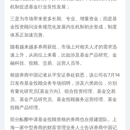
机制促进基金行业良性发展；
三是为市场带来更多长期、专业、增量资金；四是基
金投资顾问业务规范化发展内生机制初步形成，制度
体系正加速完善。
随着越来越多券商获批，市场上对相关人才的需求迅
速上升，从岗位上来看，比如涉及基金产品研究、金
融科技、投顾、交易、运营人员等。
根据券商中国记者从平安证券处获悉，该公司在7月14
日发布基金投顾业务专场招聘，涉及六类岗位，分别
有量化研究员(基金方向)、组合投资经理、基金交易
员、基金产品研究员、基金投顾服务运营经理、基金
投顾产品经理。
部分酝酿申请基金投顾资格的券商也在搭建团队。上
海一家中型券商的财富管理业务人士告诉券商中国记