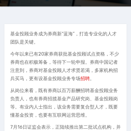
基金投顾业务成为券商新“蓝海”，打造专业化的人才
团队是关键。
今年以来已有20家券商获批基金投顾试点资格，不少
券商也在积极筹备，等待下一轮申报。券商中国记者
注意到，券商对基金投顾人才求贤若渴，多家机构招
兵买马，更有设基金投顾业务专场
招聘
。
从岗位来看，既有券商以百万薪酬招聘基金投顾业务
负责人，也有券商招揽基金产品研究岗、基金投顾岗
等。有业内人士指出，该业务需要复合型人才，既要
懂基金投资，也要有互联网运营思维。
7月16日证监会表示，正陆续推出第二批试点机构，并