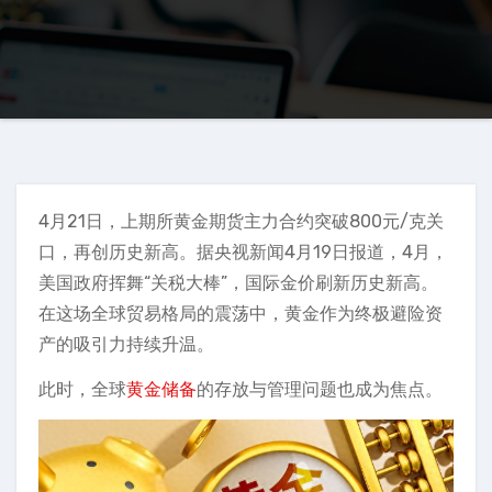
4月21日，上期所黄金期货主力合约突破800元/克关
口，再创历史新高。据央视新闻4月19日报道，4月，
美国政府挥舞“关税大棒”，国际金价刷新历史新高。
在这场全球贸易格局的震荡中，黄金作为终极避险资
产的吸引力持续升温。
此时，全球
黄金储备
的存放与管理问题也成为焦点。