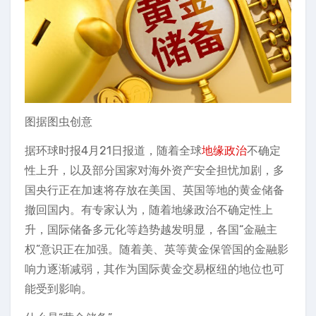
图据图虫创意
据环球时报4月21日报道，随着全球
地缘政治
不确定
性上升，以及部分国家对海外资产安全担忧加剧，多
国央行正在加速将存放在美国、英国等地的黄金储备
撤回国内。有专家认为，随着地缘政治不确定性上
升，国际储备多元化等趋势越发明显，各国“金融主
权”意识正在加强。随着美、英等黄金保管国的金融影
响力逐渐减弱，其作为国际黄金交易枢纽的地位也可
能受到影响。