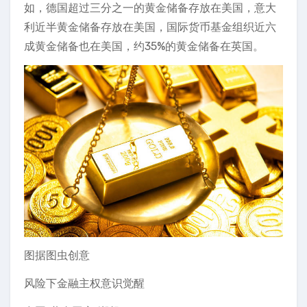
如，德国超过三分之一的黄金储备存放在美国，意大
利近半黄金储备存放在美国，国际货币基金组织近六
成黄金储备也在美国，约35%的黄金储备在英国。
图据图虫创意
风险下金融主权意识觉醒