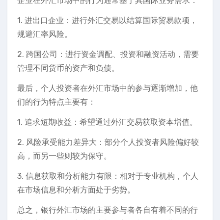
企业在外汇市场中的行为通常基于其国际业务需求：
1. 进出口企业：进行外汇交易以结算国际贸易款项，
规避汇率风险。
2. 跨国公司：进行资金调配、投资和融资活动，需要
管理不同货币的资产和负债。
最后，个人投资者在外汇市场中的参与逐渐增加，他
们的行为特点主要有：
1. 追求短期收益：希望通过外汇交易获取资本增值。
2. 风险承受能力差异大：部分个人投资者风险偏好较
高，而另一些则较为保守。
3. 信息获取和分析能力有限：相对于专业机构，个人
在市场信息和分析方面处于劣势。
总之，银行外汇市场的主要参与者各自有着不同的行