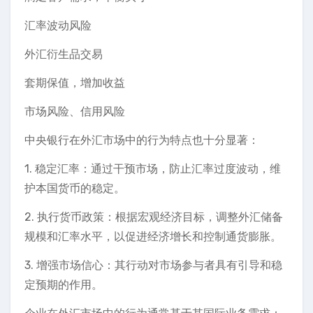
汇率波动风险
外汇衍生品交易
套期保值，增加收益
市场风险、信用风险
中央银行在外汇市场中的行为特点也十分显著：
1. 稳定汇率：通过干预市场，防止汇率过度波动，维
护本国货币的稳定。
2. 执行货币政策：根据宏观经济目标，调整外汇储备
规模和汇率水平，以促进经济增长和控制通货膨胀。
3. 增强市场信心：其行动对市场参与者具有引导和稳
定预期的作用。