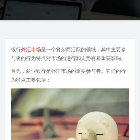
银行
外汇市场
是一个复杂而活跃的领域，其中主要参
与者的行为特点对市场的运行和走势有着重要影响。
首先，商业银行是外汇市场的重要参与者。它们的行
为特点主要包括：