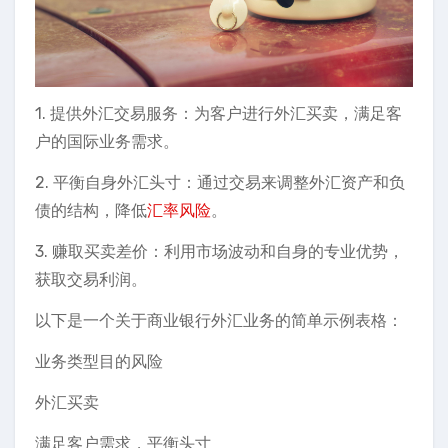
1. 提供外汇交易服务：为客户进行外汇买卖，满足客
户的国际业务需求。
2. 平衡自身外汇头寸：通过交易来调整外汇资产和负
债的结构，降低
汇率风险
。
3. 赚取买卖差价：利用市场波动和自身的专业优势，
获取交易利润。
以下是一个关于商业银行外汇业务的简单示例表格：
业务类型目的风险
外汇买卖
满足客户需求，平衡头寸