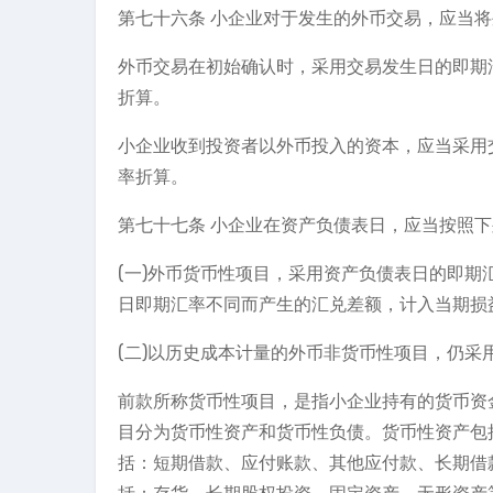
第七十六条 小企业对于发生的外币交易，应当
外币交易在初始确认时，采用交易发生日的即期
折算。
小企业收到投资者以外币投入的资本，应当采用
率折算。
第七十七条 小企业在资产负债表日，应当按照
(一)外币货币性项目，采用资产负债表日的即
日即期汇率不同而产生的汇兑差额，计入当期损
(二)以历史成本计量的外币非货币性项目，仍
前款所称货币性项目，是指小企业持有的货币资
目分为货币性资产和货币性负债。货币性资产包
括：短期借款、应付账款、其他应付款、长期借