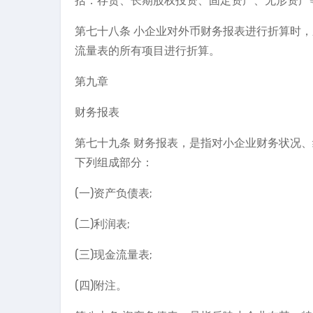
括：存货、长期股权投资、固定资产、无形资产
第七十八条 小企业对外币财务报表进行折算时
流量表的所有项目进行折算。
第九章
财务报表
第七十九条 财务报表，是指对小企业财务状况
下列组成部分：
(一)资产负债表;
(二)利润表;
(三)现金流量表;
(四)附注。