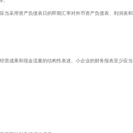
等。
，应当采用资产负债表日的即期汇率对外币资产负债表、利润表和
、经营成果和现金流量的结构性表述。小企业的财务报表至少应当