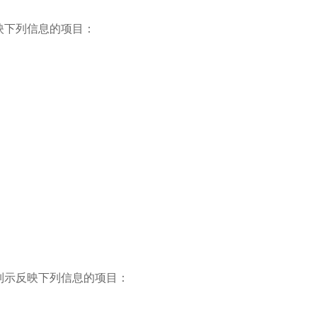
映下列信息的项目：
列示反映下列信息的项目：