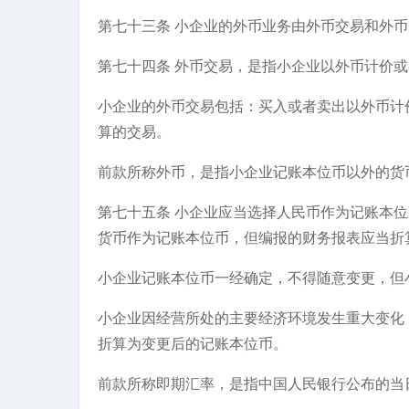
第七十三条 小企业的外币业务由外币交易和外
第七十四条 外币交易，是指小企业以外币计价
小企业的外币交易包括：买入或者卖出以外币计
算的交易。
前款所称外币，是指小企业记账本位币以外的货
第七十五条 小企业应当选择人民币作为记账本
货币作为记账本位币，但编报的财务报表应当折
小企业记账本位币一经确定，不得随意变更，但
小企业因经营所处的主要经济环境发生重大变化
折算为变更后的记账本位币。
前款所称即期汇率，是指中国人民银行公布的当