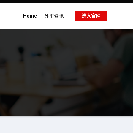
Home
外汇资讯
进入官网