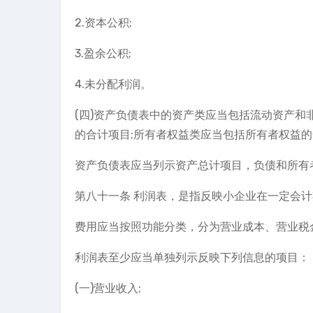
2.资本公积;
3.盈余公积;
4.未分配利润。
(四)资产负债表中的资产类应当包括流动资产和
的合计项目;所有者权益类应当包括所有者权益
资产负债表应当列示资产总计项目，负债和所有
第八十一条 利润表，是指反映小企业在一定会
费用应当按照功能分类，分为营业成本、营业税
利润表至少应当单独列示反映下列信息的项目：
(一)营业收入;