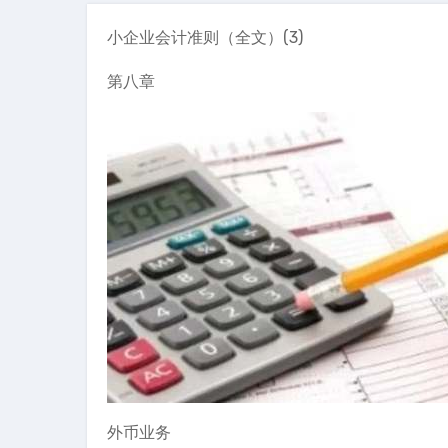
小企业会计准则（全文）(3)
第八章
外币业务